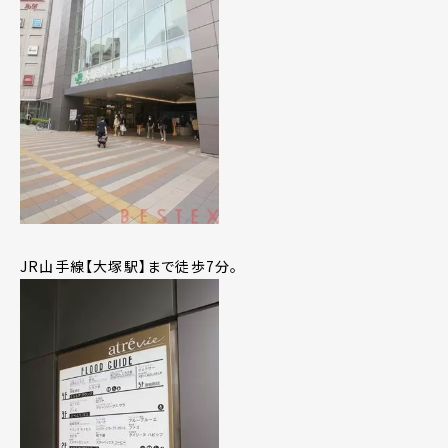
JR山手線【大塚駅】まで徒歩7分。