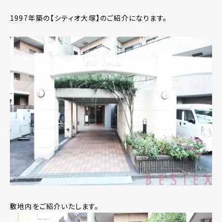
1997年築の【シティオ大塚】のご紹介になります。
敷地内をご紹介いたします。