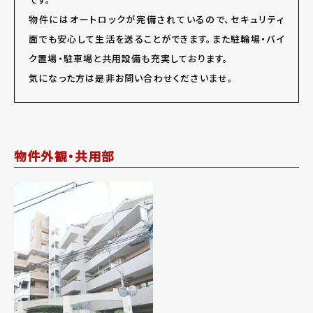
物件にはオートロックが完備されているので、セキュリティ
面でも安心して生活を送ることができます。また駐輪場・バイ
ク置場・駐車場と共用設備も充実しております。
気になった方は是非お問い合わせくださいませ。
物件外観・共用部