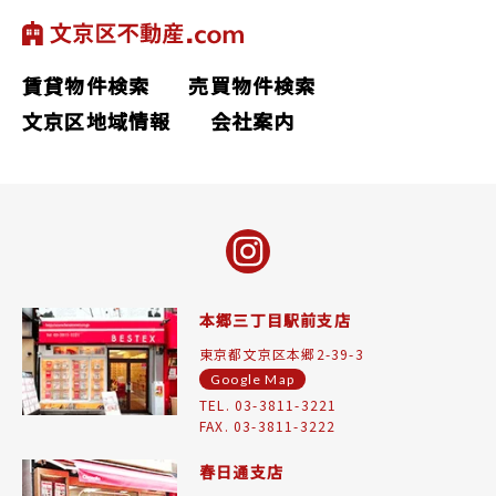
賃貸物件検索
売買物件検索
文京区地域情報
会社案内
本郷三丁目駅前支店
東京都文京区本郷2-39-3
Google Map
TEL. 03-3811-3221
FAX. 03-3811-3222
春日通支店