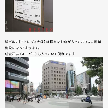
駅ビルの【アトレヴィ大塚】は様々なお店が入っております商業
施設になっております。
成城石井（スーパー）も入っていて便利です♪