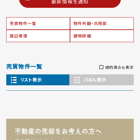
最新情報を通知
売買物件一覧
物件外観・共用部
周辺環境
建物詳細
売買物件一覧
成約済みも表示
リスト表示
パネル表示