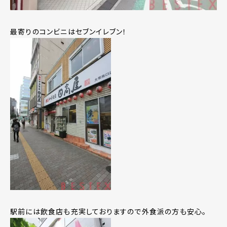
最寄りのコンビニはセブンイレブン！
駅前には飲食店も充実しておりますので外食派の方も安心。