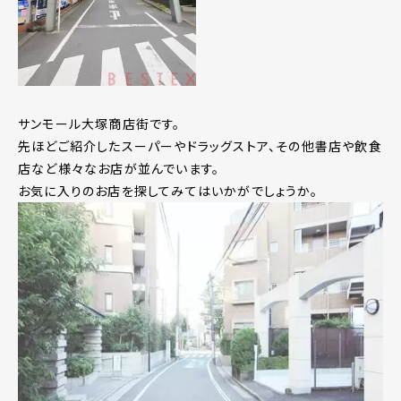
サンモール大塚商店街です。
先ほどご紹介したスーパーやドラッグストア、その他書店や飲食
店など様々なお店が並んでいます。
お気に入りのお店を探してみてはいかがでしょうか。