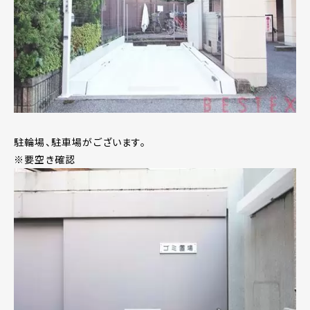
駐輪場、駐車場がございます。
※要空き確認