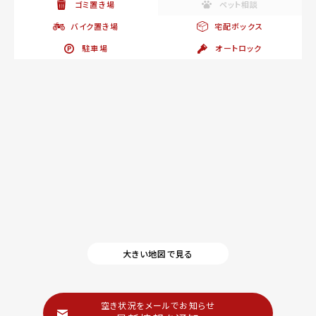
ゴミ置き場
ペット相談
バイク置き場
宅配ボックス
駐車場
オートロック
大きい地図で見る
空き状況をメールでお知らせ