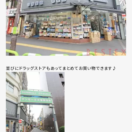
並びにドラッグストアもあってまとめてお買い物できます♪