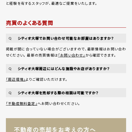
と経験を有するスタッフが、最適なご提案をいたします。
売買のよくある質問
シティオ大塚でお問い合わせ可能なお部屋はありますか？
Q
掲載が間に合っていない場合がございますので、最新情報はお問い合わ
せください。 最新の売買情報は
「お問い合わせ」
から確認できます。
シティオ大塚周辺にはどんな施設やお店がありますか？
Q
「周辺環境」
よりご確認いただけます。
シティオ大塚を売却する際の相談は可能ですか？
Q
「不動産無料査定」
へお問い合わせください。