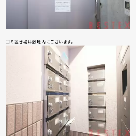
ゴミ置き場は敷地内にございます。