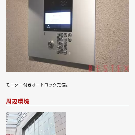
モニター付きオートロック完備。
周辺環境