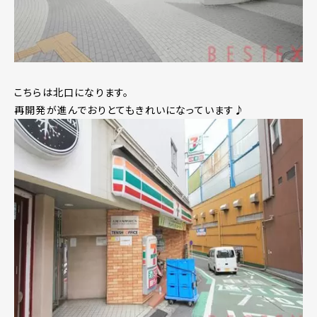
こちらは北口になります。
再開発が進んでおりとてもきれいになっています♪