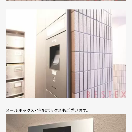
メールボックス・宅配ボックスもございます。