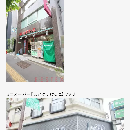
ミニスーパー【まいばすけっと】です♪