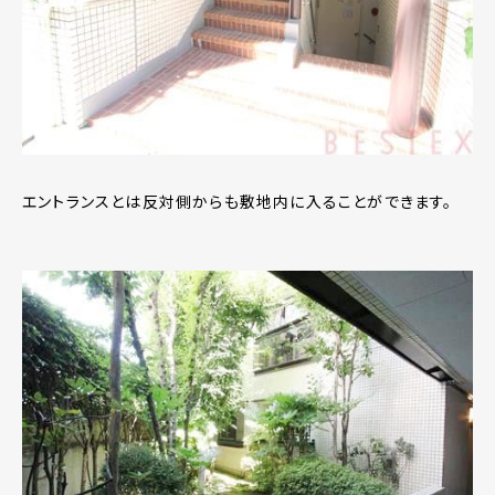
エントランスとは反対側からも敷地内に入ることができます。