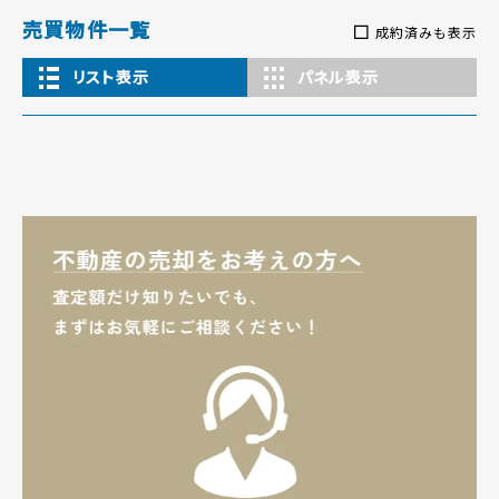
売買物件一覧
成約済みも表示
リスト表示
パネル表示