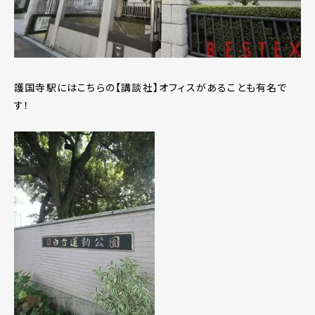
護国寺駅にはこちらの【講談社】オフィスがあることも有名で
す！