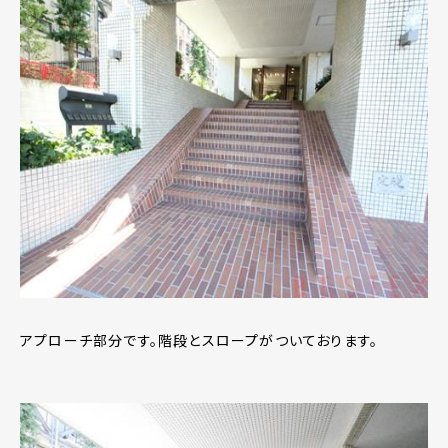
アプローチ部分です。階段とスロープがついております。