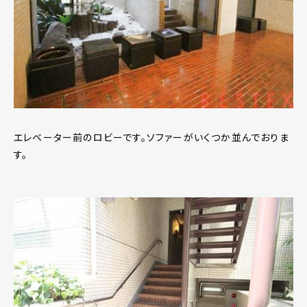
エレベーター前のロビーです。ソファーがいくつか並んでおりま
す。