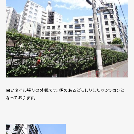
白いタイル張りの外観です。幅のあるどっしりしたマンションと
なっております。