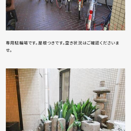
専用駐輪場です。屋根つきです。空き状況はご確認くださいま
せ。