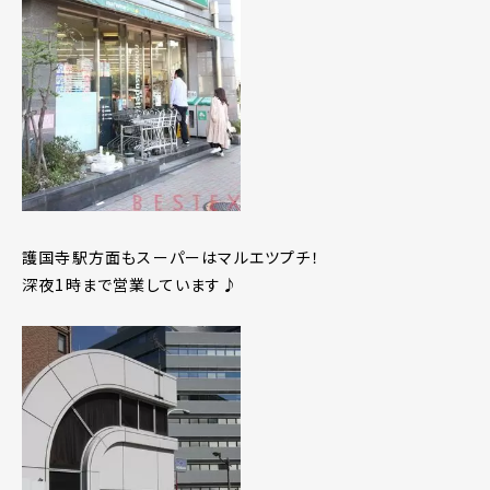
護国寺駅方面もスーパーはマルエツプチ！
深夜1時まで営業しています♪