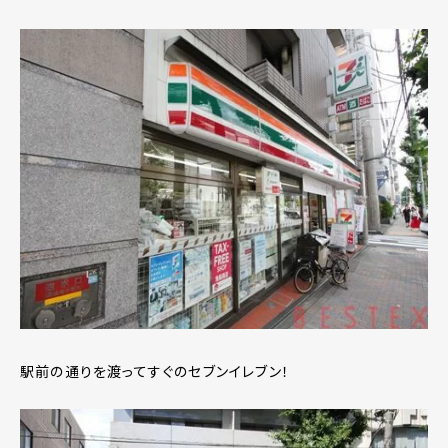
駅前の通りを渡ってすぐのセブンイレブン！