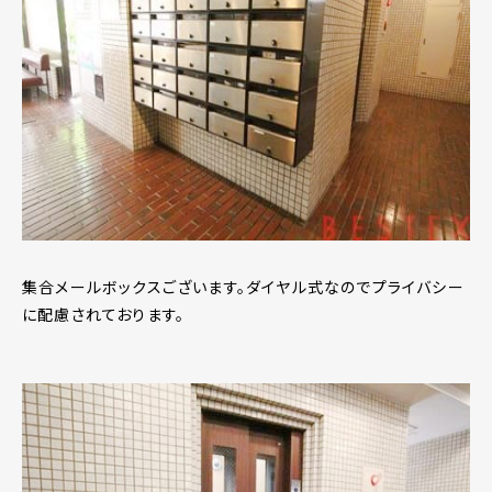
集合メールボックスございます。ダイヤル式なのでプライバシー
に配慮されております。