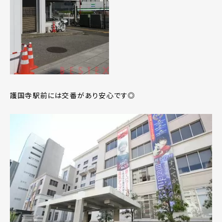
護国寺駅前には交番があり安心です◎