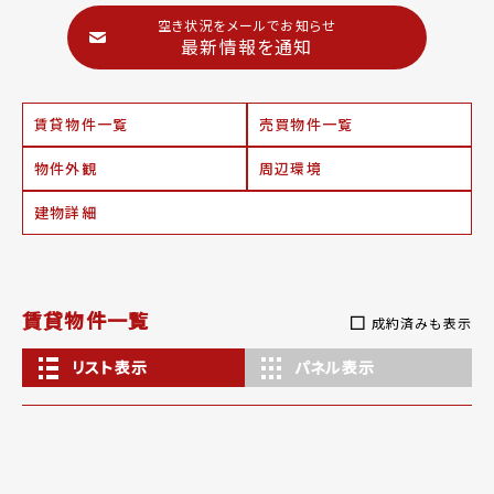
空き状況をメールでお知らせ
最新情報を通知
賃貸物件一覧
売買物件一覧
物件外観
周辺環境
建物詳細
賃貸物件一覧
成約済みも表示
リスト表示
パネル表示