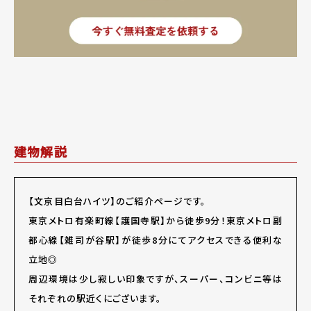
建物解説
【文京目白台ハイツ】のご紹介ページです。
東京メトロ有楽町線【護国寺駅】から徒歩9分！東京メトロ副
都心線【雑司が谷駅】が徒歩8分にてアクセスできる便利な
立地◎
周辺環境は少し寂しい印象ですが、スーパー、コンビニ等は
それぞれの駅近くにございます。