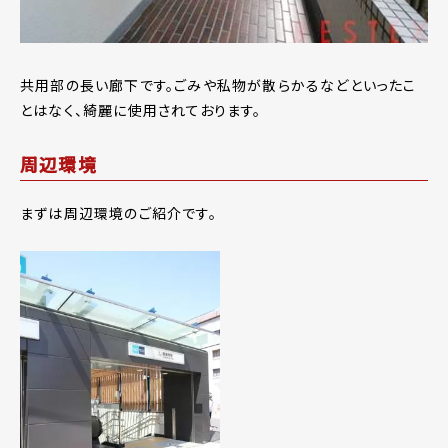
共用部の長い廊下です。ごみや私物が散らかるなどといったこ
とはなく、綺麗に使用されております。
周辺環境
まずは周辺環境のご紹介です。