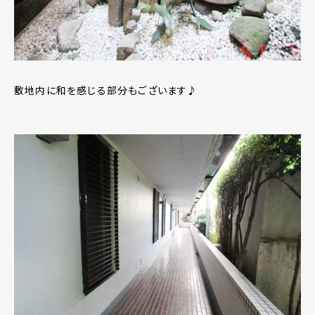
敷地内に和を感じる部分もございます♪