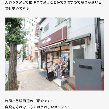
大通りを通って物件まで通うことができますので帰りが遅い日
でも安心です♪
雑司ヶ谷駅周辺のご紹介です！
自炊をされない方にはうれしいオリジン！