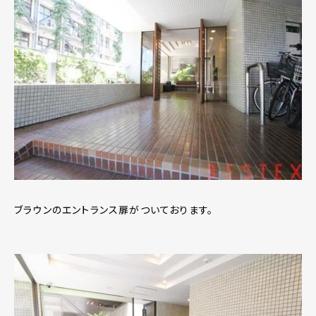
ブラウンのエントランス扉がついております。