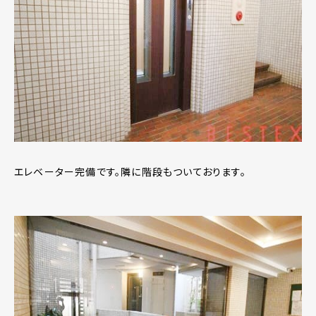
エレベーター完備です。隣に階段もついております。