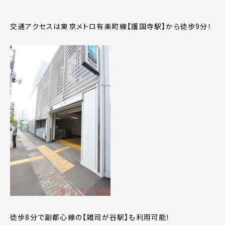
交通アクセスは東京メトロ有楽町線【護国寺駅】から徒歩9分！
徒歩8分で副都心線の【雑司が谷駅】も利用可能！