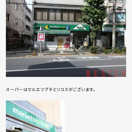
スーパーはマルエツプチとリコスがございます。