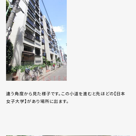
違う角度から見た様子です。この小道を進むと先ほどの【日本
女子大学】があり場所に出ます。