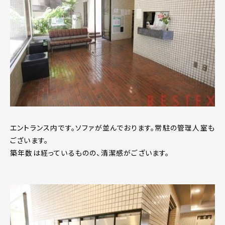
エントランス内です。ソファが並んでおります。常駐の管理人室も
ございます。
築年数は経っているものの、清潔感がございます。