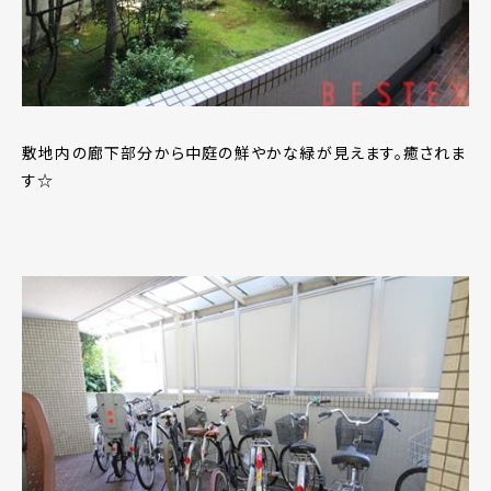
敷地内の廊下部分から中庭の鮮やかな緑が見えます。癒されま
す☆