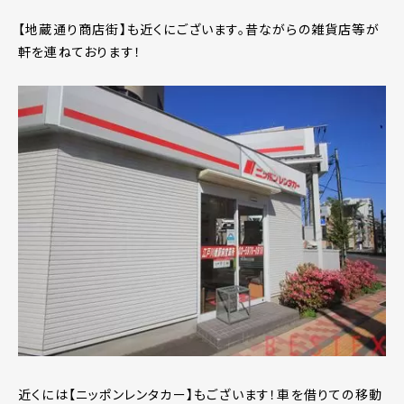
【地蔵通り商店街】も近くにございます。昔ながらの雑貨店等が
軒を連ねております！
近くには【ニッポンレンタカー】もございます！車を借りての移動