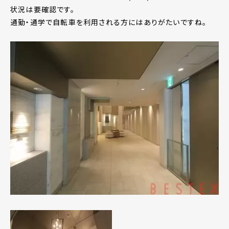
状況は要確認です。
通勤・通学で自転車を利用される方にはありがたいですね。