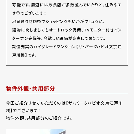
可能です。周辺には飲食店が多数並んでいたりと、住みやす
さ◎でございます！
地蔵通り商店街でショッピングもいかがでしょうか。
建物に関しましてもオートロック完備、TVモニター付きイン
ターホン完備等、今欲しい設備が充実しております。
設備充実のハイグレードマンション【ザ・パークハビオ文京江
戸川橋】です。
物件外観・共用部分
今回ご紹介させていただくのは【ザ・パークハビオ文京江戸川
橋】でございます！
物件外観、共用部分のご紹介です。