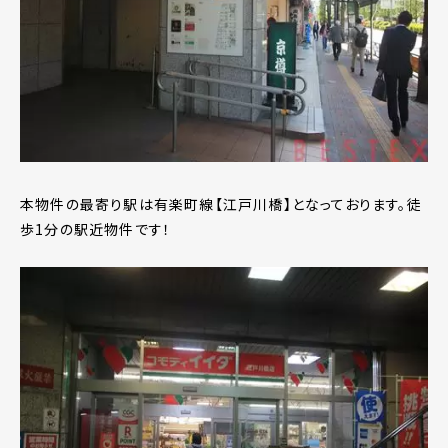
本物件の最寄り駅は有楽町線【江戸川橋】となっております。徒
歩1分の駅近物件です！