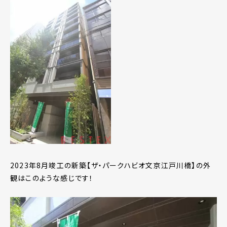
2023年8月竣工の新築【ザ・パークハビオ文京江戸川橋】の外
観はこのような感じです！