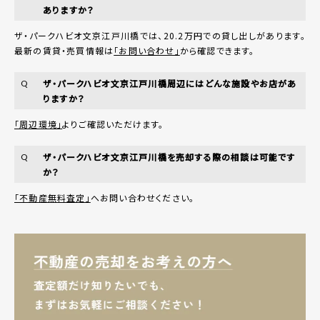
ありますか？
ザ・パークハビオ文京江戸川橋では、20.2万円での貸し出しがあります。
最新の賃貸・売買情報は
「お問い合わせ」
から確認できます。
ザ・パークハビオ文京江戸川橋周辺にはどんな施設やお店があ
Q
りますか？
「周辺環境」
よりご確認いただけます。
ザ・パークハビオ文京江戸川橋を売却する際の相談は可能です
Q
か？
「不動産無料査定」
へお問い合わせください。