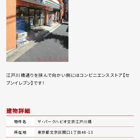
江戸川橋通りを挟んで向かい側にはコンビニエンスストア【セ
ブンイレブン】です！
建物詳細
物件名
ザ・パークハビオ文京江戸川橋
所在地
東京都文京区関口1丁目48-13