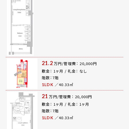
21.2
万円/管理費： 20,000円
敷金： 1ヶ月 / 礼金： なし
階数：7階
／40.33㎡
1LDK
21
万円/管理費： 20,000円
敷金： 1ヶ月 / 礼金： 1ヶ月
階数：7階
／40.33㎡
1LDK