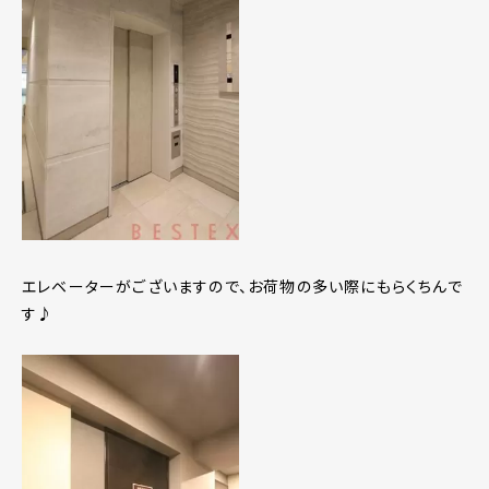
エレベーターがございますので、お荷物の多い際にもらくちんで
す♪