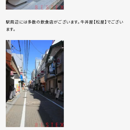
駅周辺には多数の飲食店がございます。牛丼屋【松屋】でござい
ます。