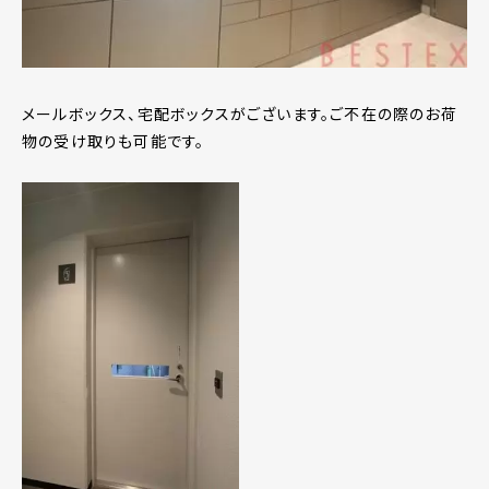
メールボックス、宅配ボックスがございます。ご不在の際のお荷
物の受け取りも可能です。