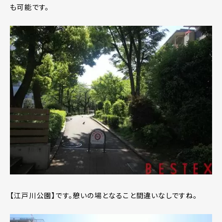
も可能です。
【江戸川公園】です。憩いの場となること間違いなしですね。