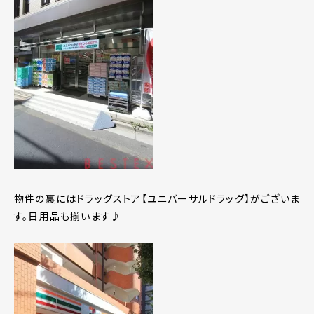
物件の裏にはドラッグストア【ユニバーサルドラッグ】がございま
す。日用品も揃います♪