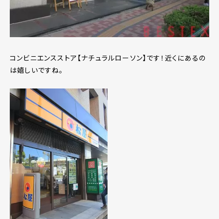
コンビニエンスストア【ナチュラルローソン】です！近くにあるの
は嬉しいですね。