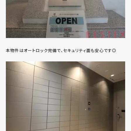
本物件はオートロック完備で、セキュリティ面も安心です◎