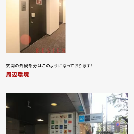
玄関の外観部分はこのようになっております！
周辺環境