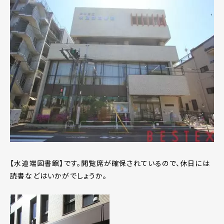
【水道端図書館】です。閲覧席が確保されているので、休日には
読書などはいかがでしょうか。