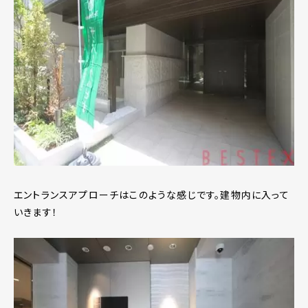
エントランスアプローチはこのような感じです。建物内に入って
いきます！