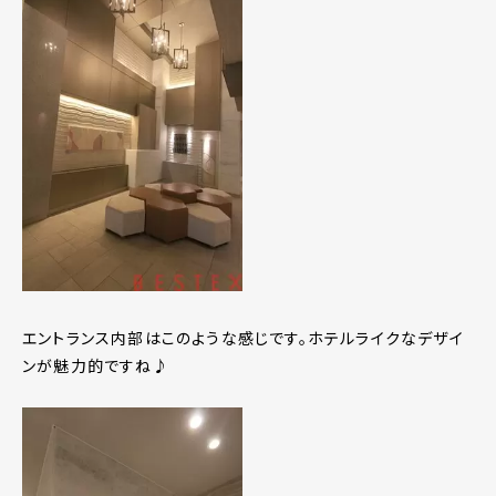
エントランス内部はこのような感じです。ホテルライクなデザイ
ンが魅力的ですね♪