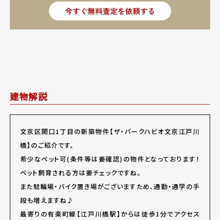
建物解説
文京区関口1丁目の新築物件【ザ・パークハビオ文京江戸川
橋】のご紹介です。
希少なペット可(条件等は要確認)の物件となっております！
ペット飼育される方は要チェックですね。
また駐輪場・バイク置き場がございますため、通勤・通学の手
段も増えますね♪
最寄りの有楽町線【江戸川橋駅】からは徒歩1分でアクセス