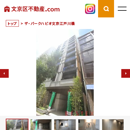
トップ
>
ザ・パークハビオ文京江戸川橋