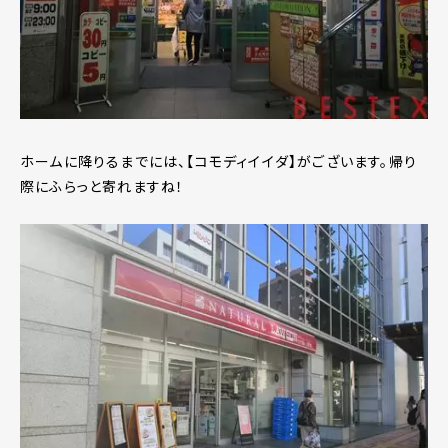
ホームに降りるまでには、【コモディイイダ】がございます。帰り
際にふらっと寄れますね！