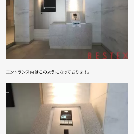
エントランス内はこのようになっております。