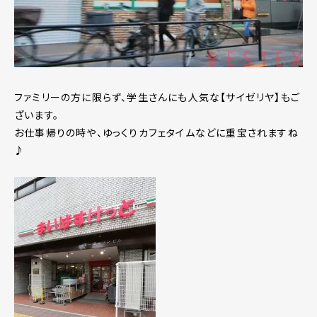
ファミリーの方に限らず、学生さんにも人気な【サイゼリヤ】もご
ざいます。
お仕事帰りの時や、ゆっくりカフェタイムなどに重宝されますね
♪