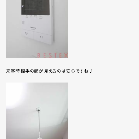
来客時相手の顔が見えるのは安心ですね♪