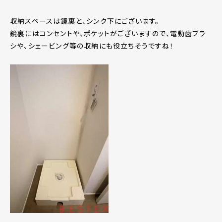
収納スペースは鏡裏と、シンク下にございます。
鏡裏にはコンセントや、ポケットがございますので、電動歯ブラ
シや、シェービング等の収納にも役立ちそうですね！