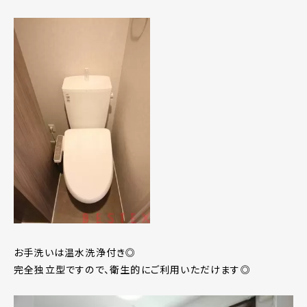
お手洗いは温水洗浄付き◎
完全独立型ですので、衛生的にご利用いただけます◎