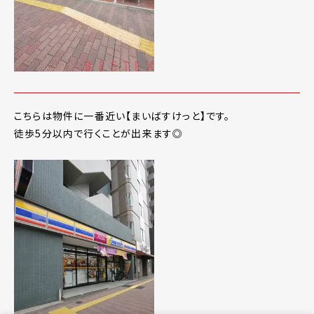
こちらは物件に一番近い【まいばすけっと】です。
徒歩5分以内で行くことが出来ます◎