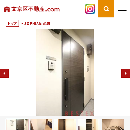
トップ
>
SOPHIA同心町