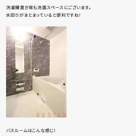
洗濯機置き場も洗面スペースにございます。
水回りがまとまっていると便利ですね！
バスルームはこんな感じ！