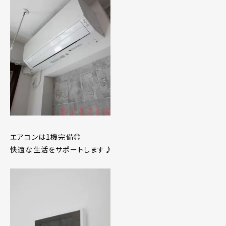
エアコンは1機完備◎
快適な生活をサポートします♪