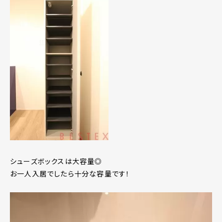
シューズボックスは大容量◎
お一人入居でしたら十分な容量です！