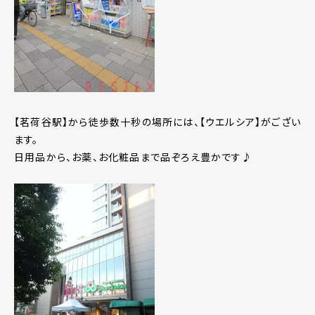
【茗荷谷駅】から徒歩数十秒の場所には、【ウエルシア】がござい
ます。
日用品から、お薬、お化粧品まで品ぞろえ豊かです♪