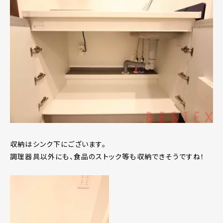
収納はシンク下にございます。
調理器具以外にも、食品のストック等も収納できそうですね！