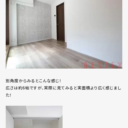
別角度からみるとこんな感じ！
広さは約6帖ですが、実際に見てみると実面積より広く感じまし
た！