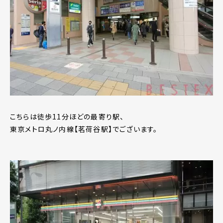
こちらは徒歩11分ほどの最寄り駅、
東京メトロ丸ノ内線【茗荷谷駅】でございます。