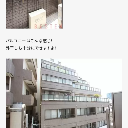
バルコニーはこんな感じ！
外干しも十分にできますよ！