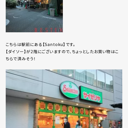
こちらは駅前にある【Santoku】です。
【ダイソー】が2階にございますので、ちょっとしたお買い物はこ
ちらで済みそう！