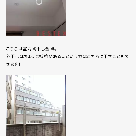
こちらは室内物干し金物。
外干しはちょっと抵抗がある...という方はこちらに干すこともで
きます！