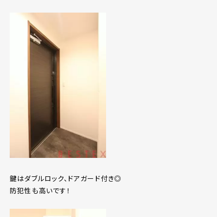
鍵はダブルロック、ドアガード付き◎
防犯性も高いです！