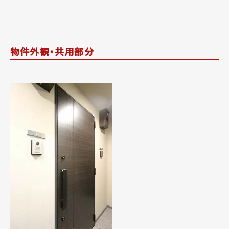
物件外観・共用部分