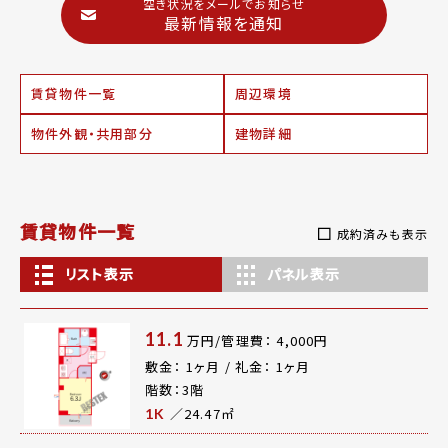
空き状況をメールでお知らせ
最新情報を通知
賃貸物件一覧
周辺環境
物件外観・共用部分
建物詳細
賃貸物件一覧
成約済みも表示
リスト表示
パネル表示
11.1
万円/管理費： 4,000円
敷金： 1ヶ月 / 礼金： 1ヶ月
階数：3階
／24.47㎡
1K