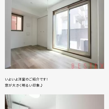
いよいよ洋室のご紹介です！
窓が大きく明るい印象♪