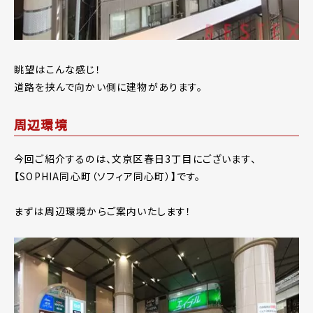
眺望はこんな感じ！
道路を挟んで向かい側に建物があります。
周辺環境
今回ご紹介するのは、文京区春日3丁目にございます、
【SOPHIA同心町（ソフィア同心町）】です。
まずは周辺環境からご案内いたします！