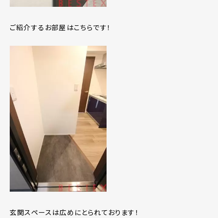
ご紹介するお部屋はこちらです！
玄関スペースは広めにとられております！