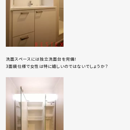
洗面スペースには独立洗面台を完備！
3面鏡仕様で女性は特に嬉しいのではないでしょうか？