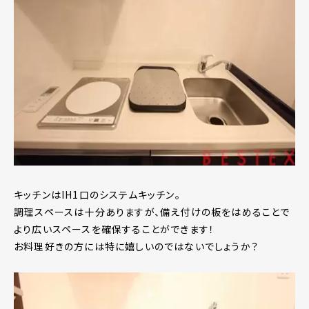
キッチンはIH1口のシステムキッチン。
調理スペースは十分ありますが、備え付けの板をはめることで
より広いスペースを確保することができます！
お料理好きの方には特に嬉しいのではないでしょうか？