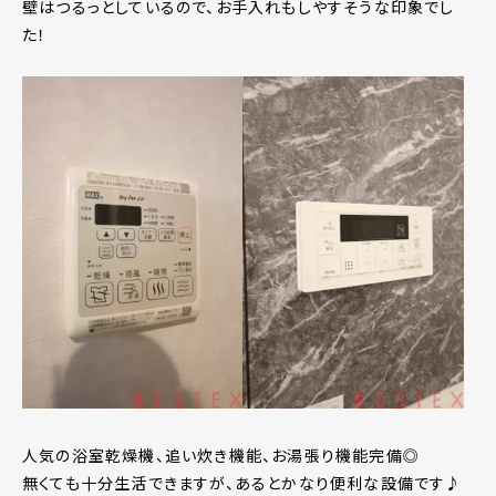
壁はつるっとしているので、お手入れもしやすそうな印象でし
た！
人気の浴室乾燥機、追い炊き機能、お湯張り機能完備◎
無くても十分生活できますが、あるとかなり便利な設備です♪