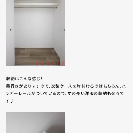
収納はこんな感じ！
奥行きがありますので、衣装ケースを片付けるのはもちろん、ハ
ンガーレールがついているので、丈の長い洋服の収納も楽々で
す♪