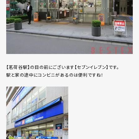
【茗荷谷駅】の目の前にございます【セブンイレブン】です。
駅と家の途中にコンビニがあるのは便利ですね！