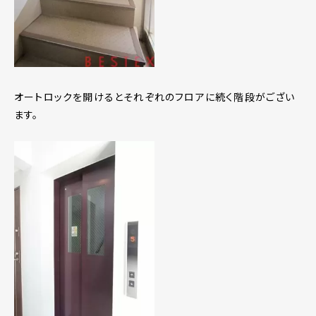
オートロックを開けるとそれぞれのフロアに続く階段がござい
ます。