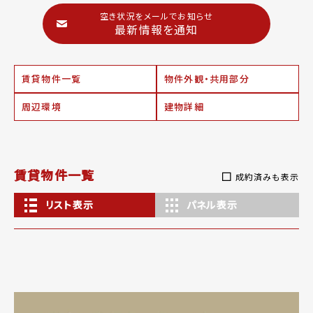
空き状況をメールでお知らせ
最新情報を通知
賃貸物件一覧
物件外観・共用部分
周辺環境
建物詳細
賃貸物件一覧
成約済みも表示
リスト表示
パネル表示