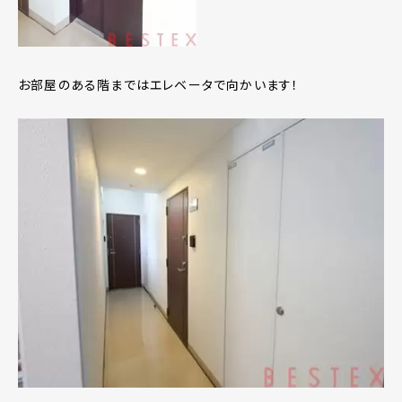
お部屋のある階まではエレベータで向かいます！