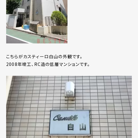
こちらがカスティーロ白山の外観です。
2008年竣工、RC造の低層マンションです。