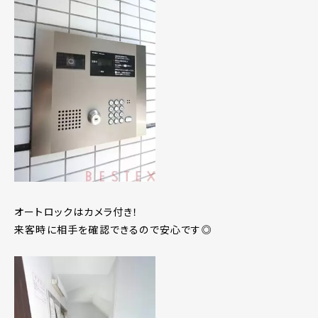
オートロックはカメラ付き！
来客時に相手を確認できるので安心です◎