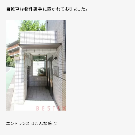
自転車は物件裏手に置かれておりました。
エントランスはこんな感じ！