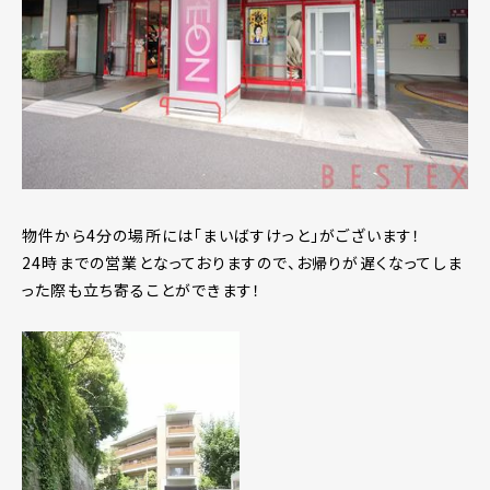
物件から4分の場所には「まいばすけっと」がございます！
24時までの営業となっておりますので、お帰りが遅くなってしま
った際も立ち寄ることができます！