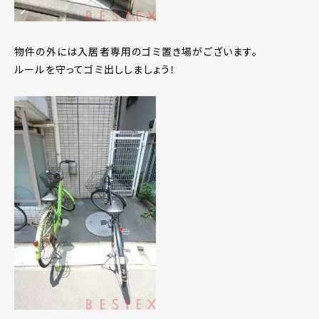
物件の外には入居者専用のゴミ置き場がございます。
ルールを守ってゴミ出ししましょう！