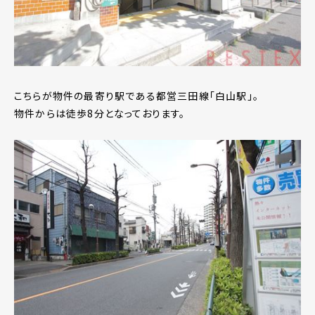
こちらが物件の最寄り駅である都営三田線「白山駅」。
物件からは徒歩8分となっております。