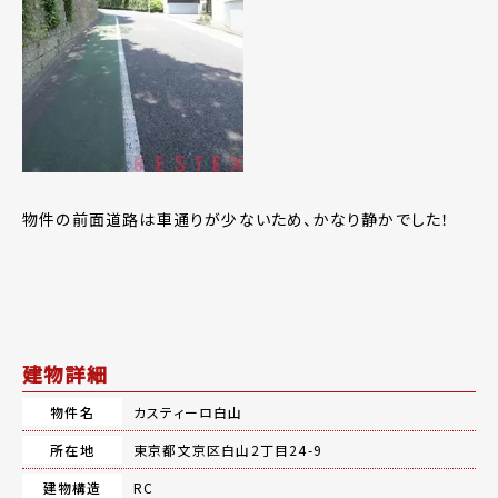
物件の前面道路は車通りが少ないため、かなり静かでした！
建物詳細
物件名
カスティーロ白山
所在地
東京都文京区白山2丁目24-9
建物構造
RC