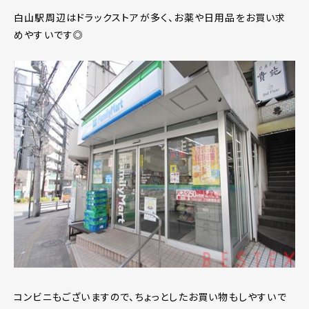
白山駅周辺はドラックストアが多く、お薬や日用品をお買い求
めやすいです◎
コンビニもございますので、ちょっとしたお買い物もしやすいで