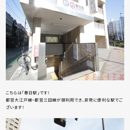
こちらは「春日駅」です！
都営大江戸線・都営三田線が御利用でき、非常に便利な駅でご
ざいます！