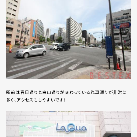
駅前は春日通りと白山通りが交わっている為車通りが非常に
多く、アクセスもしやすいです！