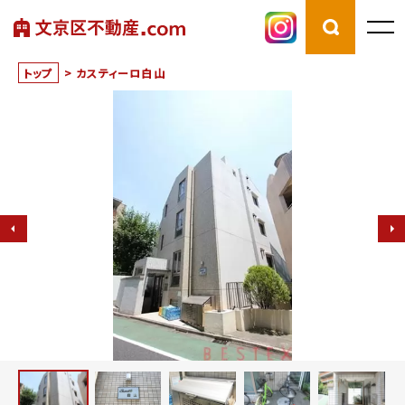
トップ
>
カスティーロ白山