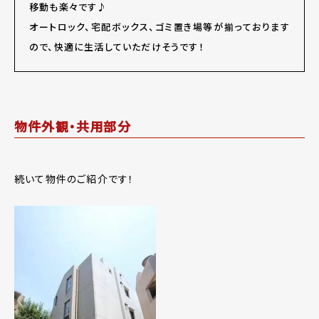
移動も楽々です♪
オートロック、宅配ボックス、ゴミ置き場等が揃っております
ので、快適に生活していただけそうです！
物件外観・共用部分
続いて物件のご紹介です！