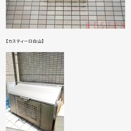
【カスティーロ白山】