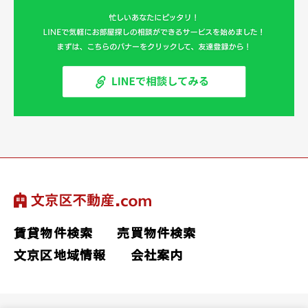
賃貸物件検索
売買物件検索
文京区地域情報
会社案内