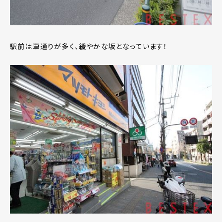
駅前は車通りが多く、緩やかな坂となっています！