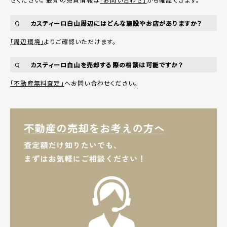
カスティーロ白山周辺にはどんな施設やお店がありますか？
Q
「周辺環境」
よりご確認いただけます。
カスティーロ白山を売却する際の相談は可能ですか？
Q
「不動産無料査定」
へお問い合わせください。