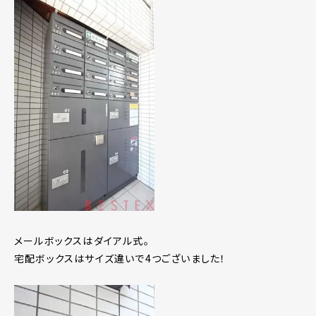
メールボックスはダイアル式。
宅配ボックスはサイズ違いで4つございました！