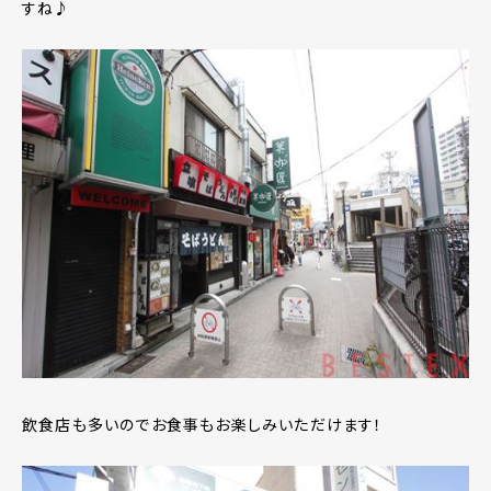
すね♪
飲食店も多いのでお食事もお楽しみいただけます！