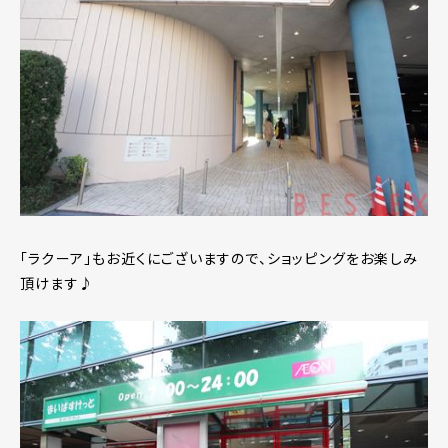
「ラクーア」もお近くにございますので、ショッピングをお楽しみ
頂けます♪