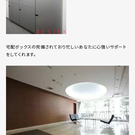
宅配ボックスの完備されており忙しいあなたに心強いサポート
をしてくれます。