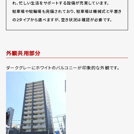
れ、忙しい生活をサポートする設備が充実しています。
駐車場や駐輪場も完備されており、駐車場は機械式と平置き
の2タイプから選べますが、空き状況は確認が必要です。
外観共用部分
ダークグレーにホワイトのバルコニーが印象的な外観です。