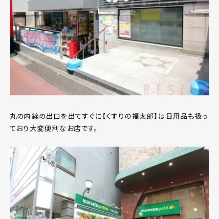
丸の内線の出口を出てすぐに【くすりの福太郎】は日用品も扱っ
ており大変便利なお店です。