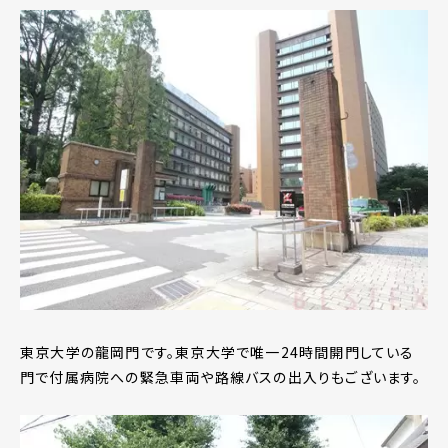
東京大学の龍岡門です。東京大学で唯一24時間開門している
門で付属病院への緊急車両や路線バスの出入りもございます。