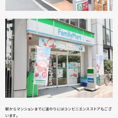
駅からマンションまでに道のりにはコンビニエンスストアもござ
います。