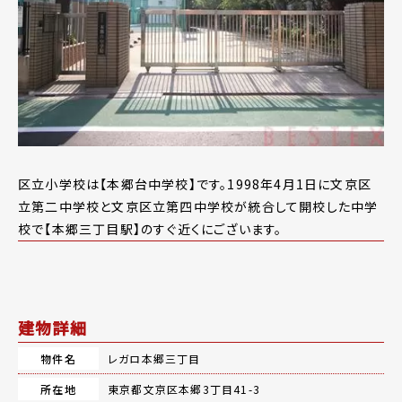
区立小学校は【本郷台中学校】です。1998年4月1日に文京区
立第二中学校と文京区立第四中学校が統合して開校した中学
校で【本郷三丁目駅】のすぐ近くにございます。
建物詳細
物件名
レガロ本郷三丁目
所在地
東京都文京区本郷3丁目41-3