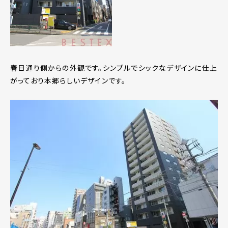
春日通り側からの外観です。シンプルでシックなデザインに仕上
がっており本郷らしいデザインです。