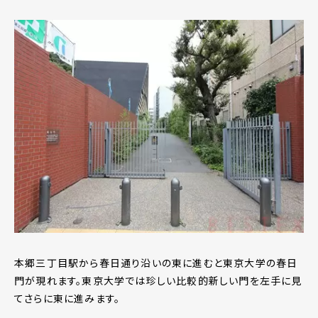
本郷三丁目駅から春日通り沿いの東に進むと東京大学の春日
門が現れます。東京大学では珍しい比較的新しい門を左手に見
てさらに東に進みます。