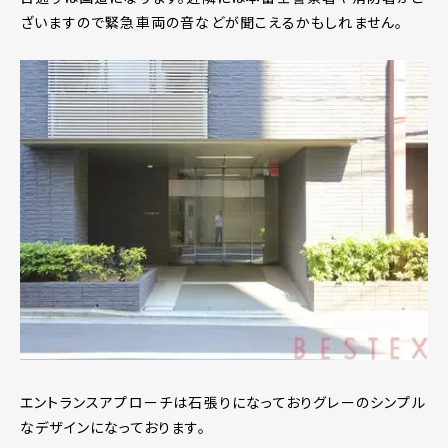
ざいますので緊急車両の音などが聞こえるかもしれません。
エントランスアプローチは石張りになっておりグレーのシンプル
なデザインになっております。