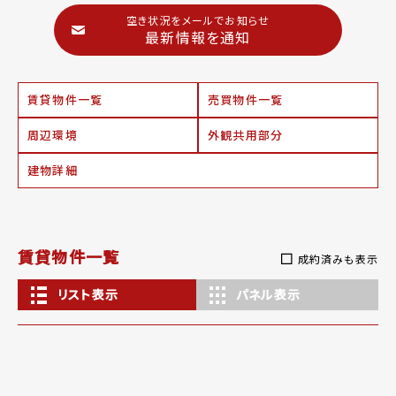
空き状況をメールでお知らせ
最新情報を通知
賃貸物件一覧
売買物件一覧
周辺環境
外観共用部分
建物詳細
賃貸物件一覧
成約済みも表示
リスト表示
パネル表示