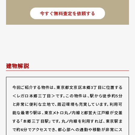
建物解説
今回ご紹介する物件は、東京都文京区本郷3丁目に位置する
＜レガロ本郷三丁目＞です。この物件は、駅から徒歩約5分
と非常に便利な立地で、周辺環境も充実しています。利用可
能な最寄り駅は、東京メトロ丸ノ内線と都営大江戸線が交差
する「本郷三丁目駅」です。丸ノ内線を利用すれば、東京駅ま
で約6分でアクセスでき、都心部への通勤や移動が非常にス