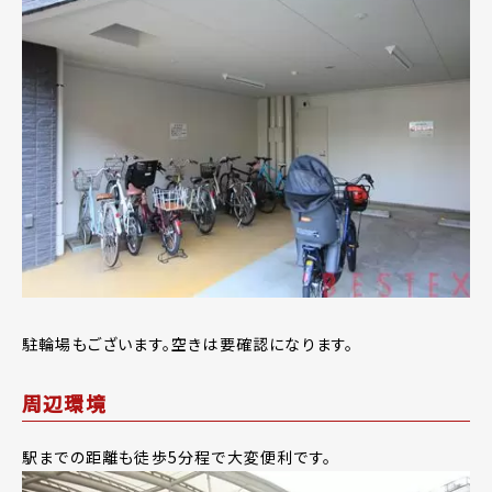
駐輪場もございます。空きは要確認になります。
周辺環境
駅までの距離も徒歩5分程で大変便利です。