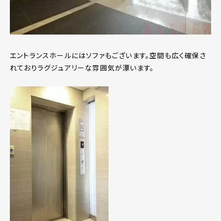
エントランスホールにはソファもございます。空間も広く確保さ
れておりラグジュアリーな雰囲気が漂います。