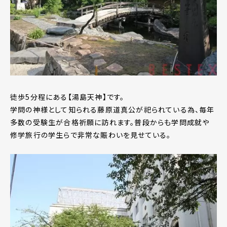
徒歩5分程にある【湯島天神】です。
学問の神様として知られる藤原道真公が祀られている為、毎年
多数の受験生が合格祈願に訪れます。普段からも学問成就や
修学旅行の学生らで非常な賑わいを見せている。