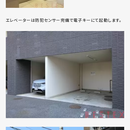
エレベーターは防犯センサー完備で電子キーにて起動します。