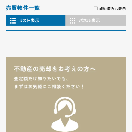
売買物件一覧
成約済みも表示
リスト表示
パネル表示