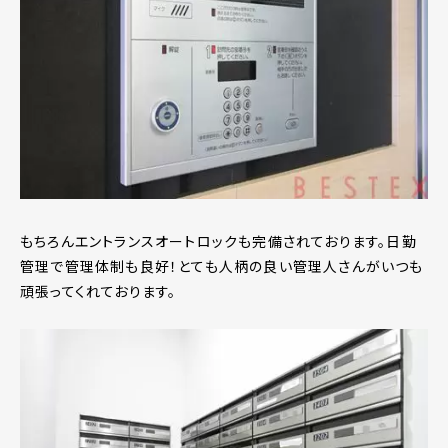
もちろんエントランスオートロックも完備されております。日勤
管理で管理体制も良好！とても人柄の良い管理人さんがいつも
頑張ってくれております。