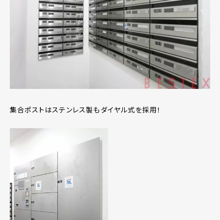
集合ポストはステンレス製もダイヤル式を採用！