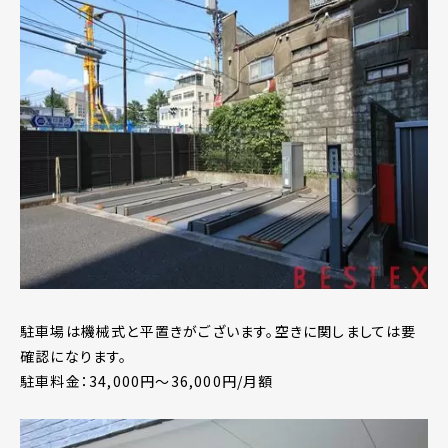
駐車場は機械式と平置きがございます。空きに関しましては要
確認になります。
駐車料金：34,000円～36,000円/月額