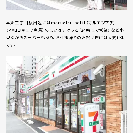
本郷三丁目駅周辺にはmaruetsu petit（マルエツプチ）
（PM11時まで営業）のまいばすけっと（24時まで営業）など小
型ながらスーパーもあり、お仕事帰りのお買い物には大変便利
です。