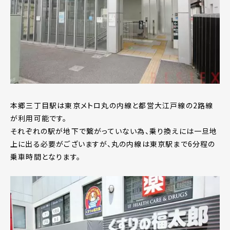
本郷三丁目駅は東京メトロ丸の内線と都営大江戸線の2路線
が利用可能です。
それぞれの駅が地下で繋がっていない為、乗り換えには一旦地
上に出る必要がございますが、丸の内線は東京駅まで6分程の
乗車時間となります。