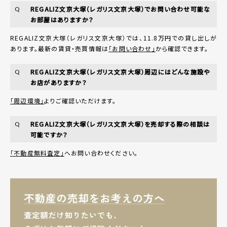
REGALIZ文京大塚（レガリス文京大塚）でお問い合わせ可能な
Q
お部屋はありますか？
REGALIZ文京大塚（レガリス文京大塚）では、11.8万円での貸し出しが
あります。最新の賃貸・売買情報は
「お問い合わせ」
から確認できます。
REGALIZ文京大塚（レガリス文京大塚）周辺にはどんな施設や
Q
お店がありますか？
「周辺環境」
よりご確認いただけます。
REGALIZ文京大塚（レガリス文京大塚）を売却する際の相談は
Q
可能ですか？
「不動産無料査定」
へお問い合わせください。