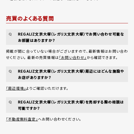
売買のよくある質問
REGALIZ文京大塚（レガリス文京大塚）でお問い合わせ可能な
Q
お部屋はありますか？
掲載が間に合っていない場合がございますので、最新情報はお問い合わ
せください。 最新の売買情報は
「お問い合わせ」
から確認できます。
REGALIZ文京大塚（レガリス文京大塚）周辺にはどんな施設や
Q
お店がありますか？
「周辺環境」
よりご確認いただけます。
REGALIZ文京大塚（レガリス文京大塚）を売却する際の相談は
Q
可能ですか？
「不動産無料査定」
へお問い合わせください。