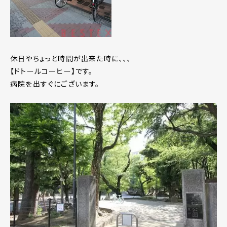
休日やちょっと時間が出来た時に、、、
【ドトールコーヒー】です。
病院を出すぐにございます。