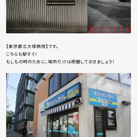
【東京都立大塚病院】です。
こちらも駅すぐ！
もしもの時のために、場所だけは把握しておきましょう！