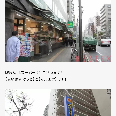
駅周辺はスーパー2件ございます！
【まいばすけっと】と【マルエツ】です！