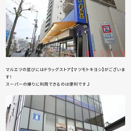
マルエツの並びにはドラッグストア【マツモトキヨシ】がございま
す！
スーパーの帰りに利用できるのは便利です♪