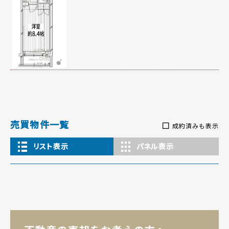
売買物件一覧
成約済みも表示
リスト表示
パネル表示