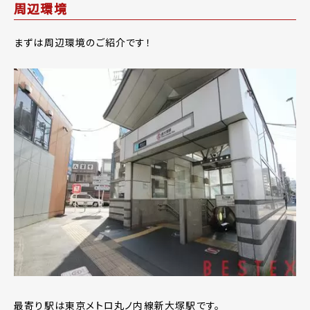
周辺環境
まずは周辺環境のご紹介です！
最寄り駅は東京メトロ丸ノ内線新大塚駅です。