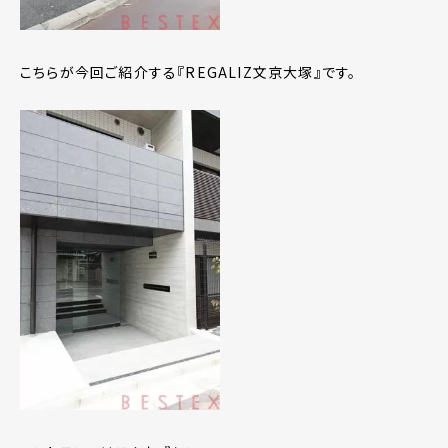
こちらが今回ご紹介する『REGALIZ文京大塚』です。