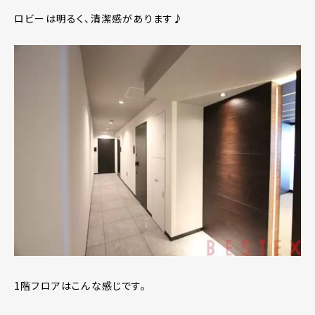
ロビーは明るく、清潔感があります♪
1階フロアはこんな感じです。