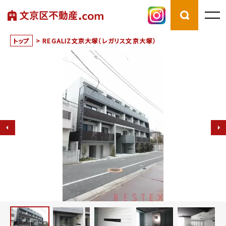
トップ
>
REGALIZ文京大塚（レガリス文京大塚）