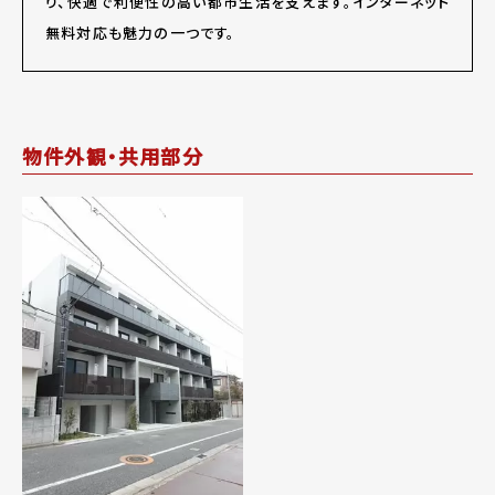
り、快適で利便性の高い都市生活を支えます。インターネット
無料対応も魅力の一つです。
物件外観・共用部分