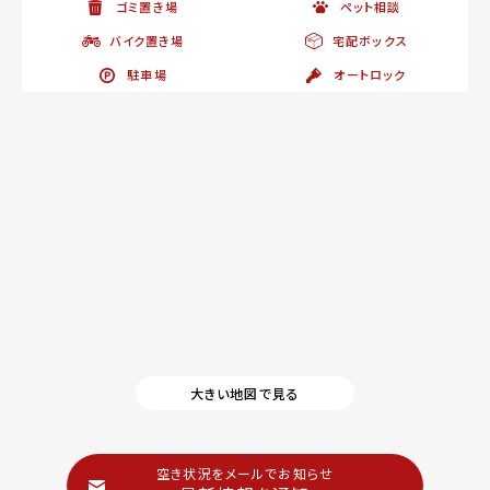
ゴミ置き場
ペット相談
バイク置き場
宅配ボックス
駐車場
オートロック
大きい地図で見る
空き状況をメールでお知らせ