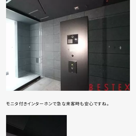
モニタ付きインターホンで急な来客時も安心ですね。