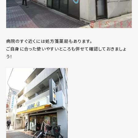
病院のすぐ近くには処方箋薬局もあります。
ご自身に合った使いやすいところも併せて確認しておきましょ
う！