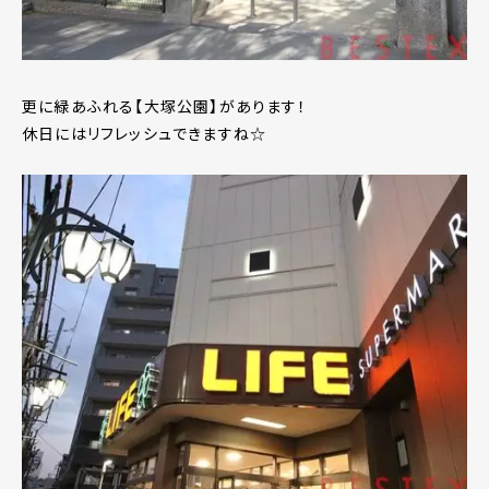
更に緑あふれる【大塚公園】があります！
休日にはリフレッシュできますね☆