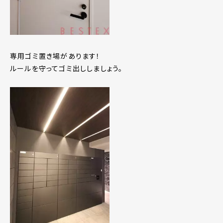
専用ゴミ置き場があります！
ルールを守ってゴミ出ししましょう。