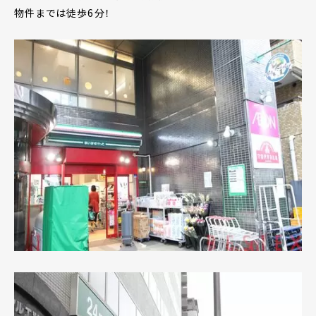
物件までは徒歩6分！