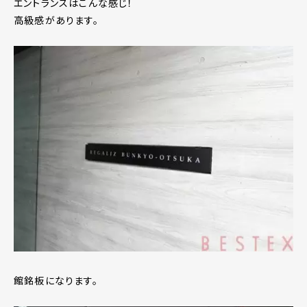
エントランスはこんな感じ！
高級感があります。
館銘板になります。