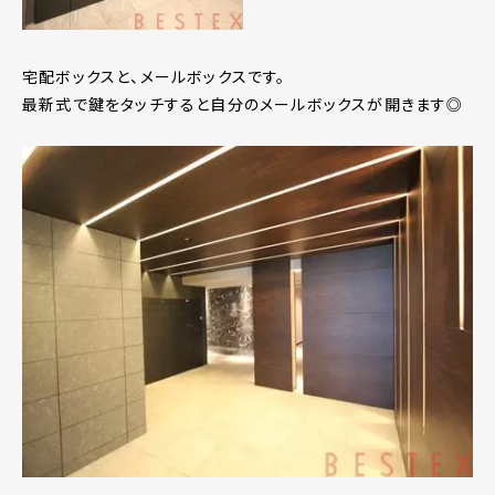
宅配ボックスと、メールボックスです。
最新式で鍵をタッチすると自分のメールボックスが開きます◎