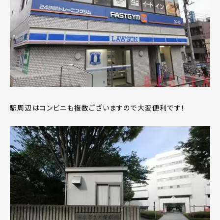
駅周辺はコンビニも複数ございますので大変便利です！