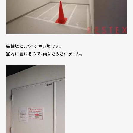
駐輪場と、バイク置き場です。
室内に置けるので、雨にさらされません。