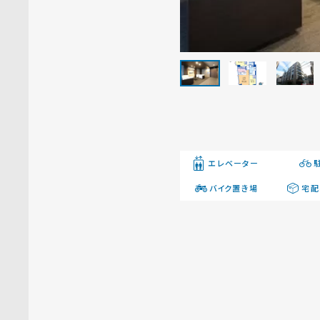
エレベーター
バイク置き場
宅配