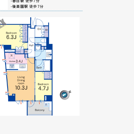
-
春日駅
徒歩7分
-
後楽園駅
徒歩7分