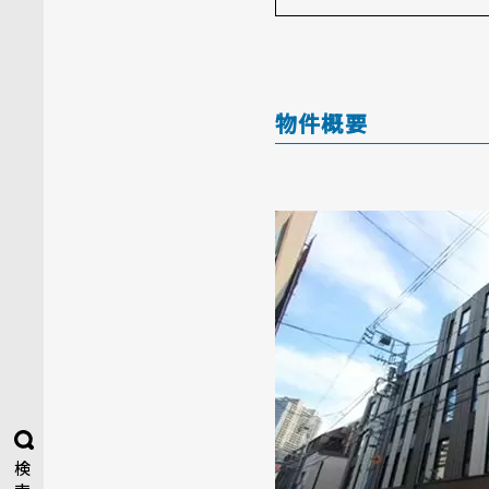
物件概要
検