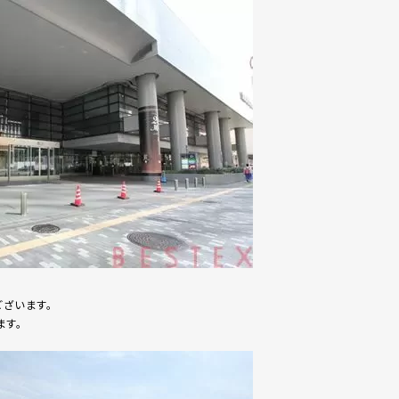
ざいます。
ます。