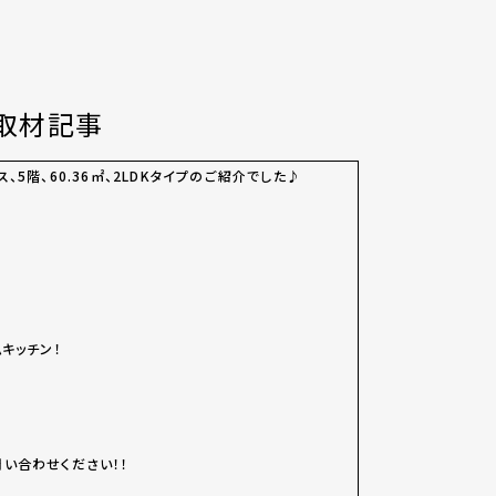
取材記事
5階、60.36㎡、2LDKタイプのご紹介でした♪
キッチン！
い合わせください！！