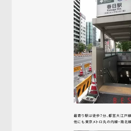
最寄り駅は徒歩7分、都営大江戸線
他にも東京メトロ丸の内線・南北