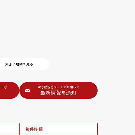
大きい地図で見る
 5階
空き状況をメールでお知らせ
最新情報を通知
物件詳細