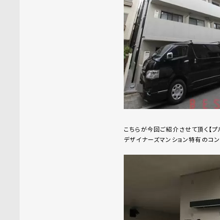
こちらが今回ご紹介させて頂く【プ
デザイナーズマンション特有のコ