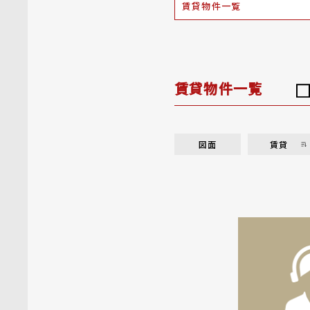
賃貸物件一覧
賃貸物件一覧
図面
賃貸