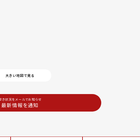
大きい地図で見る
空き状況をメールでお知らせ
最新情報を通知