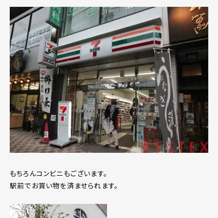
もちろんコンビニもございます。
駅前でお買い物を済ませられます。