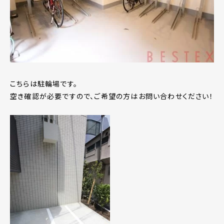
こちらは駐輪場です。
空き確認が必要ですので、ご希望の方はお問い合わせください！