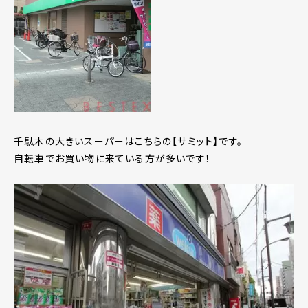
千駄木の大きいスーパーはこちらの【サミット】です。
自転車でお買い物に来ている方が多いです！