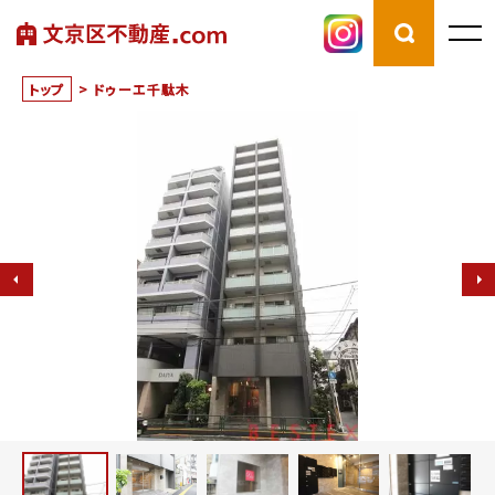
トップ
>
ドゥーエ千駄木