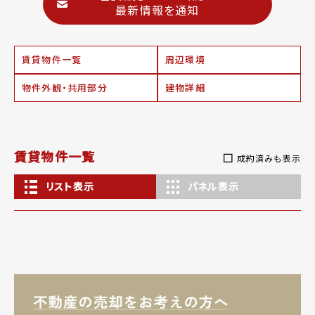
最新情報を通知
賃貸物件一覧
周辺環境
物件外観・共用部分
建物詳細
賃貸物件一覧
成約済みも表示
リスト表示
パネル表示