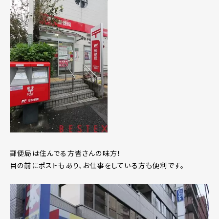
郵便局は住んでる方皆さんの味方！
目の前にポストもあり、お仕事をしている方も便利です。