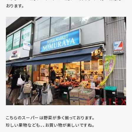
おります。
こちらのスーパーは野菜が多く揃っております。
珍しい果物なども、、お買い物が楽しいですね。