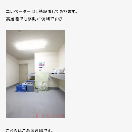
エレベーターは1基設置しております。
高層階でも移動が便利です◎
こちらはごみ置き場です。