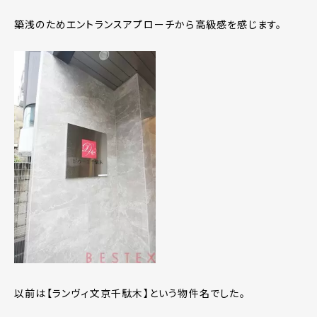
築浅のためエントランスアプローチから高級感を感じます。
以前は【ランヴィ文京千駄木】という物件名でした。