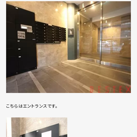
こちらはエントランスです。