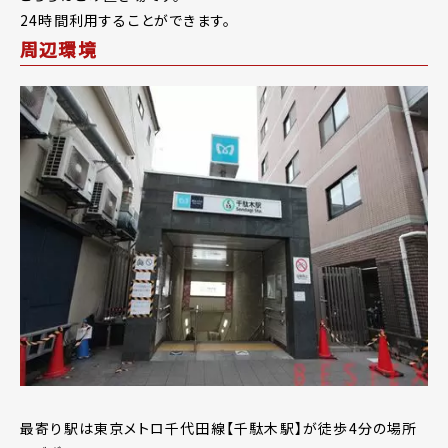
24時間利用することができます。
周辺環境
最寄り駅は東京メトロ千代田線【千駄木駅】が徒歩4分の場所