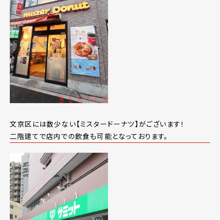
文京区には数少ない【ミスタードーナツ】がございます！
二階建てで店内での飲食も可能となっております。