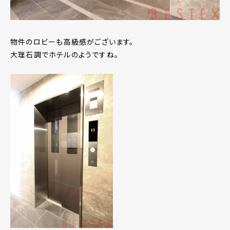
物件のロビーも高級感がございます。
大理石調でホテルのようですね。