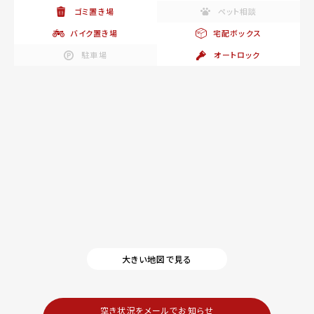
ゴミ置き場
ペット相談
バイク置き場
宅配ボックス
駐車場
オートロック
大きい地図で見る
空き状況をメールでお知らせ