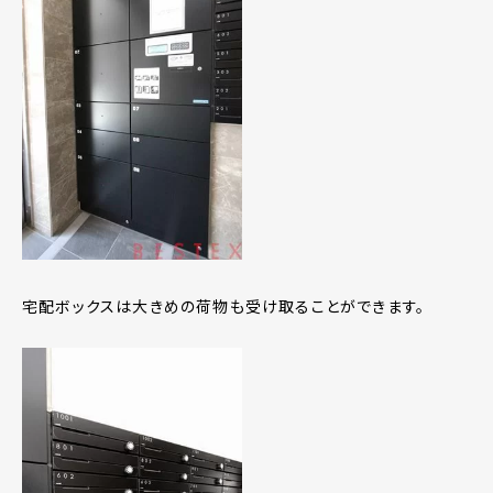
宅配ボックスは大きめの荷物も受け取ることができます。