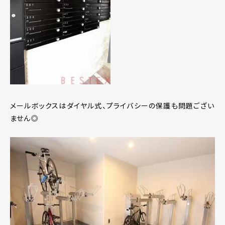
メールボックスはダイヤル式、プライバシーの保護も問題ござい
ません◎