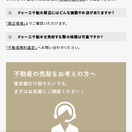
ドゥーエ千駄木周辺にはどんな施設やお店がありますか？
Q
「周辺環境」
よりご確認いただけます。
ドゥーエ千駄木を売却する際の相談は可能ですか？
Q
「不動産無料査定」
へお問い合わせください。