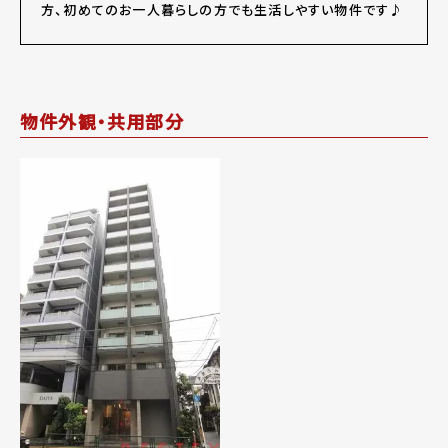
方、初めてのお一人暮らしの方でも生活しやすい物件です♪
物件外観・共用部分