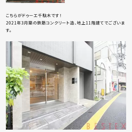
こちらがドゥーエ千駄木です！
2021年3月築の鉄筋コンクリート造、地上11階建てでございま
す。