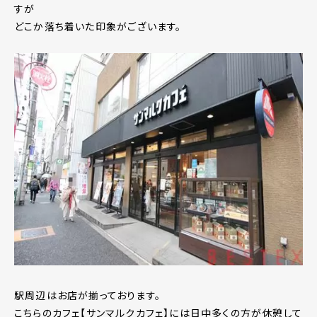
すが
どこか落ち着いた印象がございます。
駅周辺はお店が揃っております。
こちらのカフェ【サンマルクカフェ】には日中多くの方が休憩して