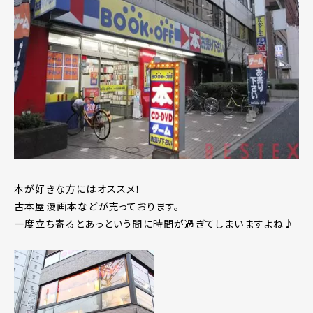
本が好きな方にはオススメ！
古本屋漫画本などが売っております。
一度立ち寄るとあっという間に時間が過ぎてしまいますよね♪