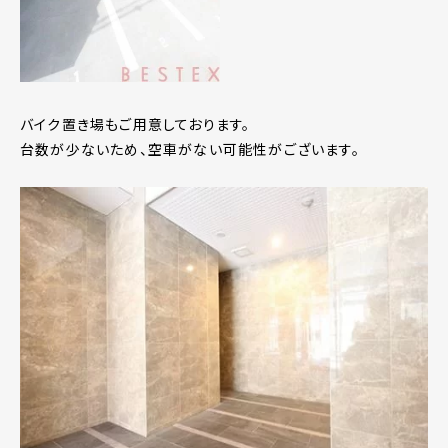
バイク置き場もご用意しております。
台数が少ないため、空車がない可能性がございます。