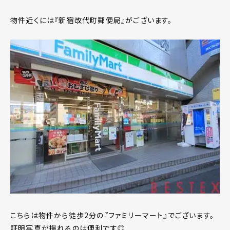
物件近くには『新宿改代町郵便局』がございます。
こちらは物件から徒歩2分の『ファミリーマート』でございます。
証明写真が撮れるのは便利です◎