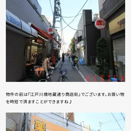
物件の前は『江戸川橋地蔵通り商店街』でございます。お買い物
を時短で済ますことができますね♪