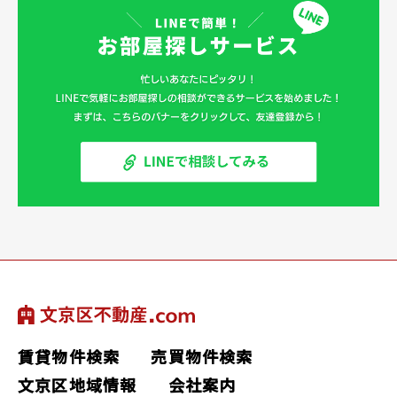
賃貸物件検索
売買物件検索
文京区地域情報
会社案内