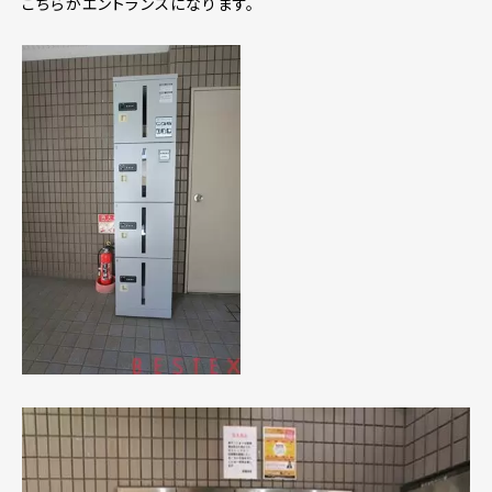
こちらがエントランスになります。