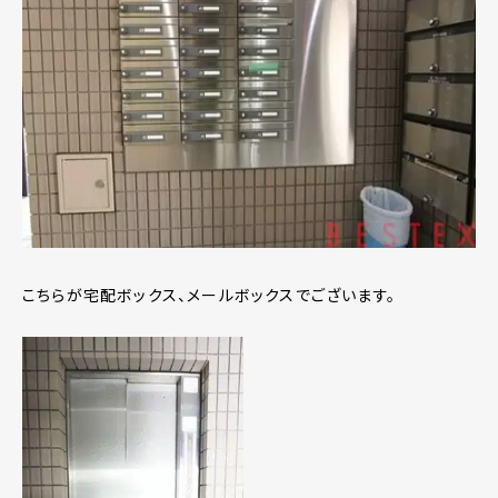
こちらが宅配ボックス、メールボックスでございます。