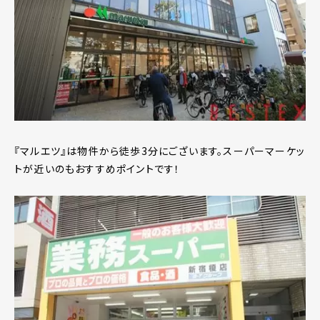
『マルエツ』は物件から徒歩3分にございます。スーパーマーケッ
トが近いのもおすすめポイントです！