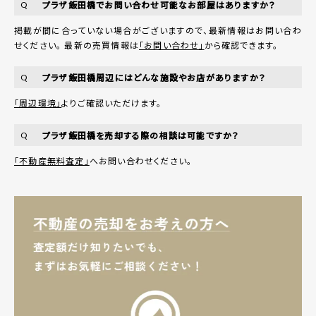
プラザ飯田橋でお問い合わせ可能なお部屋はありますか？
Q
掲載が間に合っていない場合がございますので、最新情報はお問い合わ
せください。 最新の売買情報は
「お問い合わせ」
から確認できます。
プラザ飯田橋周辺にはどんな施設やお店がありますか？
Q
「周辺環境」
よりご確認いただけます。
プラザ飯田橋を売却する際の相談は可能ですか？
Q
「不動産無料査定」
へお問い合わせください。