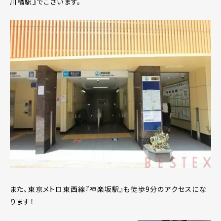
川橋駅』でございます。
また、東京メトロ東西線『神楽坂駅』も徒歩9分のアクセスにな
ります！