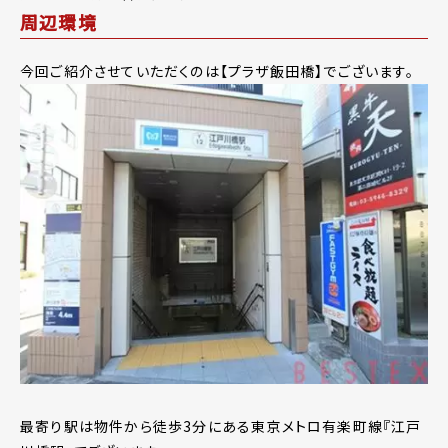
周辺環境
今回ご紹介させていただくのは【プラザ飯田橋】でございます。
最寄り駅は物件から徒歩3分にある東京メトロ有楽町線『江戸