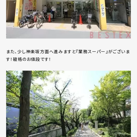
また、少し神楽坂方面へ進みますと『業務スーパー』がございま
す！破格のお値段です！