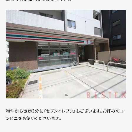
物件から徒歩3分に『セブンイレブン』もございます。お好みのコ
ンビニをお使いくださいませ。