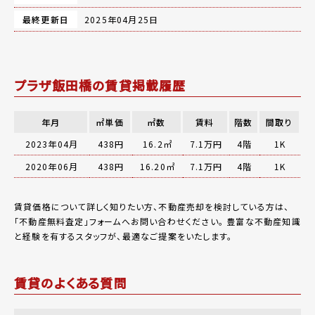
最終更新日
2025年04月25日
プラザ飯田橋の賃貸掲載履歴
年月
㎡単価
㎡数
賃料
階数
間取り
2023年04月
438円
16.2㎡
7.1万円
4階
1K
2020年06月
438円
16.20㎡
7.1万円
4階
1K
賃貸価格について詳しく知りたい方、不動産売却を検討している方は、
「
不動産無料査定
」フォームへお問い合わせください。
豊富な不動産知識
と経験を有するスタッフが、最適なご提案をいたします。
賃貸のよくある質問