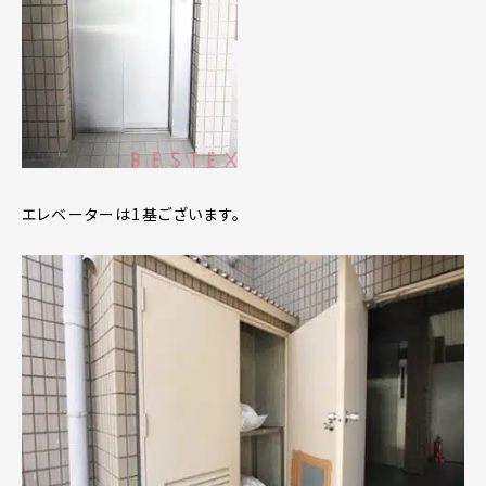
エレベーターは1基ございます。