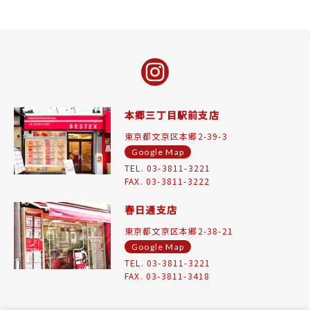
本郷三丁目駅前支店
東京都文京区本郷2-39-3
Google Map
TEL. 03-3811-3221
FAX. 03-3811-3222
春日通支店
東京都文京区本郷2-38-21
Google Map
TEL. 03-3811-3221
FAX. 03-3811-3418