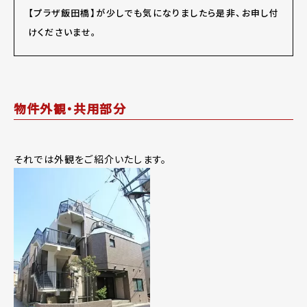
【プラザ飯田橋】が少しでも気になりましたら是非、お申し付
けくださいませ。
物件外観・共用部分
それでは外観をご紹介いたします。