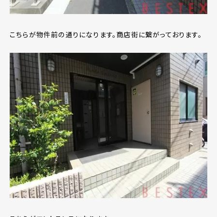
こちらが物件前の通りになります。商店街に繋がっております。