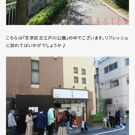
こちらは『文京区立江戸川公園』の中でございます。リフレッシュ
に訪れてはいかがでしょうか♪