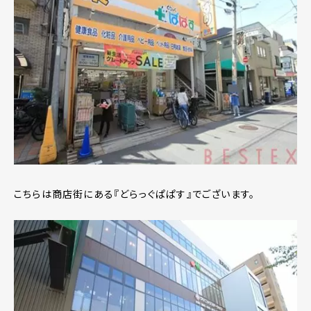
こちらは商店街にある『どらっぐぱぱす』でございます。