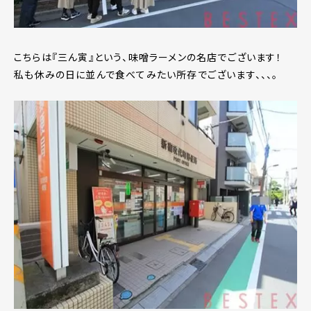
こちらは『三ん寅』という、味噌ラーメンの名店でございます！
私も休みの日に並んで食べてみたい所存でございます、、、。