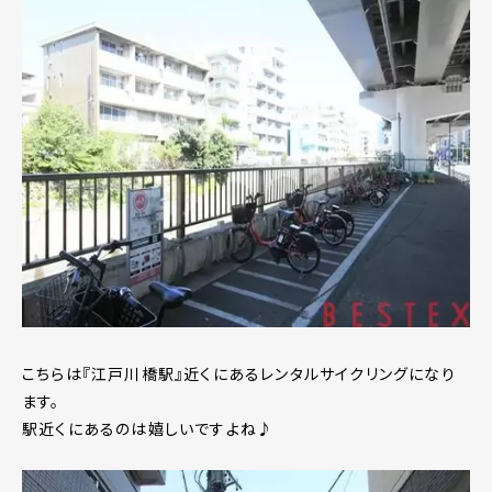
こちらは『江戸川橋駅』近くにあるレンタルサイクリングになり
ます。
駅近くにあるのは嬉しいですよね♪