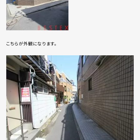
こちらが外観になります。