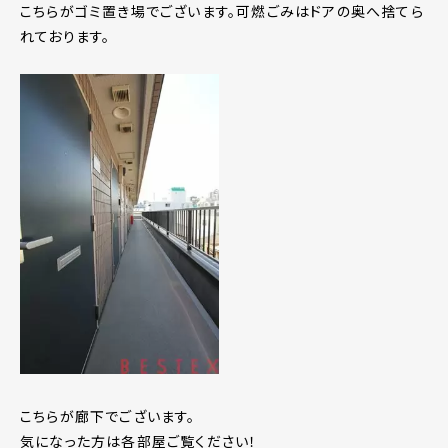
こちらがゴミ置き場でございます。可燃ごみはドアの奥へ捨てら
れております。
こちらが廊下でございます。
気になった方は各部屋ご覧ください！