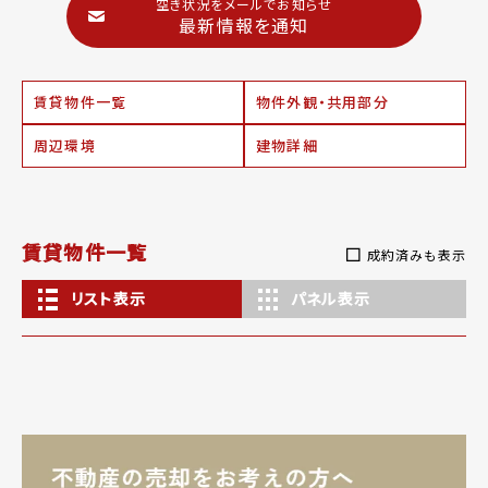
空き状況をメールでお知らせ
最新情報を通知
賃貸物件一覧
物件外観・共用部分
周辺環境
建物詳細
賃貸物件一覧
成約済みも表示
リスト表示
パネル表示