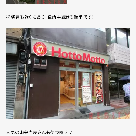
税務署も近くにあり、役所手続きも簡単です！
人気のお弁当屋さんも徒歩圏内♪