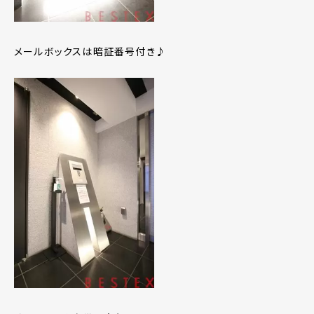
メールボックスは暗証番号付き♪