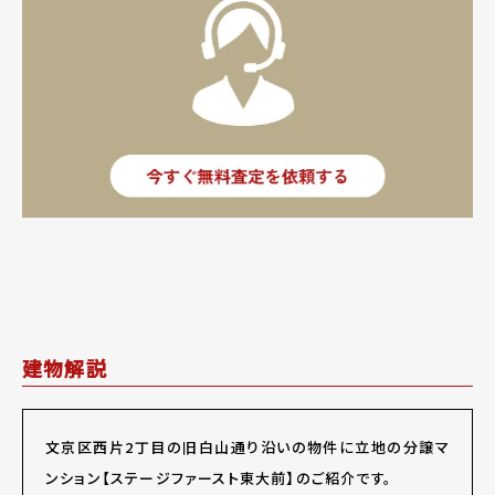
建物解説
文京区西片2丁目の旧白山通り沿いの物件に立地の分譲マ
ンション【ステージファースト東大前】のご紹介です。