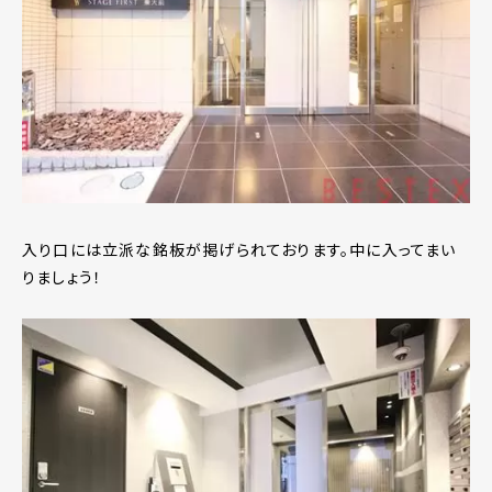
入り口には立派な銘板が掲げられております。中に入ってまい
りましょう！