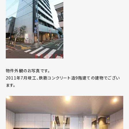
物件外観のお写真です。
2011年7月竣工、鉄筋コンクリート造9階建ての建物でござい
ます。