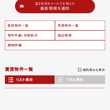
空き状況をメールでお知らせ
最新情報を通知
賃貸物件一覧
売買物件一覧
物件外観・共用部分
周辺環境
建物詳細
賃貸物件一覧
成約済みも表示
リスト表示
パネル表示