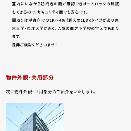
室内にいながら訪問者の顔が確認できオートロックの解錠
もできるので、セキュリティ面でも安心です。
間取りは単身向けの1K～40㎡超えの1LDKタイプがあり東
京大学・東洋大学が近く、人気の誠之小学校の学区でもあり
ます。
是非ご検討くださいませ！
物件外観・共用部分
次に物件外観・共用部分のご紹介をいたします。