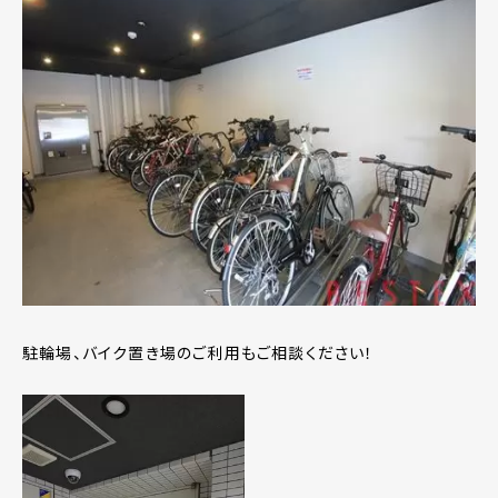
駐輪場、バイク置き場のご利用もご相談ください！