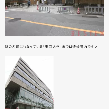
駅の名前にもなっている「東京大学」までは徒歩圏内です♪