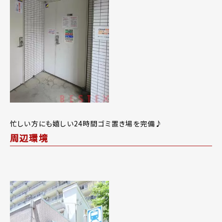
忙しい方にも嬉しい24時間ゴミ置き場を完備♪
周辺環境