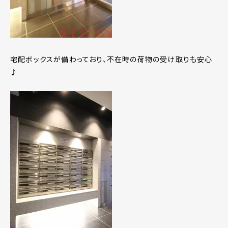
宅配ボックスが備わっており、不在時の荷物の受け取りも安心
♪