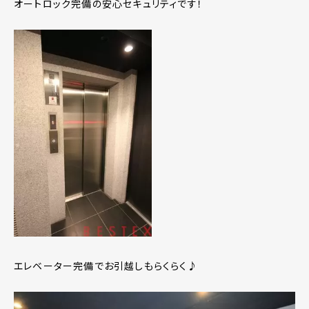
オートロック完備の安心セキュリティです！
エレベーター完備でお引越しもらくらく♪