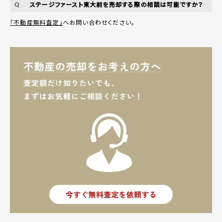
ステージファースト東大前を売却する際の相談は可能ですか？
Q
「不動産無料査定」
へお問い合わせください。