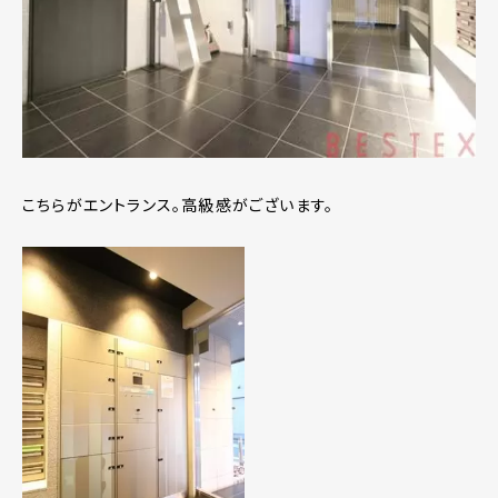
こちらがエントランス。高級感がございます。