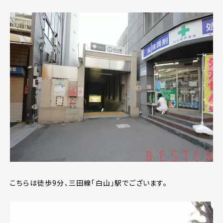
こちらは徒歩9分、三田線「白山」駅でございます。