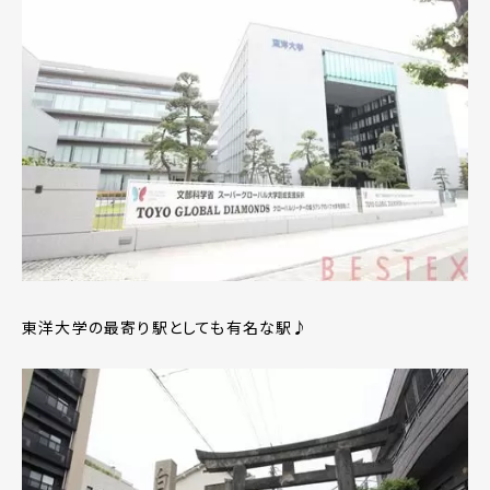
東洋大学の最寄り駅としても有名な駅♪