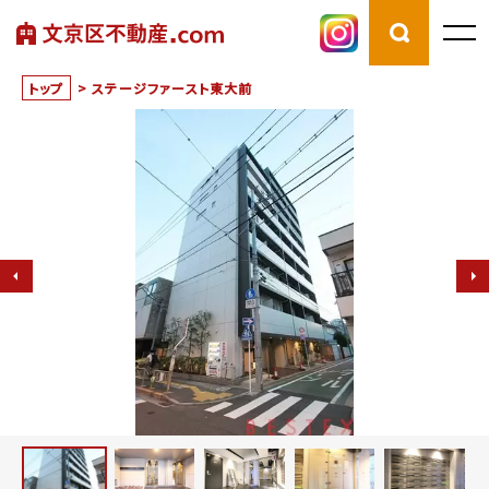
トップ
>
ステージファースト東大前