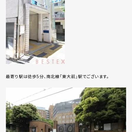
最寄り駅は徒歩5分、南北線「東大前」駅でございます。