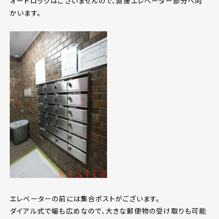
オートロックはございませんので、直接エレベーター部分へ向
かいます。
エレベーターの前には集合ポストがございます。
ダイアル式で幅も広めなので、大きな郵便物の受け取りも可能