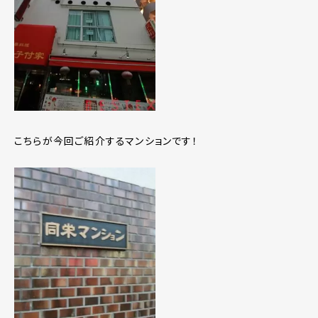
こちらが今回ご紹介するマンションです！