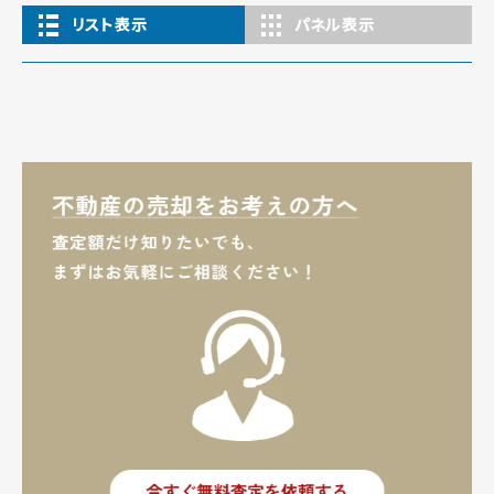
リスト表示
パネル表示