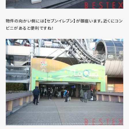
物件の向かい側には【セブンイレブン】が御座います。近くにコン
ビニがあると便利ですね！