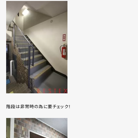
階段は非常時の為に要チェック！