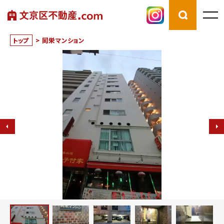
トップ
>
同栄マンション