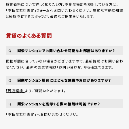
賃貸価格について詳しく知りたい方、不動産売却を検討している方は、
「
不動産無料査定
」フォームへお問い合わせください。
豊富な不動産知識
と経験を有するスタッフが、最適なご提案をいたします。
賃貸のよくある質問
同栄マンションでお問い合わせ可能なお部屋はありますか？
Q
掲載が間に合っていない場合がございますので、最新情報はお問い合わ
せください。 最新の売買情報は
「お問い合わせ」
から確認できます。
同栄マンション周辺にはどんな施設やお店がありますか？
Q
「周辺環境」
よりご確認いただけます。
同栄マンションを売却する際の相談は可能ですか？
Q
「不動産無料査定」
へお問い合わせください。