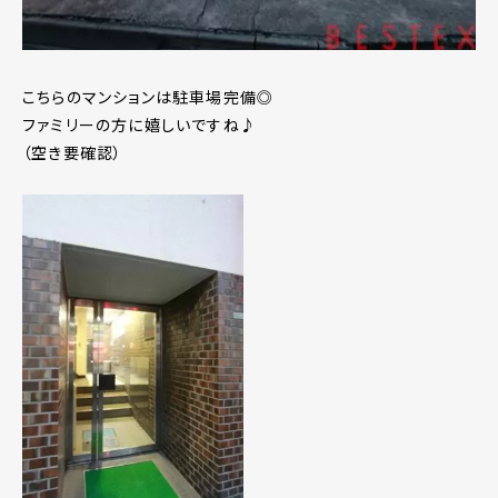
こちらのマンションは駐車場完備◎
ファミリーの方に嬉しいですね♪
（空き要確認）