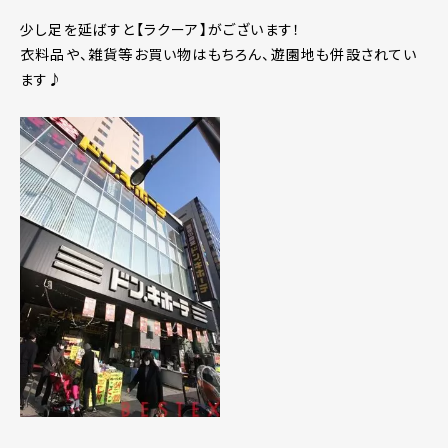
少し足を延ばすと【ラクーア】がございます！
衣料品や、雑貨等お買い物はもちろん、遊園地も併設されてい
ます♪