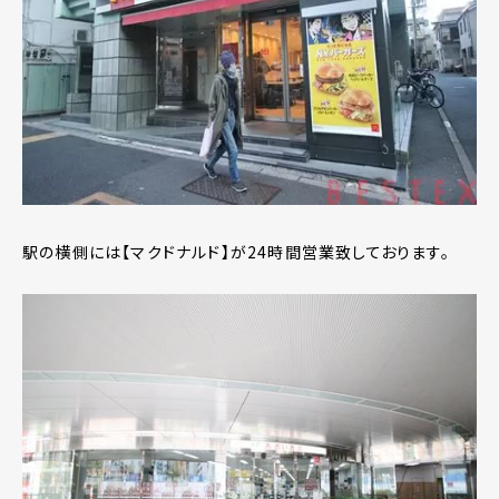
駅の横側には【マクドナルド】が24時間営業致しております。