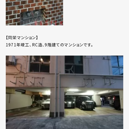
【同栄マンション】
1971年竣工、RC造、9階建てのマンションです。