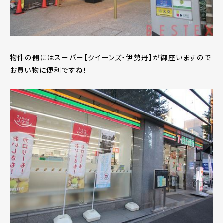
物件の側にはスーパー【クイーンズ・伊勢丹】が御座いますので
お買い物に便利ですね！