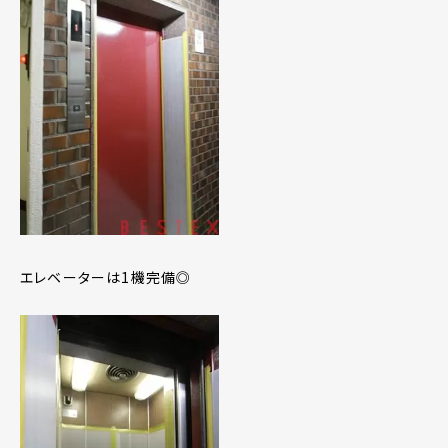
エレベーターは1機完備◎