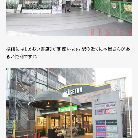
横側には【あおい書店】が御座います。駅の近くに本屋さんがあ
ると便利ですね！