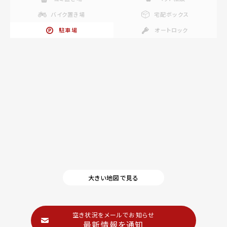
バイク置き場
宅配ボックス
駐車場
オートロック
大きい地図で見る
空き状況をメールでお知らせ
最新情報を通知