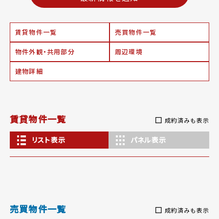
賃貸物件一覧
売買物件一覧
物件外観・共用部分
周辺環境
建物詳細
賃貸物件一覧
成約済みも表示
リスト表示
パネル表示
売買物件一覧
成約済みも表示