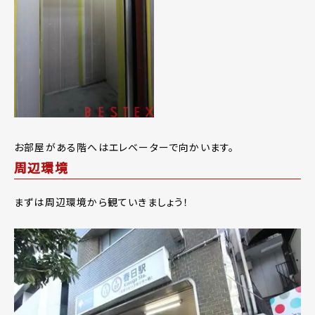
お部屋がある階へはエレベーターで向かいます。
周辺環境
まずは周辺環境から観ていきましょう！