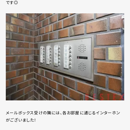
です◎
メールボックス受けの隣には、各お部屋に通じるインターホン
がございました！