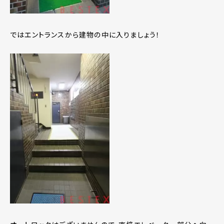
ではエントランスから建物の中に入りましょう！