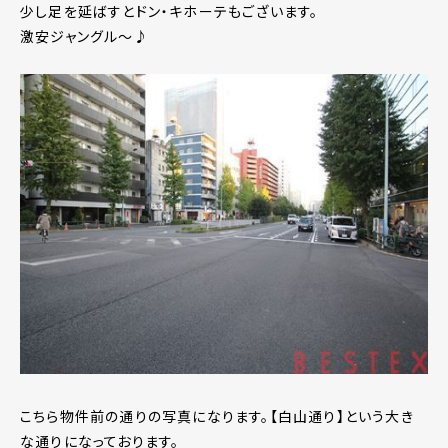
少し足を延ばすとドン・キホーテもございます。
激安ジャングル～♪
こちら物件前の通りの写真になります。【白山通り】という大き
な通りになっております。