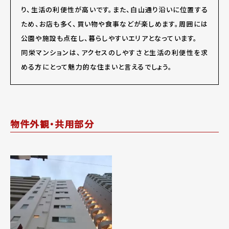
り、生活の利便性が高いです。また、白山通り沿いに位置する
ため、お店も多く、買い物や食事などが楽しめます。周囲には
公園や施設も点在し、暮らしやすいエリアとなっています。
同栄マンションは、アクセスのしやすさと生活の利便性を求
める方にとって魅力的な住まいと言えるでしょう。
物件外観・共用部分