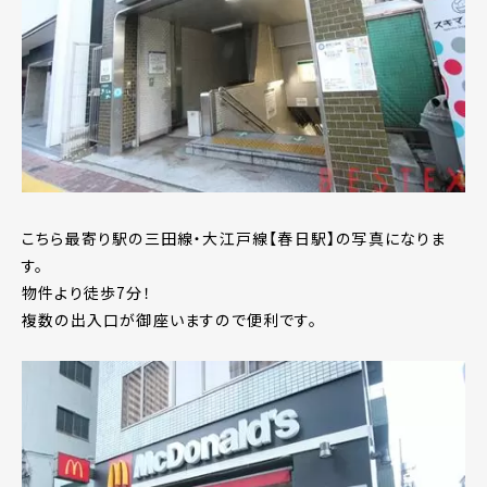
こちら最寄り駅の三田線・大江戸線【春日駅】の写真になりま
す。
物件より徒歩7分！
複数の出入口が御座いますので便利です。