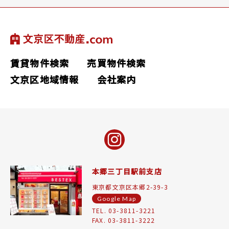
賃貸物件検索
売買物件検索
文京区地域情報
会社案内
本郷三丁目駅前支店
東京都文京区本郷2-39-3
Google Map
TEL. 03-3811-3221
FAX. 03-3811-3222