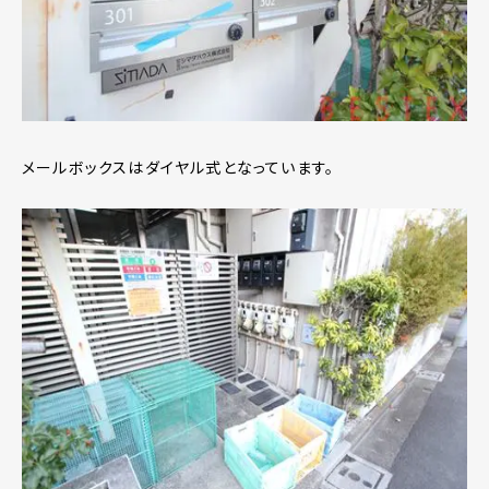
メールボックスはダイヤル式となっています。