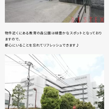
物件近くにある教育の森公園は緑豊かなスポットとなっており
ますので、
都心にいることを忘れてリフレッシュできます♪