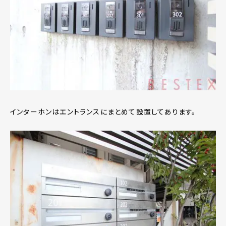
インターホンはエントランスにまとめて設置してあります。