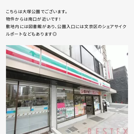
こちらは大塚公園でございます。
物件からは南口が近いです！
敷地内には図書館があり、公園入口には文京区のシェアサイク
ルポートなどもあります◎