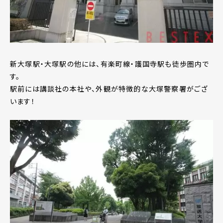
新大塚駅・大塚駅の他には、有楽町線・護国寺駅も徒歩圏内で
す。
駅前には講談社の本社や、外観が特徴的な大塚警察署がござ
います！