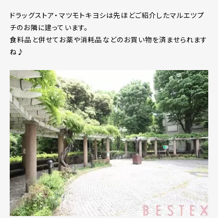
ドラッグストア・マツモトキヨシは先ほどご紹介したマルエツプ
チのお隣に建っています。
食料品と併せてお薬や消耗品などのお買い物を済ませられます
ね♪