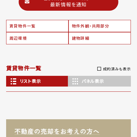
最新情報を通知
賃貸物件一覧
物件外観・共用部分
周辺環境
建物詳細
賃貸物件一覧
成約済みも表示
リスト表示
パネル表示