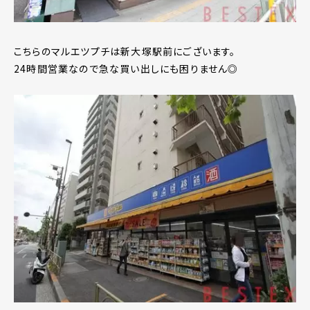
こちらのマルエツプチは新大塚駅前にございます。
24時間営業なので急な買い出しにも困りません◎