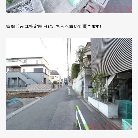
家庭ごみは指定曜日にこちらへ置いて頂きます！