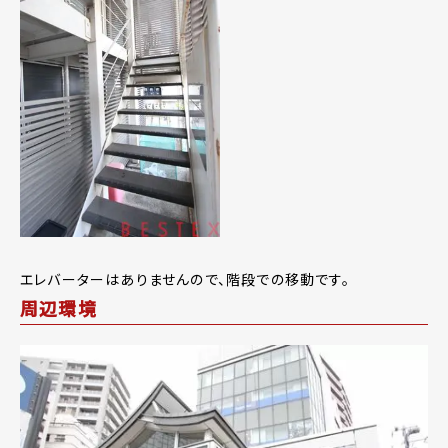
エレバーターはありませんので、階段での移動です。
周辺環境