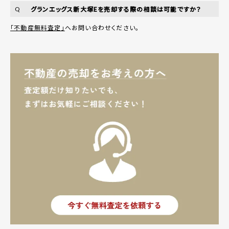
グランエッグス新大塚Eを売却する際の相談は可能ですか？
Q
「不動産無料査定」
へお問い合わせください。