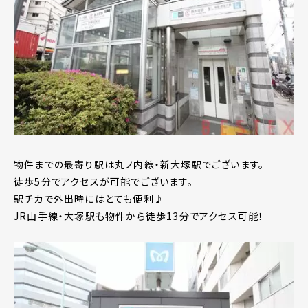
物件までの最寄り駅は丸ノ内線・新大塚駅でございます。
徒歩5分でアクセスが可能でございます。
駅チカで外出時にはとても便利♪
JR山手線・大塚駅も物件から徒歩13分でアクセス可能！