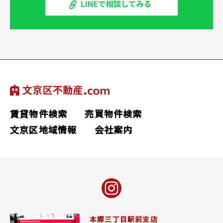
賃貸物件検索
売買物件検索
文京区地域情報
会社案内
本郷三丁目駅前支店