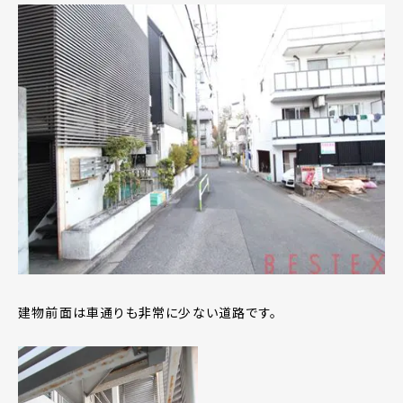
建物前面は車通りも非常に少ない道路です。