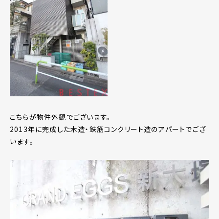
こちらが物件外観でございます。
2013年に完成した木造・鉄筋コンクリート造のアパートでござ
います。