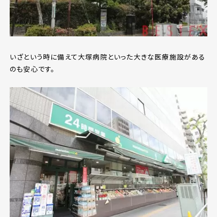
いざという時に備えて大塚病院といった大きな医療施設がある
のも安心です。