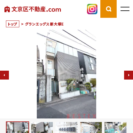
トップ
>
グランエッグス新大塚E