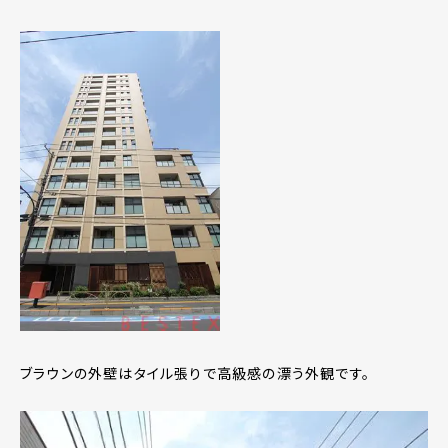
ブラウンの外壁はタイル張りで高級感の漂う外観です。