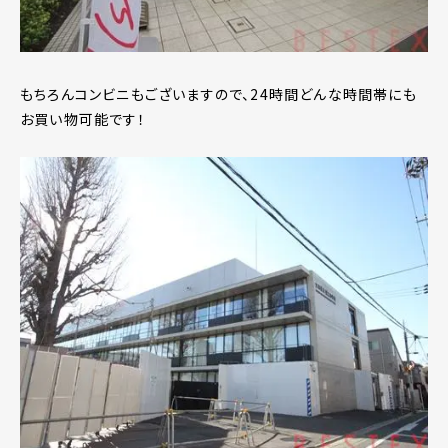
もちろんコンビニもございますので、24時間どんな時間帯にも
お買い物可能です！