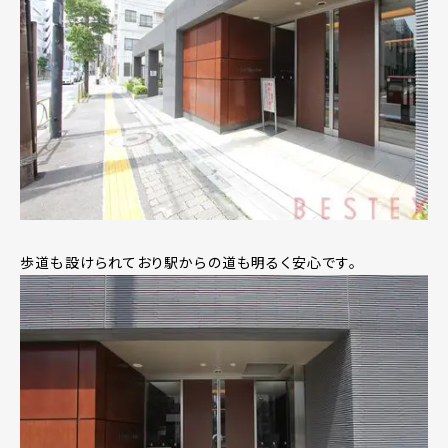
歩道も設けられており駅からの道も明るく安心です。