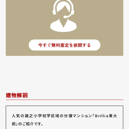
建物解説
人気の誠之小学校学区域の分譲マンション「Brillia東大
前」のご紹介です。