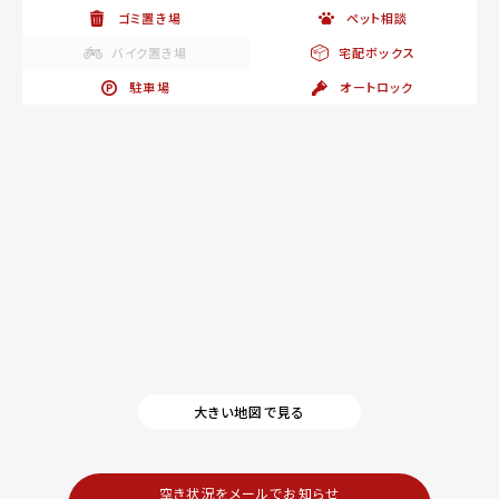
ゴミ置き場
ペット相談
バイク置き場
宅配ボックス
駐車場
オートロック
大きい地図で見る
空き状況をメールでお知らせ