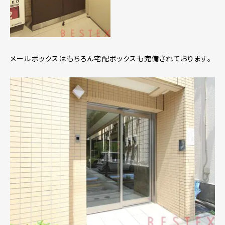
メールボックスはもちろん宅配ボックスも完備されております。