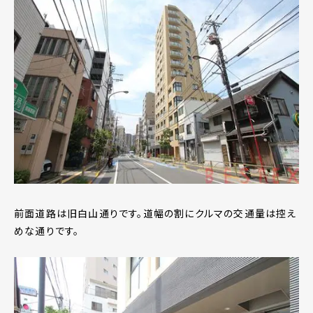
前面道路は旧白山通りです。道幅の割にクルマの交通量は控え
めな通りです。