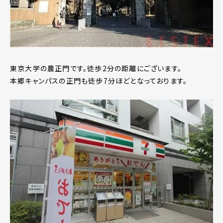
東京大学の農正門です。徒歩2分の距離にございます。
本郷キャンパスの正門も徒歩7分ほどとなっております。