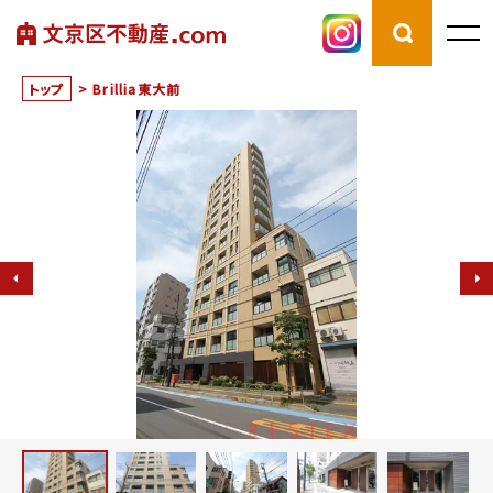
トップ
>
Brillia東大前