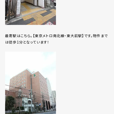
最寄駅はこちら。【東京メトロ南北線・東大前駅】です。物件まで
は徒歩1分となっています！