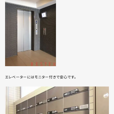
エレベーターにはモニター付きで安心です。