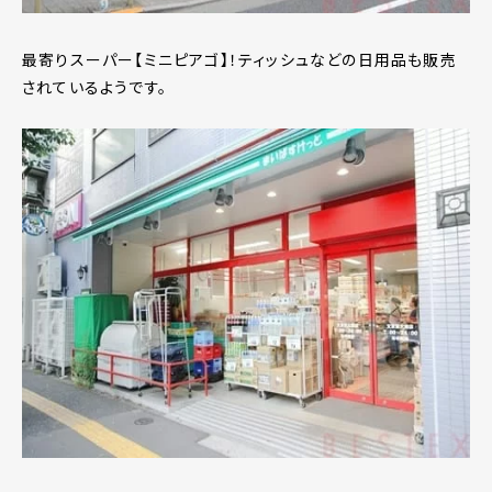
最寄りスーパー【ミニピアゴ】！ティッシュなどの日用品も販売
されているようです。