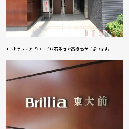
エントランスアプローチは石敷きで高級感がございます。