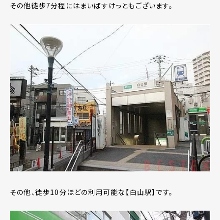
その他徒歩7分程にはまいばすけっともございます。
その他、徒歩10分ほどの利用可能な【白山駅】です。