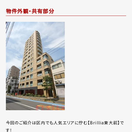
物件外観・共有部分
今回のご紹介は区内でも人気エリアに佇む【Brillia東大前】で
す！