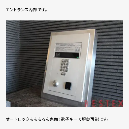
エントランス内部です。
オートロックももちろん完備！電子キーで解錠可能です。