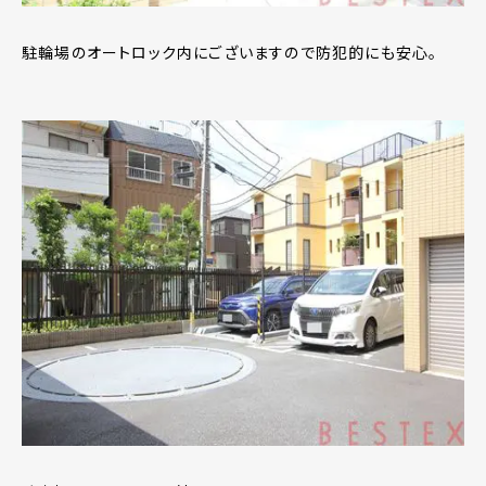
駐輪場のオートロック内にございますので防犯的にも安心。