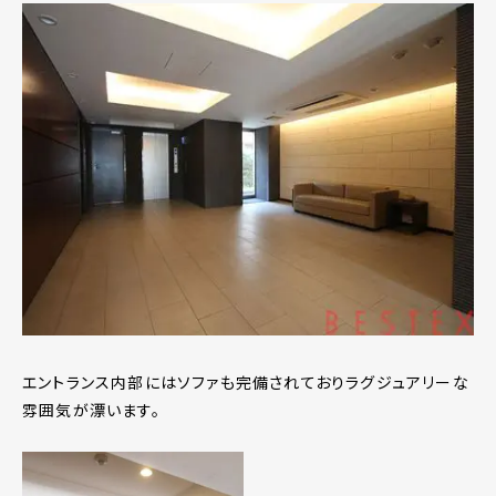
エントランス内部にはソファも完備されておりラグジュアリーな
雰囲気が漂います。