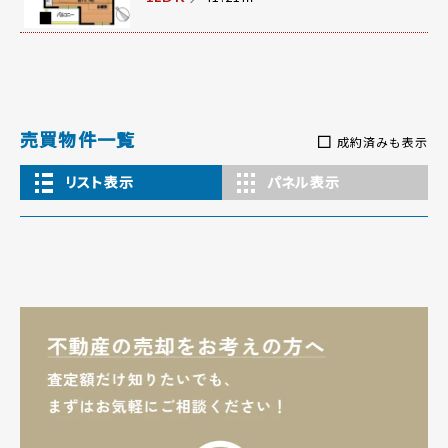
売買物件一覧
成約済みも表示
リスト表示
パネル表示