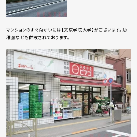
マンションのすぐ向かいには【文京学院大学】がございます。幼
稚園なども併設されております。