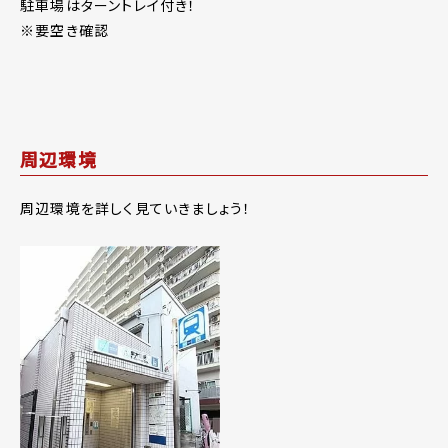
駐車場はターントレイ付き！
※要空き確認
周辺環境
周辺環境を詳しく見ていきましょう！