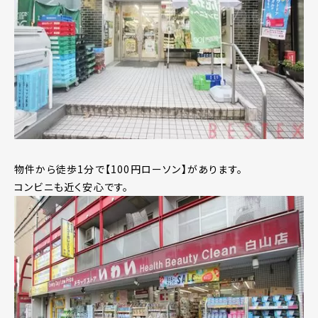
物件から徒歩1分で【100円ローソン】があります。
コンビニも近く安心です。