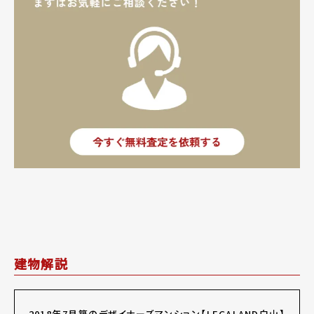
建物解説
2018年7月築のデザイナーズマンション【LEGALAND白山】