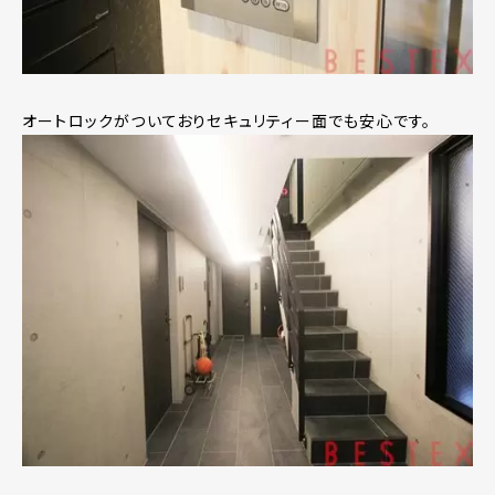
オートロックがついておりセキュリティー面でも安心です。