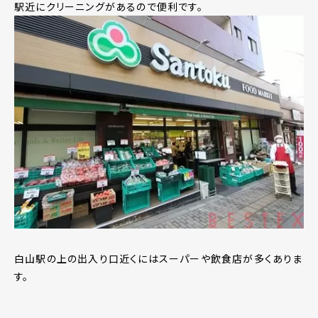
駅近にクリーニングがあるので便利です。
白山駅の上の出入り口近くにはスーパーや飲食店が多くありま
す。