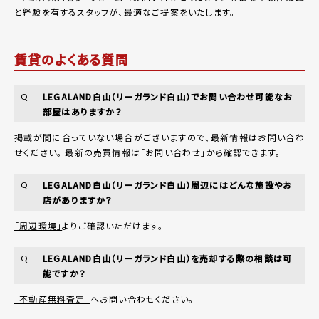
と経験を有するスタッフが、最適なご提案をいたします。
賃貸のよくある質問
LEGALAND白山（リーガランド白山）でお問い合わせ可能なお
Q
部屋はありますか？
掲載が間に合っていない場合がございますので、最新情報はお問い合わ
せください。 最新の売買情報は
「お問い合わせ」
から確認できます。
LEGALAND白山（リーガランド白山）周辺にはどんな施設やお
Q
店がありますか？
「周辺環境」
よりご確認いただけます。
LEGALAND白山（リーガランド白山）を売却する際の相談は可
Q
能ですか？
「不動産無料査定」
へお問い合わせください。