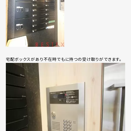
宅配ボックスがあり不在時でもに持つの受け取りができます。