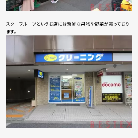
スターフルーツというお店には新鮮な果物や野菜が売っており
ます。