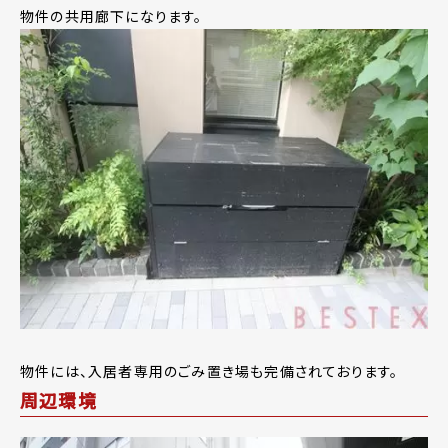
物件の共用廊下になります。
物件には、入居者専用のごみ置き場も完備されております。
周辺環境