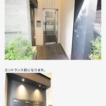
エントランス前になります。