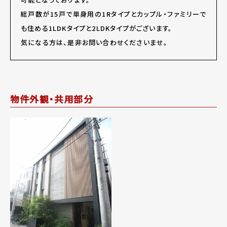
総戸数が15戸で単身用の1Rタイプとカップル・ファミリーで
も住める1LDKタイプと2LDKタイプがございます。
気になる方は、是非お問い合わせくださいませ。
物件外観・共用部分