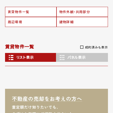
賃貸物件一覧
物件外観・共用部分
周辺環境
建物詳細
賃貸物件一覧
成約済みも表示
リスト表示
パネル表示