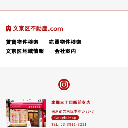
賃貸物件検索
売買物件検索
文京区地域情報
会社案内
本郷三丁目駅前支店
東京都文京区本郷2-39-3
Google Map
TEL. 03-3811-3221