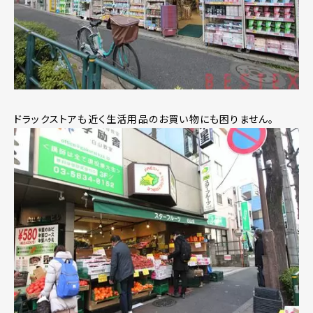
ドラックストアも近く生活用品のお買い物にも困りません。