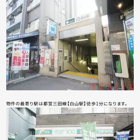
物件の最寄り駅は都営三田線【白山駅】徒歩1分になります。