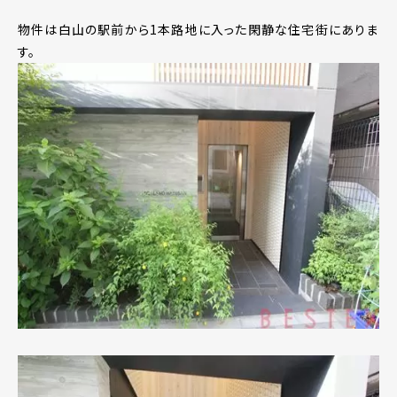
物件は白山の駅前から1本路地に入った閑静な住宅街にありま
す。