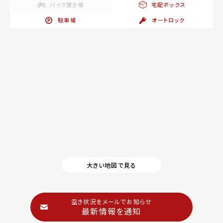
バイク置き場
宅配ボックス
駐車場
オートロック
大きい地図で見る
空き状況をメールでお知らせ
最新情報を通知