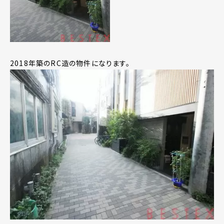
2018年築のRC造の物件になります。