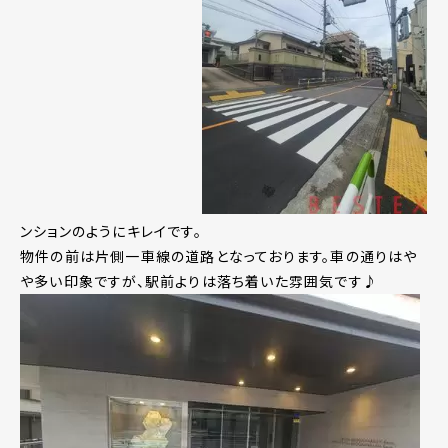
ンションのようにキレイです。
物件の前は片側一車線の道路となっております。車の通りはや
や多い印象ですが、駅前よりは落ち着いた雰囲気です♪