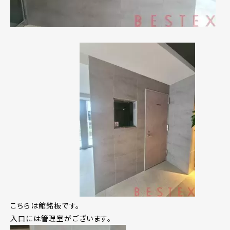
こちらは館銘板です。
入口には管理室がございます。