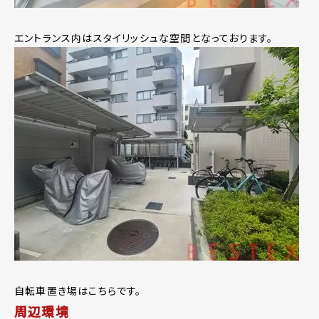
エントランス内はスタイリッシュな空間となっております。
自転車置き場はこちらです。
周辺環境