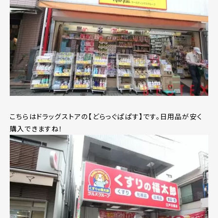
こちらはドラッグストアの【どらっぐぱぱす】です。日用品が安く
購入できますね！