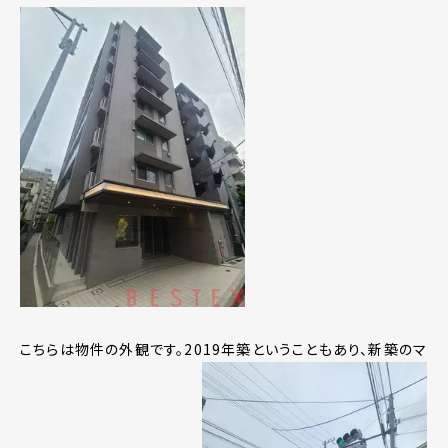
こちらは物件の外観です。2019年築ということもあり、新築のマ