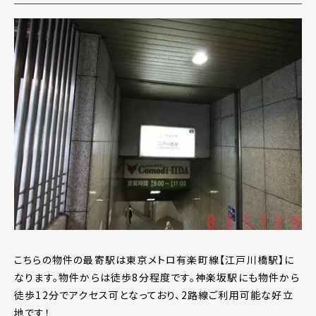
こちらの物件の最寄駅は東京メトロ有楽町線【江戸川橋駅】に
なります。物件からは徒歩8分程度です。神楽坂駅にも物件から
徒歩12分でアクセス可となっており、2路線ご利用可能な好立
地です！