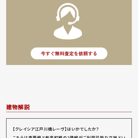
建物解説
【クレイシア江戸川橋レーヴ】はいかでしたか？
こちらは東西線と有楽町線の2路線がご利用可能な立地とい