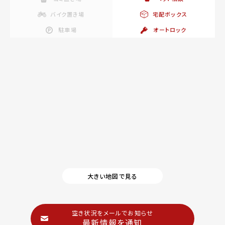
バイク置き場
宅配ボックス
駐車場
オートロック
大きい地図で見る
空き状況をメールでお知らせ
最新情報を通知