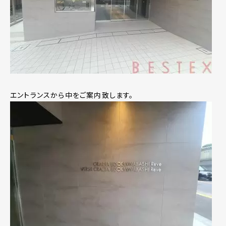
エントランスから中をご案内致します。