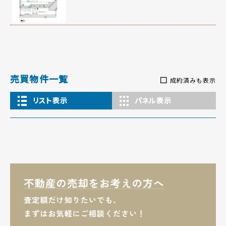
売買物件一覧
成約済みも表示
リスト表示
パネル表示