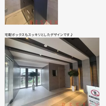
宅配ボックスもスッキリとしたデザインです♪