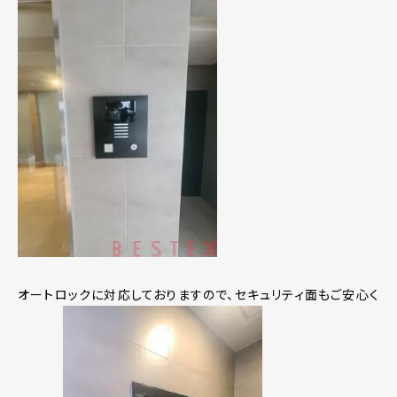
オートロックに対応しておりますので、セキュリティ面もご安心く