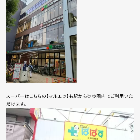
スーパーはこちらの【マルエツ】も駅から徒歩圏内でご利用いた
だけます。