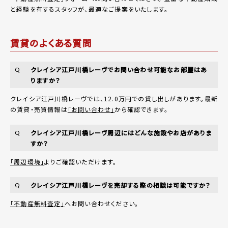
と経験を有するスタッフが、最適なご提案をいたします。
賃貸のよくある質問
クレイシア江戸川橋レーヴでお問い合わせ可能なお部屋はあ
Q
りますか？
クレイシア江戸川橋レーヴでは、12.0万円での貸し出しがあります。最新
の賃貸・売買情報は
「お問い合わせ」
から確認できます。
クレイシア江戸川橋レーヴ周辺にはどんな施設やお店がありま
Q
すか？
「周辺環境」
よりご確認いただけます。
クレイシア江戸川橋レーヴを売却する際の相談は可能ですか？
Q
「不動産無料査定」
へお問い合わせください。