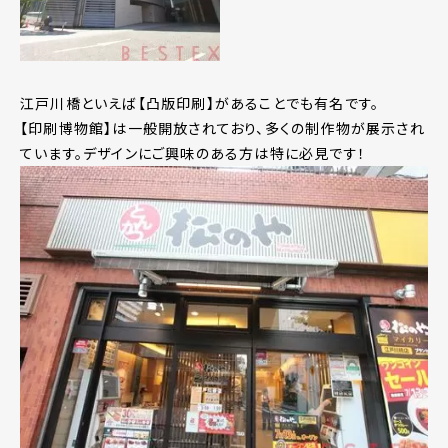
江戸川橋といえば【凸版印刷】があることでも有名です。
【印刷博物館】は一般開放されており、多くの制作物が展示され
ています。デザインにご興味のある方は特に必見です！