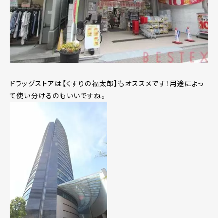
ドラッグストアは【くすりの福太郎】もオススメです！用途によっ
て使い分けるのもいいですね。