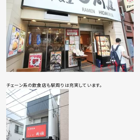
チェーン系の飲食店も駅周りは充実しています。