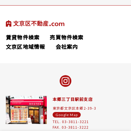
賃貸物件検索
売買物件検索
文京区地域情報
会社案内
本郷三丁目駅前支店
東京都文京区本郷2-39-3
Google Map
TEL. 03-3811-3221
FAX. 03-3811-3222