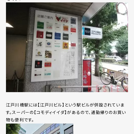
江戸川橋駅には【江戸川ビル】という駅ビルが併設されていま
す。スーパーの【コモディイイダ】があるので、通勤帰りのお買い
物も便利です。