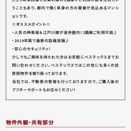
うこともあり、都内で働く単身の方の需要が見込めるマンシ
ョンです。
☆オススメポイント☆
・人気の神楽坂＆江戸川橋が徒歩圏内！2路線ご利用可能♪
・2019年築で最新の設備完備♪
・安心のセキュリティ！
少しでもご興味を持たれた方はお気軽にベステックスまでお
問い合わせください。ベステックスではこの他にも多くの投
資用物件を取り扱っております。
当社では、不動産の管理も行っておりますので、ご購入後の
アフターサポートもお任せください！
物件外観・共有部分