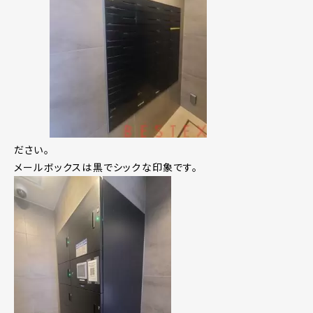
ださい。
メールボックスは黒でシックな印象です。