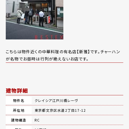
こちらは物件近くの中華料理の有名店【新雅】です。チャーハン
が名物でお昼時は行列が絶えないお店です。
建物詳細
物件名
クレイシア江戸川橋レーヴ
所在地
東京都文京区水道2丁目17-12
建物構造
RC