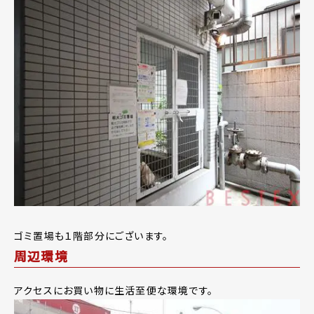
ゴミ置場も１階部分にございます。
周辺環境
アクセスにお買い物に生活至便な環境です。