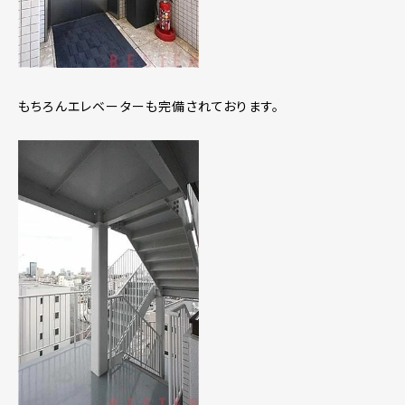
もちろんエレベーターも完備されております。