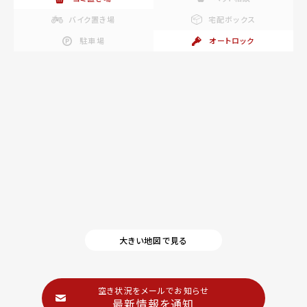
バイク置き場
宅配ボックス
駐車場
オートロック
大きい地図で見る
空き状況をメールでお知らせ
最新情報を通知