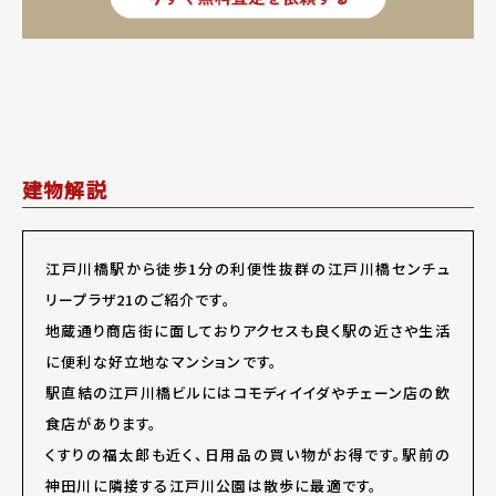
建物解説
江戸川橋駅から徒歩1分の利便性抜群の江戸川橋センチュ
リープラザ21のご紹介です。
地蔵通り商店街に面しておりアクセスも良く駅の近さや生活
に便利な好立地なマンションです。
駅直結の江戸川橋ビルにはコモディイイダやチェーン店の飲
食店があります。
くすりの福太郎も近く、日用品の買い物がお得です。駅前の
神田川に隣接する江戸川公園は散歩に最適です。