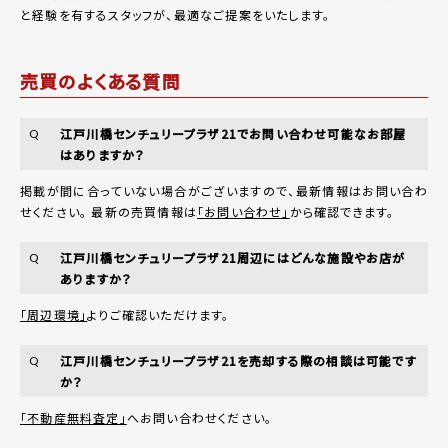
と経験を有するスタッフが、最適なご提案をいたします。
売買のよくある質問
江戸川橋センチュリープラザ21でお問い合わせ可能なお部屋
Q
はありますか？
掲載が間に合っていない場合がございますので、最新情報はお問い合わ
せください。 最新の売買情報は
「お問い合わせ」
から確認できます。
江戸川橋センチュリープラザ21周辺にはどんな施設やお店が
Q
ありますか？
「周辺環境」
よりご確認いただけます。
江戸川橋センチュリープラザ21を売却する際の相談は可能です
Q
か？
「不動産無料査定」
へお問い合わせください。