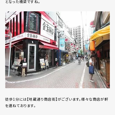
となった橋梁ですね。
徒歩1分には【地蔵通り商店街】がございます。様々な商店が軒
を連ねております。