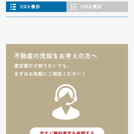
リスト表示
パネル表示