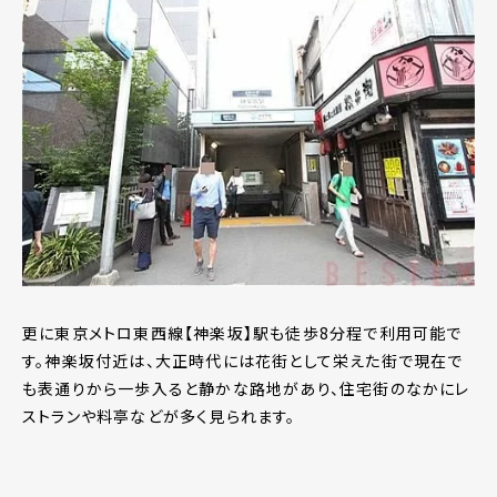
更に東京メトロ東西線【神楽坂】駅も徒歩8分程で利用可能で
す。神楽坂付近は、大正時代には花街として栄えた街で現在で
も表通りから一歩入ると静かな路地があり、住宅街のなかにレ
ストランや料亭などが多く見られます。