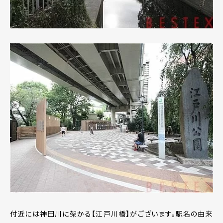
付近には神田川に架かる【江戸川橋】がございます。駅名の由来