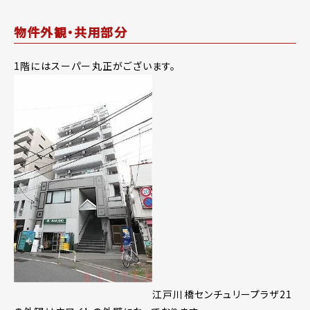
物件外観・共用部分
1階にはスーパー丸正がございます。
江戸川橋センチュリープラザ21