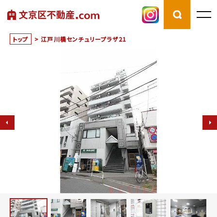
トップ
>
江戸川橋センチュリープラザ21