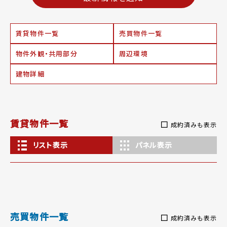
賃貸物件一覧
売買物件一覧
物件外観・共用部分
周辺環境
建物詳細
賃貸物件一覧
成約済みも表示
リスト表示
パネル表示
売買物件一覧
成約済みも表示