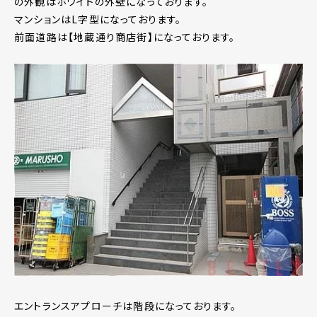
の外観はホワイトの外壁になっております。
マンションはL字型になっております。
前面道路は【地蔵通り商店街】になっております。
エントランスアプローチは階段になっております。