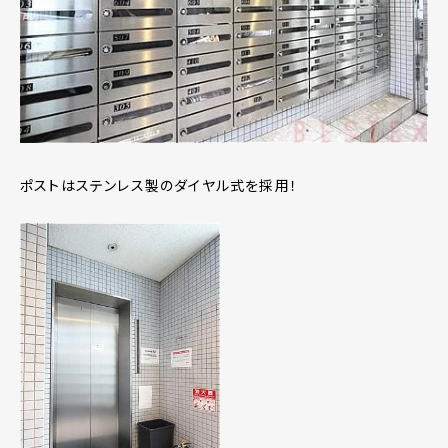
ポストはステンレス製のダイヤル式を採用！