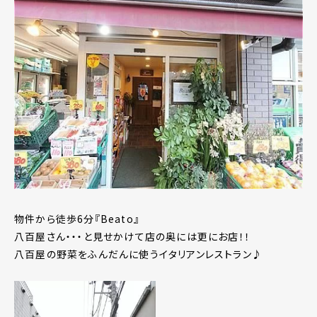
物件から徒歩6分『Beato』
八百屋さん・・・と見せかけて店の奥には更にお店！！
八百屋の野菜をふんだんに使うイタリアンレストラン♪