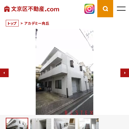
トップ
>
アカデミー向丘