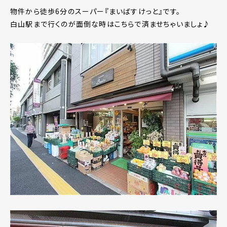
物件から徒歩6分のスーパー『まいばすけっと』です。
白山駅まで行くのが面倒な時はこちらで済ませちゃいましょ♪