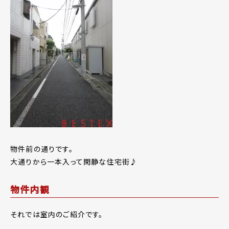
物件前の通りです。
大通りから一本入って閑静な住宅街♪
物件内観
それでは室内のご紹介です。