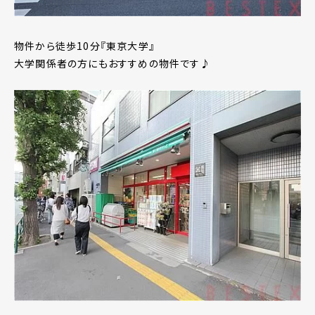
物件から徒歩10分『東京大学』
大学関係者の方にもおすすめの物件です♪