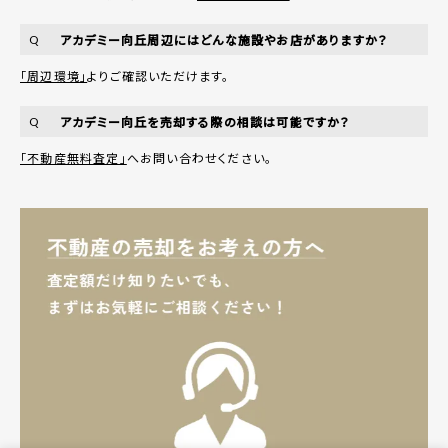
アカデミー向丘周辺にはどんな施設やお店がありますか？
Q
「周辺環境」
よりご確認いただけます。
アカデミー向丘を売却する際の相談は可能ですか？
Q
「不動産無料査定」
へお問い合わせください。