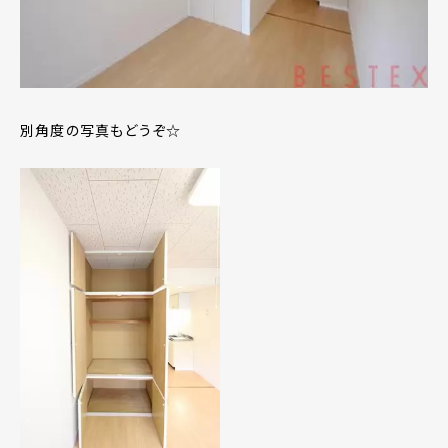
別角度の写真もどうぞ☆