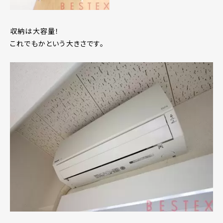
収納は大容量！
これでもかという大きさです。