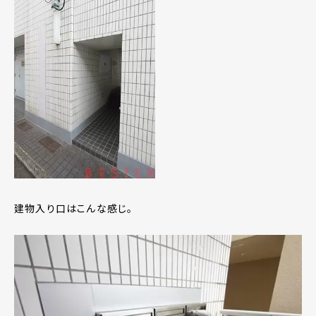
建物入り口はこんな感じ。