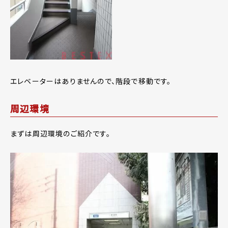
エレベーターはありませんので、階段で移動です。
周辺環境
まずは周辺環境のご紹介です。