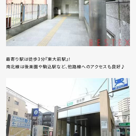
最寄り駅は徒歩3分『東大前駅』！
南北線は後楽園や駒込駅など、他路線へのアクセスも良好♪