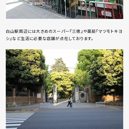
白山駅周辺には大きめのスーパー『三徳』や薬局『マツモトキヨ
シ』など生活に必要な店舗が点在しております。