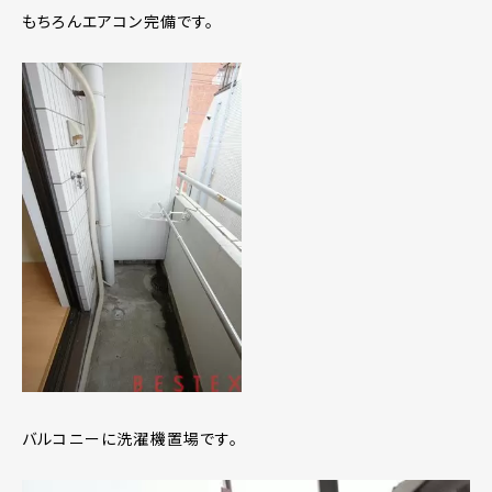
もちろんエアコン完備です。
バルコニーに洗濯機置場です。