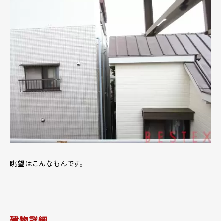
眺望はこんなもんです。
建物詳細