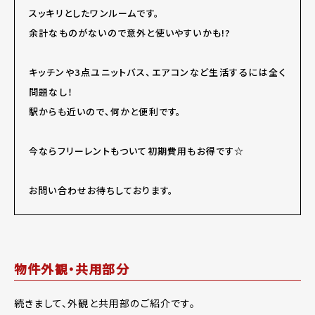
スッキリとしたワンルームです。
余計なものがないので意外と使いやすいかも!?
キッチンや3点ユニットバス、エアコンなど生活するには全く
問題なし！
駅からも近いので、何かと便利です。
今ならフリーレントもついて初期費用もお得です☆
お問い合わせお待ちしております。
物件外観・共用部分
続きまして、外観と共用部のご紹介です。