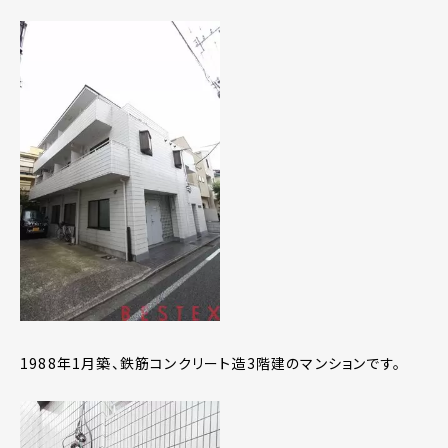
1988年1月築、鉄筋コンクリート造3階建のマンションです。