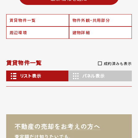
賃貸物件一覧
物件外観・共用部分
周辺環境
建物詳細
賃貸物件一覧
成約済みも表示
リスト表示
パネル表示