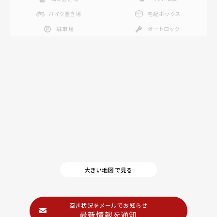
バイク置き場
宅配ボックス
駐車場
オートロック
大きい地図で見る
空き状況をメールでお知らせ
最新情報を通知