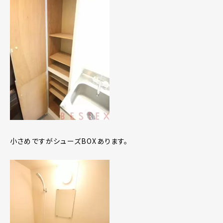
小さめですがシューズBOXあります。