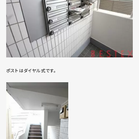
ポストはダイヤル式です。