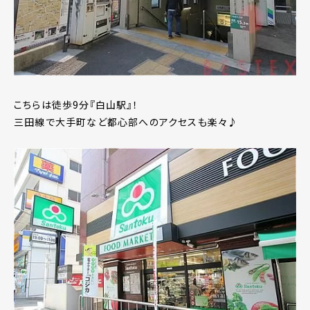
こちらは徒歩9分『白山駅』！
三田線で大手町など都心部へのアクセスも楽々♪