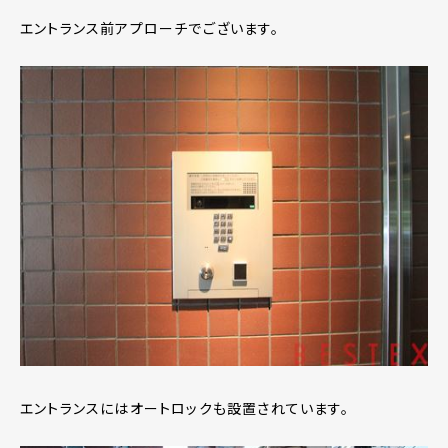
エントランス前アプローチでございます。
エントランスにはオートロックも設置されています。