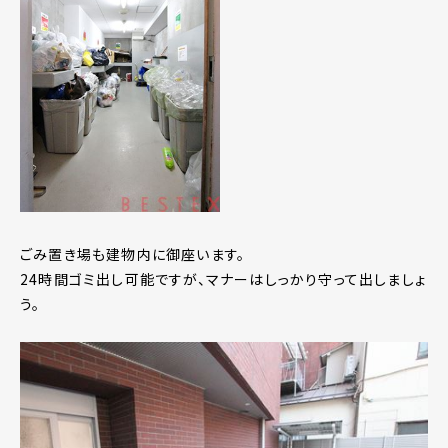
ごみ置き場も建物内に御座います。
24時間ゴミ出し可能ですが、マナーはしっかり守って出しましょ
う。