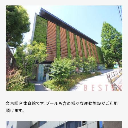
文京総合体育館です。プールも含め様々な運動施設がご利用
頂けます。