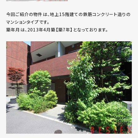
今回ご紹介の物件は、地上15階建ての鉄筋コンクリート造りの
マンションタイプです。
築年月は、2013年4月築【築7年】となっております。