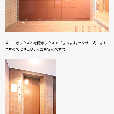
メールボックスと宅配ボックスでございます。センサー式になり
ますのでセキュリティ面も安心ですね。