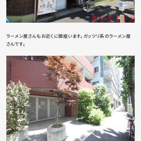
ラーメン屋さんもお近くに御座います。ガッツリ系のラーメン屋
さんです。