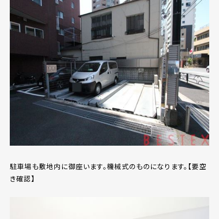
駐車場も敷地内に御座います。機械式のものになります。【要空
き確認】