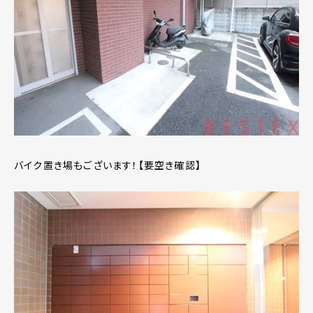
バイク置き場もございます！【要空き確認】