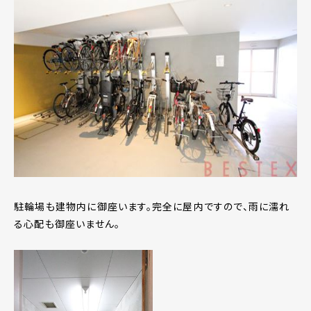
駐輪場も建物内に御座います。完全に屋内ですので、雨に濡れ
る心配も御座いません。