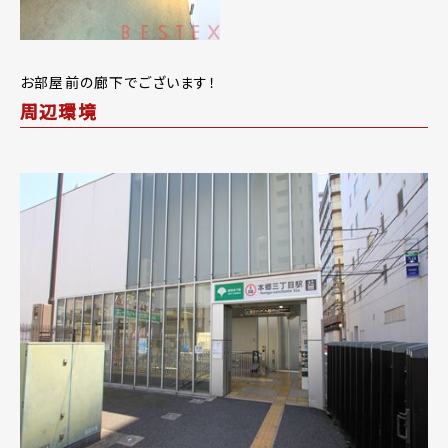
お部屋前の廊下でございます！
周辺環境