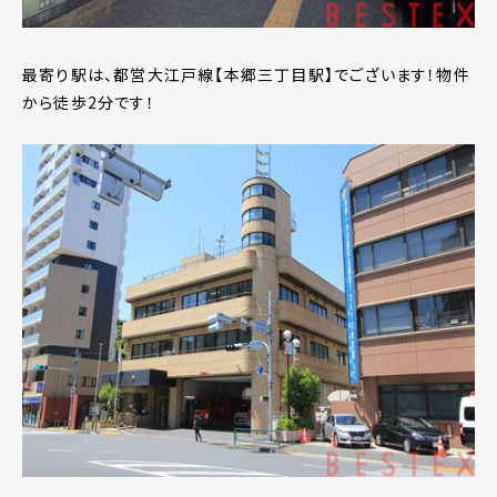
最寄り駅は、都営大江戸線【本郷三丁目駅】でございます！物件
から徒歩2分です！