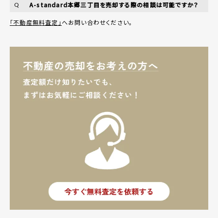
A-standard本郷三丁目を売却する際の相談は可能ですか？
Q
「不動産無料査定」
へお問い合わせください。