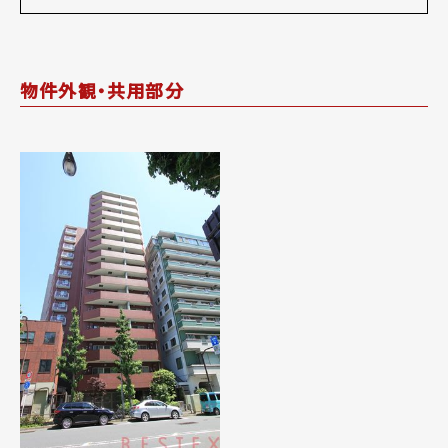
物件外観・共用部分