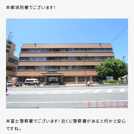
本郷消防署でございます！
本富士警察署でございます！近くに警察署があると何かと安心
ですね。