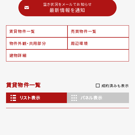
空き状況をメールでお知らせ
最新情報を通知
賃貸物件一覧
売買物件一覧
物件外観・共用部分
周辺環境
建物詳細
賃貸物件一覧
成約済みも表示
リスト表示
パネル表示