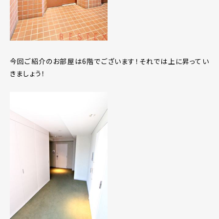
今回ご紹介のお部屋は6階でございます！それでは上に昇ってい
きましょう！