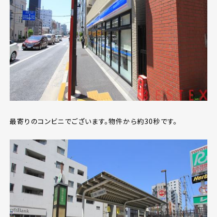
最寄りのコンビニでございます。物件から約30秒です。