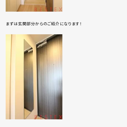
まずは玄関部分からのご紹介になります！