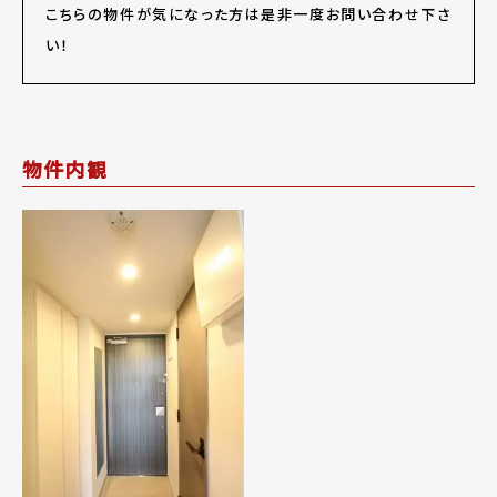
こちらの物件が気になった方は是非一度お問い合わせ下さ
い！
物件内観