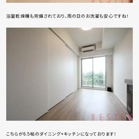
浴室乾燥機も完備されており、雨の日のお洗濯も安心ですね！
こちらが6.5帖のダイニング+キッチンになっております！