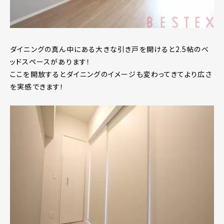
ダイニングの真ん中にある大きな引き戸を開けると2.5帖のベ
ッドスペースがあります！
ここを開放するとダイニングのイメージも変わってきてより広さ
を実感できます！