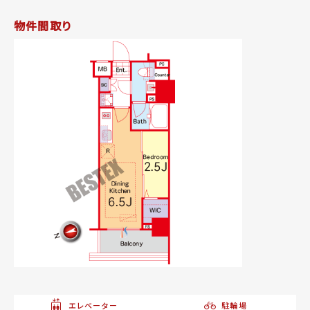
物件間取り
エレベーター
駐輪場