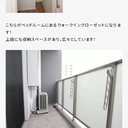
こちらがベッドルームにあるウォークインクローゼットになりま
す！
上段にも収納スペースがあり、広々としています！