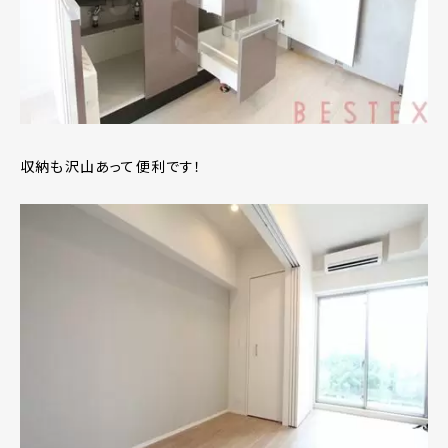
収納も沢山あって便利です！