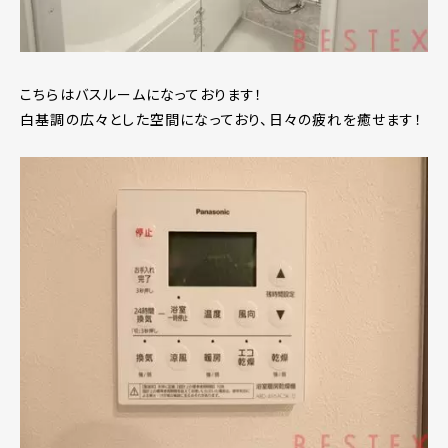
こちらはバスルームになっております！
白基調の広々とした空間になっており、日々の疲れを癒せます！