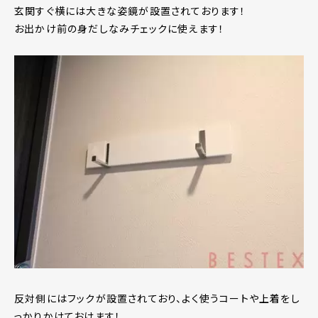
玄関すぐ横には大きな姿鏡が設置されております！
お出かけ前の身だしなみチェックに使えます！
反対側にはフックが設置されており、よく使うコートや上着をし
っかりかけておけます！