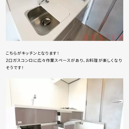
こちらがキッチンとなります！
2口ガスコンロに広々作業スペースがあり、お料理が楽しくなり
そうです！