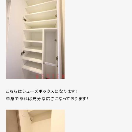
こちらはシューズボックスになります！
単身であれば充分な広さになっております！