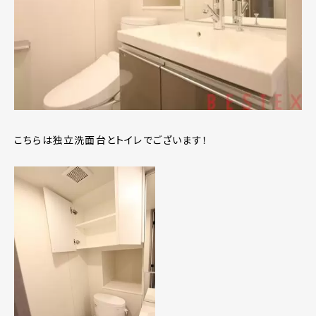
こちらは独立洗面台とトイレでございます！