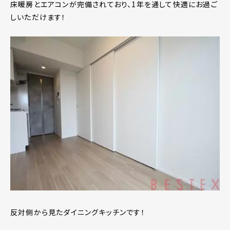
床暖房とエアコンが完備されており、1年を通して快適にお過ご
しいただけます！
反対側から見たダイニングキッチンです！