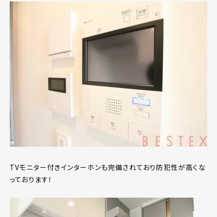
TVモニター付きインターホンも完備されており防犯性が高くな
っております！