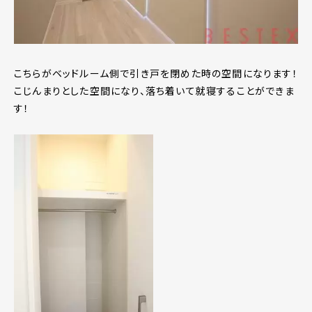
こちらがベッドルーム側で引き戸を閉めた時の空間になります！
こじんまりとした空間になり、落ち着いて就寝することができま
す！