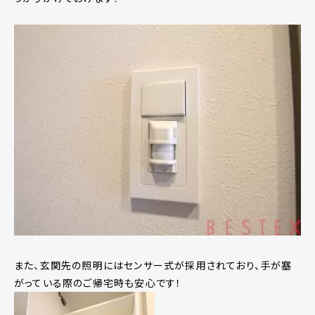
また、玄関先の照明にはセンサー式が採用されており、手が塞
がっている際のご帰宅時も安心です！