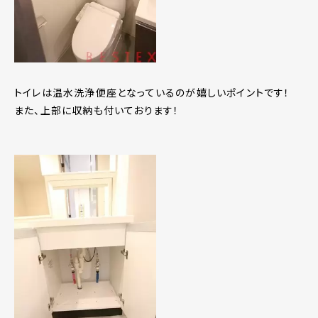
トイレは温水洗浄便座となっているのが嬉しいポイントです！
また、上部に収納も付いております！