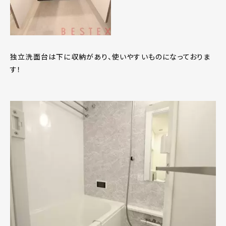
独立洗面台は下に収納があり、使いやすいものになっておりま
す！