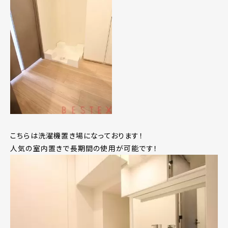
こちらは洗濯機置き場になっております！
人気の室内置きで長期間の使用が可能です！