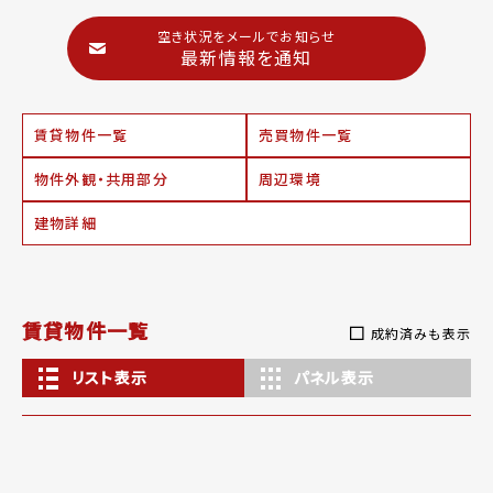
空き状況をメールでお知らせ
最新情報を通知
賃貸物件一覧
売買物件一覧
物件外観・共用部分
周辺環境
建物詳細
賃貸物件一覧
成約済みも表示
リスト表示
パネル表示