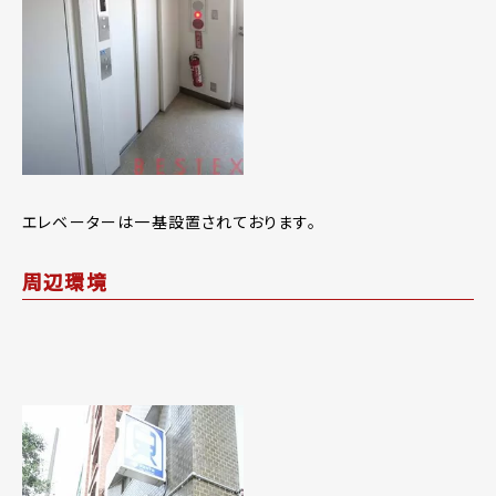
エレベーターは一基設置されております。
周辺環境