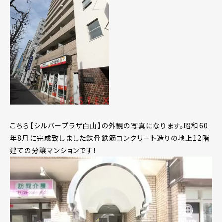
こちら【シルバープラザ白山】の外観の写真になります。昭和60
年8月に完成致しました鉄骨鉄筋コンクリート造りの地上12階
建ての分譲マンションです！