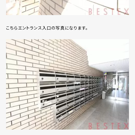
こちらエントランス入口の写真になります。