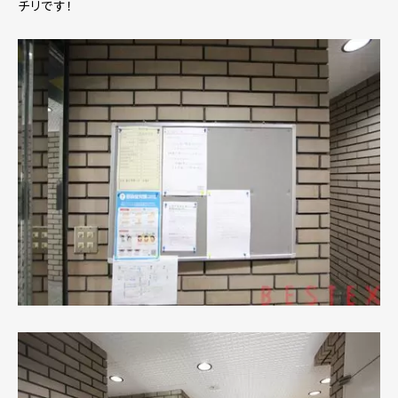
チリです！