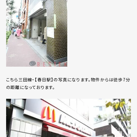
こちら三田線・【春日駅】の写真になります。物件からは徒歩7分
の距離になっております。