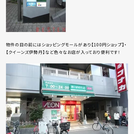
物件の目の前にはショッピングモールがあり【100円ショップ】・
【クイーンズ伊勢丹】など色々なお店が入っており便利です！