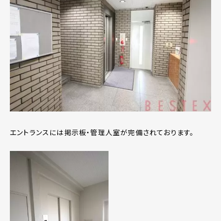
エントランスには掲示板・管理人室が完備されております。