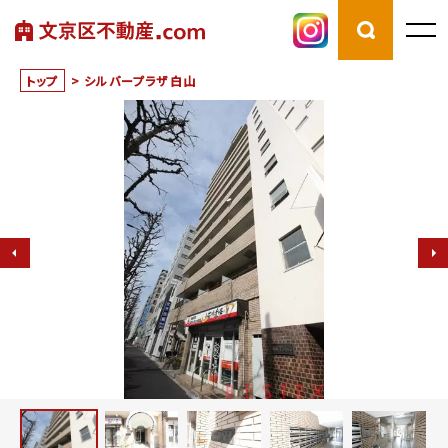
トップ
>
シルバープラザ白山