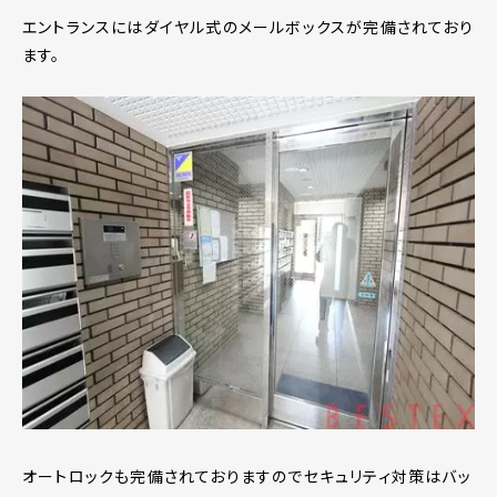
エントランスにはダイヤル式のメールボックスが完備されており
ます。
オートロックも完備されておりますのでセキュリティ対策はバッ