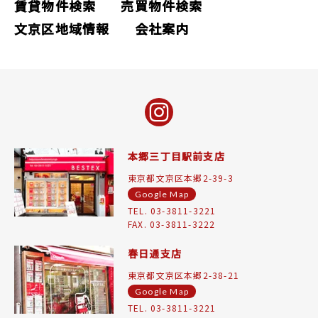
賃貸物件検索
売買物件検索
文京区地域情報
会社案内
本郷三丁目駅前支店
東京都文京区本郷2-39-3
Google Map
TEL. 03-3811-3221
FAX. 03-3811-3222
春日通支店
東京都文京区本郷2-38-21
Google Map
TEL. 03-3811-3221