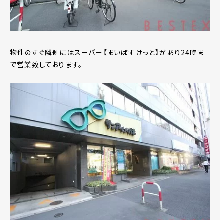
物件のすぐ隣側にはスーパー【まいばすけっと】があり24時ま
で営業致しております。