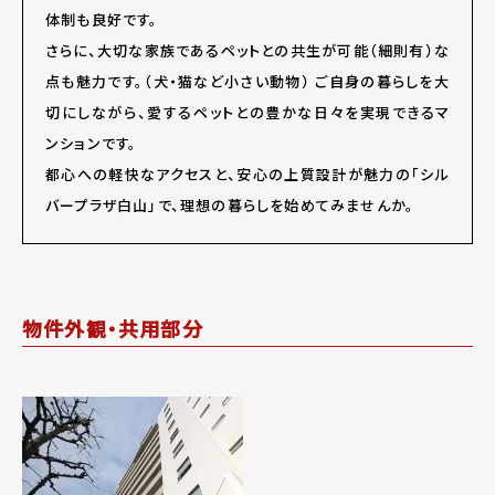
体制も良好です。
さらに、大切な家族であるペットとの共生が可能（細則有）な
点も魅力です。（犬・猫など小さい動物） ご自身の暮らしを大
切にしながら、愛するペットとの豊かな日々を実現できるマ
ンションです。
都心への軽快なアクセスと、安心の上質設計が魅力の「シル
バープラザ白山」で、理想の暮らしを始めてみませんか。
物件外観・共用部分