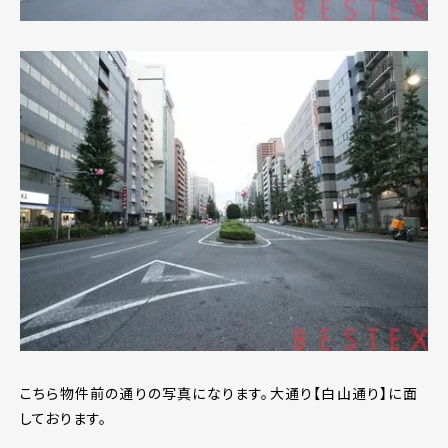
こちら物件前の通りの写真になります。大通り【白山通り】に面
しております。