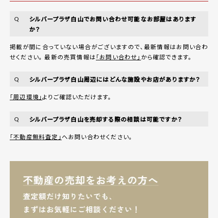
シルバープラザ白山でお問い合わせ可能なお部屋はあります
Q
か？
掲載が間に合っていない場合がございますので、最新情報はお問い合わ
せください。 最新の売買情報は
「お問い合わせ」
から確認できます。
シルバープラザ白山周辺にはどんな施設やお店がありますか？
Q
「周辺環境」
よりご確認いただけます。
シルバープラザ白山を売却する際の相談は可能ですか？
Q
「不動産無料査定」
へお問い合わせください。