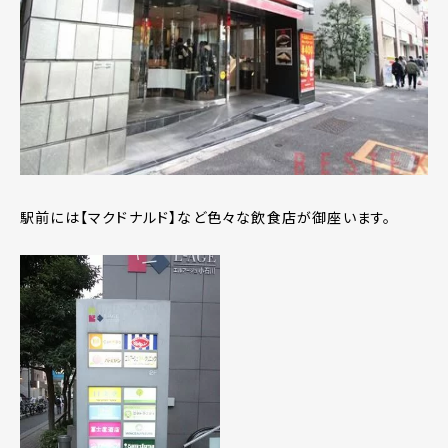
駅前には【マクドナルド】など色々な飲食店が御座います。