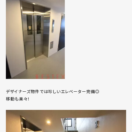
デザイナーズ物件では珍しいエレベーター完備◎
移動も楽々！