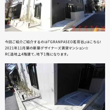
今回ご紹介ご紹介するのは『GRANPASEO茗荷谷』はこちら！
2021年11月築の新築デザイナーズ賃貸マンション☆
RC造地上4階建て、地下1階になります。