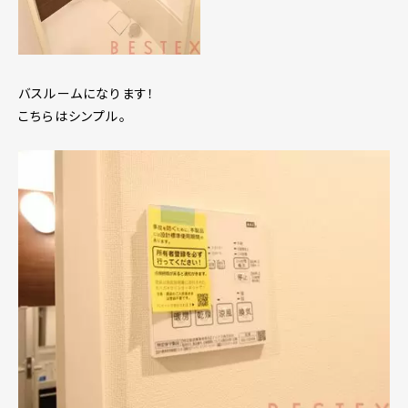
バスルームになります！
こちらはシンプル。