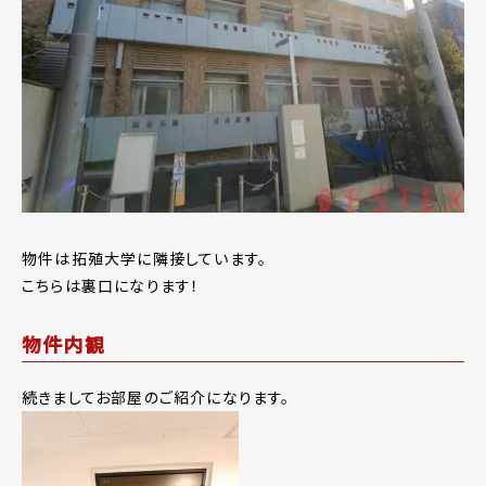
物件は拓殖大学に隣接しています。
こちらは裏口になります！
物件内観
続きましてお部屋のご紹介になります。