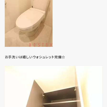
お手洗いは嬉しいウォシュレット完備☆