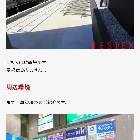
こちらは駐輪場です。
屋根はありません...
周辺環境
まずは周辺環境のご紹介です。