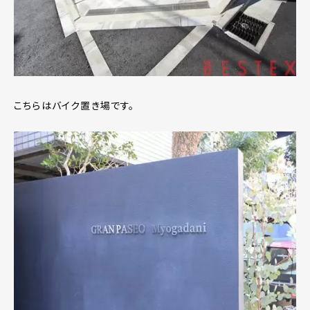
こちらはバイク置き場です。