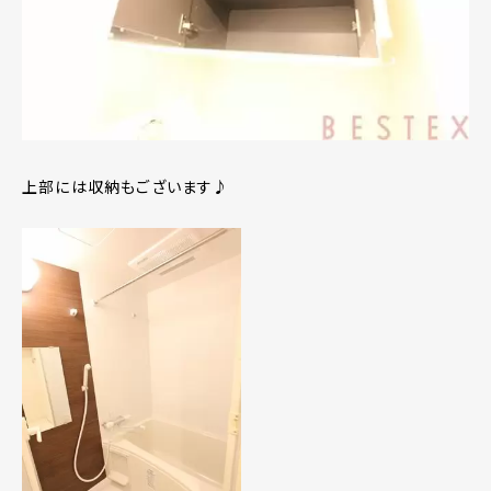
上部には収納もございます♪