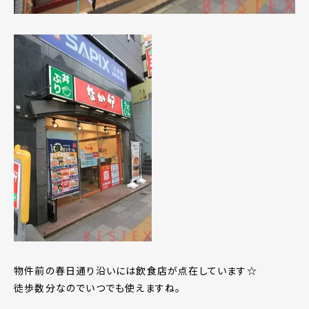
物件前の春日通り沿いには飲食店が点在しています☆
徒歩数分なのでいつでも使えますね。