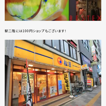
駅二階には100円ショップもございます！