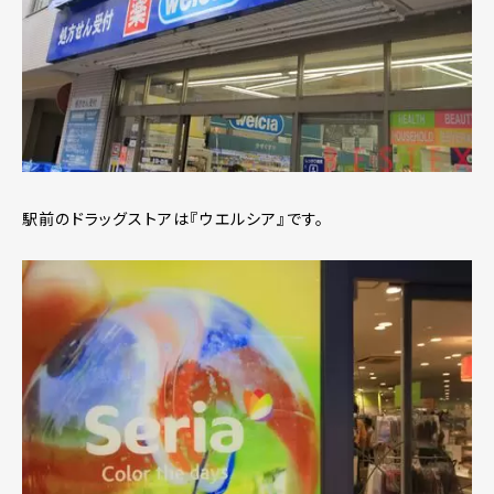
駅前のドラッグストアは『ウエルシア』です。