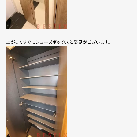
上がってすぐにシューズボックスと姿見がございます。