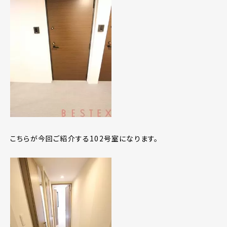
こちらが今回ご紹介する102号室になります。