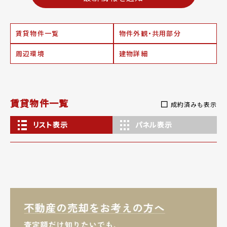
賃貸物件一覧
物件外観・共用部分
周辺環境
建物詳細
賃貸物件一覧
成約済みも表示
リスト表示
パネル表示