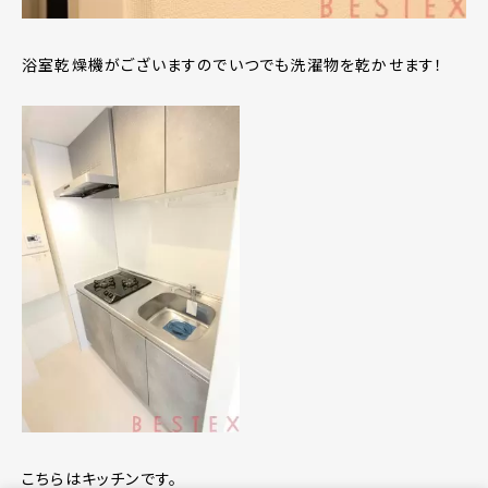
浴室乾燥機がございますのでいつでも洗濯物を乾かせます！
こちらはキッチンです。