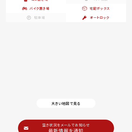
バイク置き場
宅配ボックス
駐車場
オートロック
大きい地図で見る
空き状況をメールでお知らせ
最新情報を通知