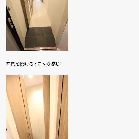
玄関を開けるとこんな感じ！