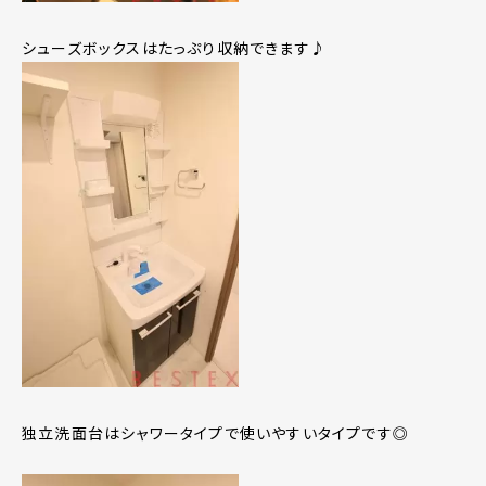
シューズボックスはたっぷり収納できます♪
独立洗面台はシャワータイプで使いやすいタイプです◎