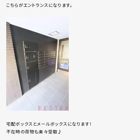
こちらがエントランスになります。
宅配ボックスとメールボックスになります！
不在時の荷物も楽々受取♪