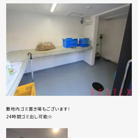
敷地内ゴミ置き場もございます！
24時間ゴミ出し可能☆