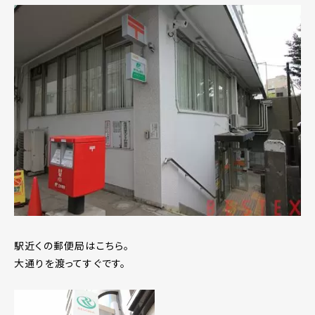
駅近くの郵便局はこちら。
大通りを渡ってすぐです。