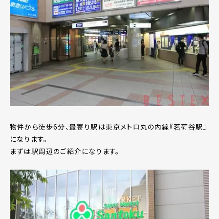
物件から徒歩6分、最寄り駅は東京メトロ丸の内線『茗荷谷駅』
になります。
まずは駅周辺のご紹介になります。