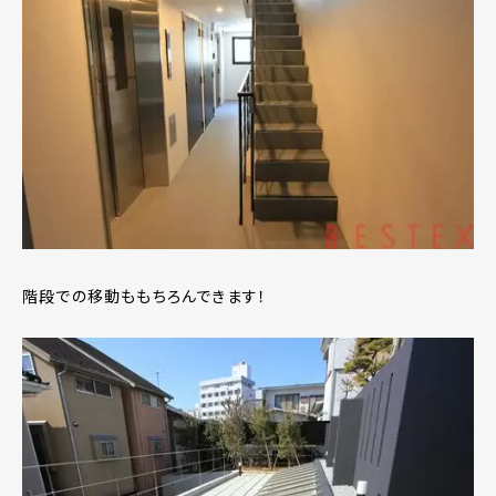
階段での移動ももちろんできます！