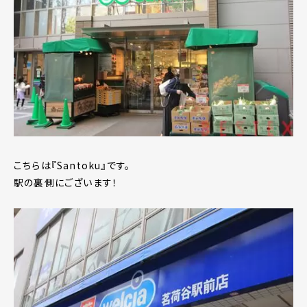
こちらは『Santoku』です。
駅の裏側にございます！