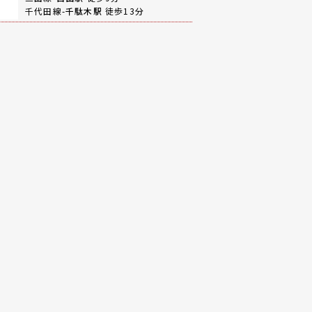
千代田線-
千駄木駅
徒歩13分