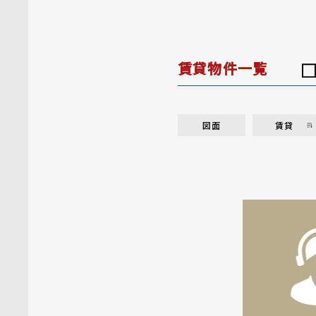
賃貸物件一覧
図面
賃貸