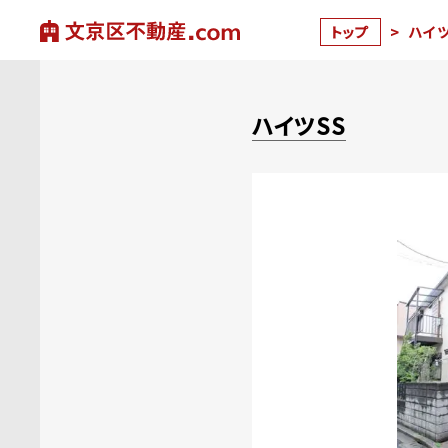
トップ
>
ハイツ
ハイツSS