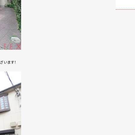
ざいます！