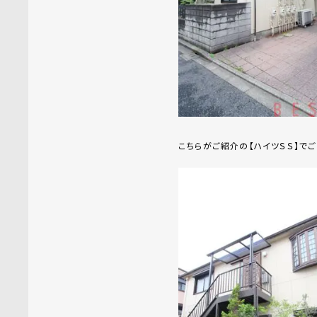
こちらがご紹介の【ハイツＳＳ】でご