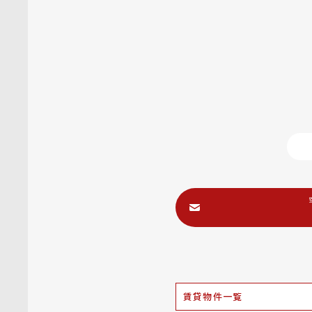
賃貸物件一覧