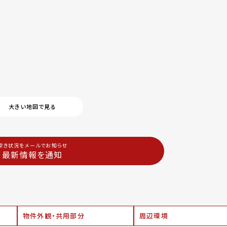
大きい地図で見る
空き状況をメールでお知らせ
最新情報を通知
物件外観・共用部分
周辺環境