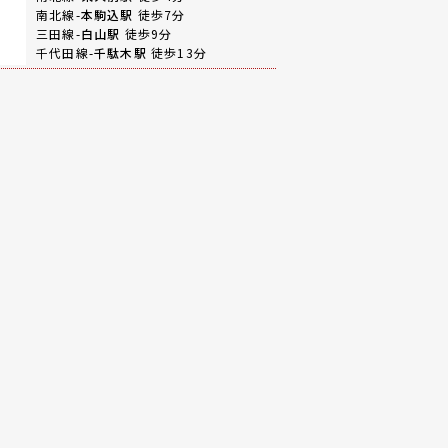
南北線-
本駒込駅
徒歩7分
三田線-
白山駅
徒歩9分
千代田線-
千駄木駅
徒歩13分