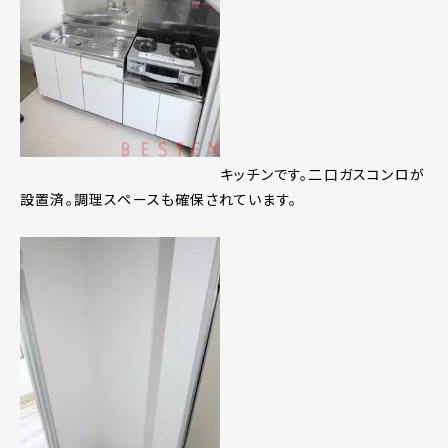
キッチンです。二口ガスコンロが
設置済。調理スペースも確保されています。