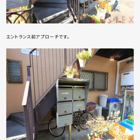
エントランス前アプローチです。