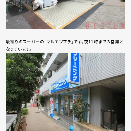
最寄りのスーパーの「マルエツプチ」です。夜11時までの営業と
なっています。