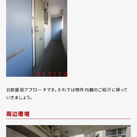
お部屋前アプローチです。それでは物件内観のご紹介に移って
いきましょう。
周辺環境