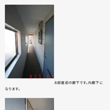
お部屋前の廊下です。内廊下に
なります。