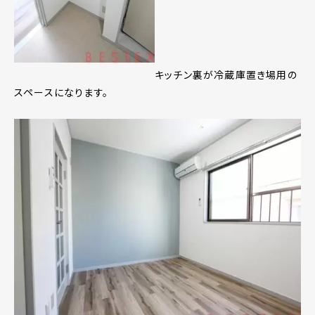
キッチン裏が冷蔵庫置き場用の
スペースになります。