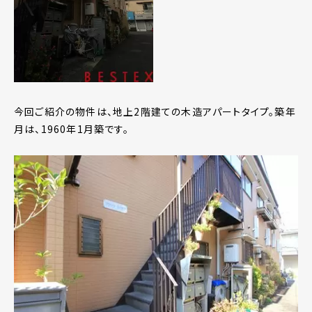
今回ご紹介の物件は、地上2階建ての木造アパートタイプ。築年
月は、1960年1月築です。