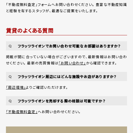
「
不動産無料査定
」フォームへお問い合わせください。
豊富な不動産知識
と経験を有するスタッフが、最適なご提案をいたします。
賃貸のよくある質問
フラッツライオンでお問い合わせ可能なお部屋はありますか？
Q
掲載が間に合っていない場合がございますので、最新情報はお問い合わ
せください。 最新の売買情報は
「お問い合わせ」
から確認できます。
フラッツライオン周辺にはどんな施設やお店がありますか？
Q
「周辺環境」
よりご確認いただけます。
フラッツライオンを売却する際の相談は可能ですか？
Q
「不動産無料査定」
へお問い合わせください。