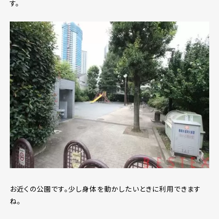
す。
お近くの公園です。少し身体を動かしたいときに利用できます
ね。