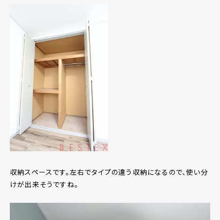
収納スペースです。左右でタイプの違う収納になるので、使い分
けが出来そうですね。