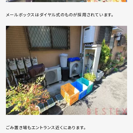
メールボックスはダイヤル式のものが採用されています。
ごみ置き場もエントランス近くにあります。