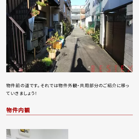
物件前の道です。それでは物件外観・共用部分のご紹介に移っ
ていきましょう！
物件内観