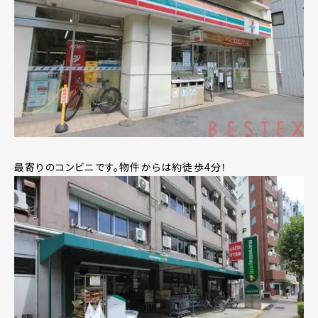
最寄りのコンビニです。物件からは約徒歩4分！