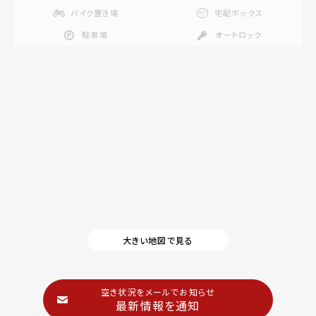
バイク置き場
宅配ボックス
駐車場
オートロック
大きい地図で見る
空き状況をメールでお知らせ
最新情報を通知