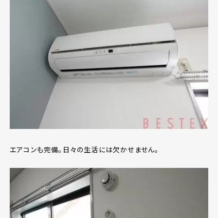
エアコンも完備。日々の生活には欠かせません。