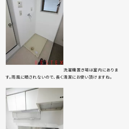
洗濯機置き場は室内にありま
す。雨風に晒されないので、長く清潔にお使い頂けますね。