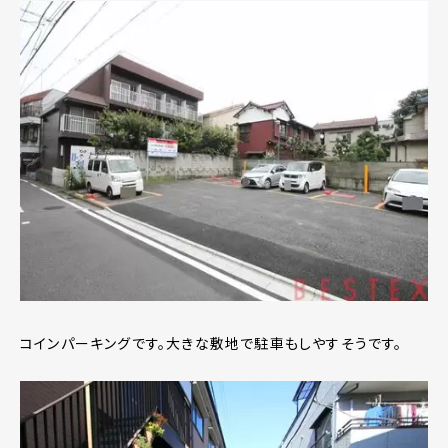
コインパーキングです。大きな敷地で駐車もしやすそうです。