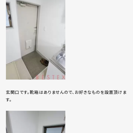
玄関口です。靴箱はありませんので、お好きなものを設置頂けま
す。