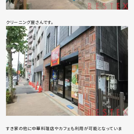
クリーニング屋さんです。
すき家の他に中華料理店やカフェも利用が可能となっていま