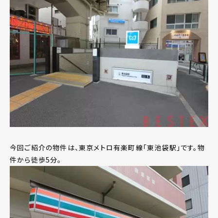
今回ご紹介の物件は、東京メトロ有楽町線「東池袋駅」です。物
件から徒歩5分。