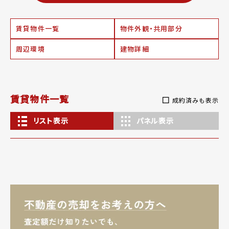
賃貸物件一覧
物件外観・共用部分
周辺環境
建物詳細
賃貸物件一覧
成約済みも表示
リスト表示
パネル表示