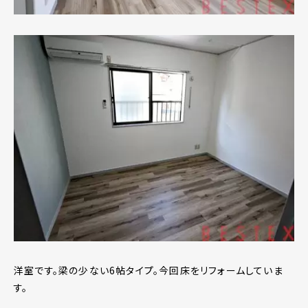
洋室です。梁の少ない6帖タイプ。今回床をリフォームしていま
す。