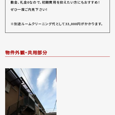
敷金、礼金0なので、初期費用を抑えたい方にもおすすめ！
ぜひ一度ご内見下さい！
※別途ルームクリーニング代として33,000円がかかります。
物件外観・共用部分