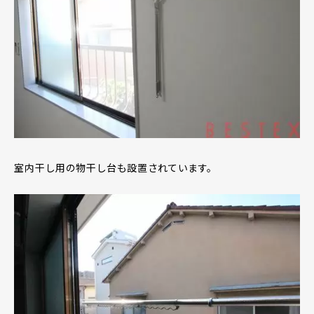
室内干し用の物干し台も設置されています。