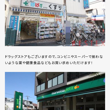
ドラッグストアもございますので、コンビニやスーパーで揃わな
いような薬や健康食品などもお買い求めいただけます！