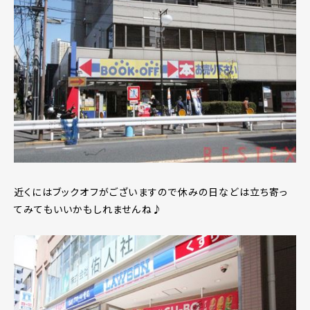
近くにはブックオフがございますので休みの日などは立ち寄っ
てみてもいいかもしれませんね♪