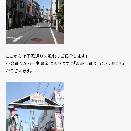
ここからは不忍通りを離れてご紹介します！
不忍通りから一本裏道に入りますと「よみせ通り」という商店街
がございます。