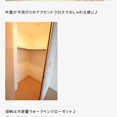
片面が今流行りのアクセントクロスでおしゃれな感じ♪
収納は大容量ウォークインクローゼット♪