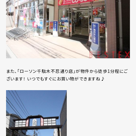
また、「ローソン千駄木不忍通り店」が物件から徒歩1分程にご
ざいます！ いつでもすぐにお買い物ができますね♪