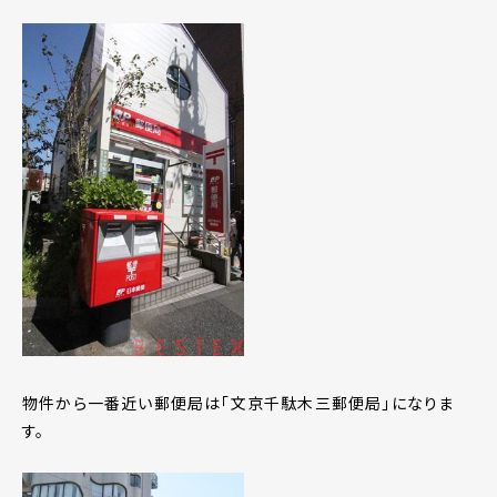
物件から一番近い郵便局は「文京千駄木三郵便局」になりま
す。