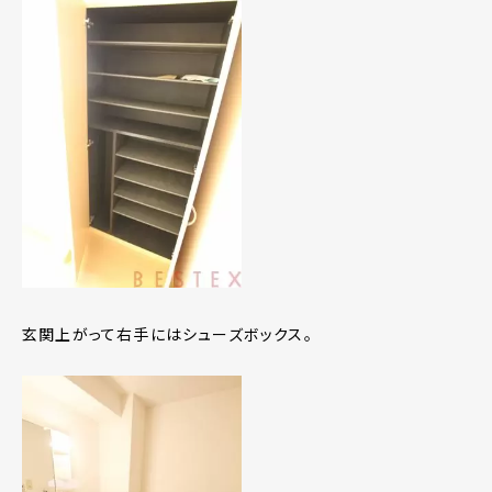
玄関上がって右手にはシューズボックス。