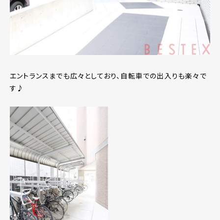
エントランスまでも広々としており、自転車での出入りも楽々で
す♪