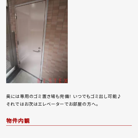
奥には専用のゴミ置き場も完備！ いつでもゴミ出し可能♪
それではお次はエレベーターでお部屋の方へ。
物件内観