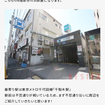
こちらの6階部分のお部屋になります。
最寄り駅は東京メトロ千代田線「千駄木駅」
駅前は不忍通りが続いているため、まず不忍通り沿いに周辺を
ご紹介していきたいと思います！