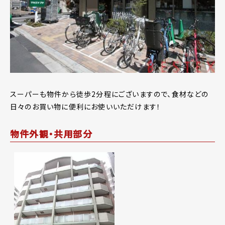
スーパーも物件から徒歩2分程にございますので、食材などの
日々のお買い物に便利にお使いいただけます！
物件外観・共用部分