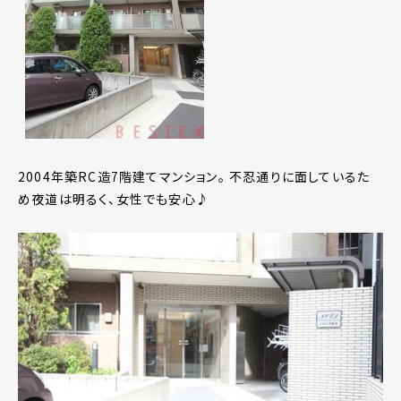
2004年築RC造7階建てマンション。 不忍通りに面しているた
め夜道は明るく、女性でも安心♪