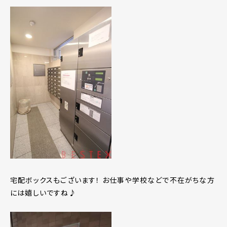
宅配ボックスもございます！ お仕事や学校などで不在がちな方
には嬉しいですね♪