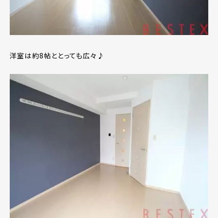
洋室は約8帖ととっても広々♪