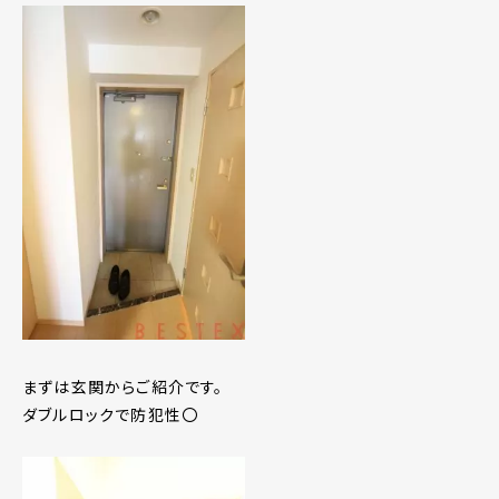
まずは玄関からご紹介です。
ダブルロックで防犯性〇