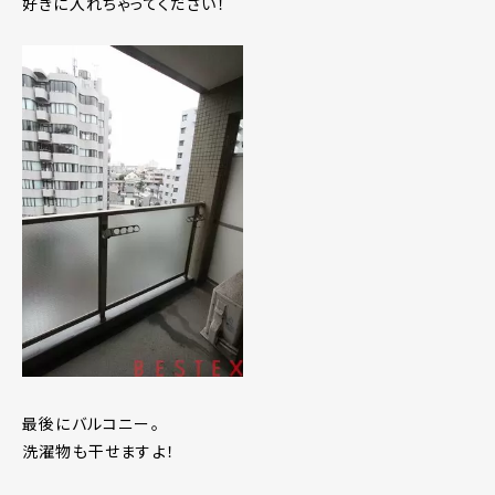
好きに入れちゃってください！
最後にバルコニー。
洗濯物も干せますよ！