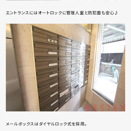
エントランスにはオートロックに管理人室と防犯面も安心♪
メールボックスはダイヤルロック式を採用。