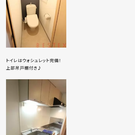
トイレはウォシュレット完備！
上部吊戸棚付き♪