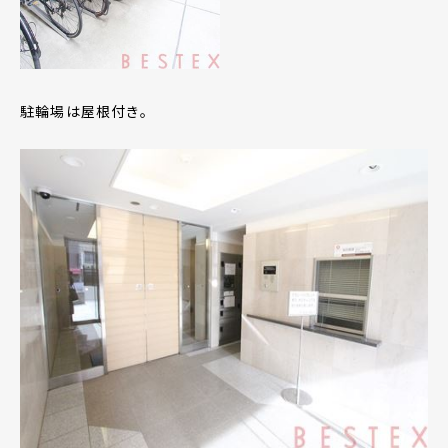
駐輪場は屋根付き。