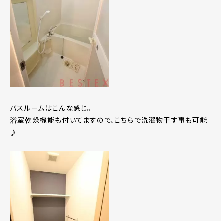
バスルームはこんな感じ。
浴室乾燥機能も付いてますので、こちらで洗濯物干す事も可能
♪