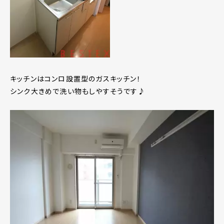
キッチンはコンロ設置型のガスキッチン！
シンク大きめで洗い物もしやすそうです♪