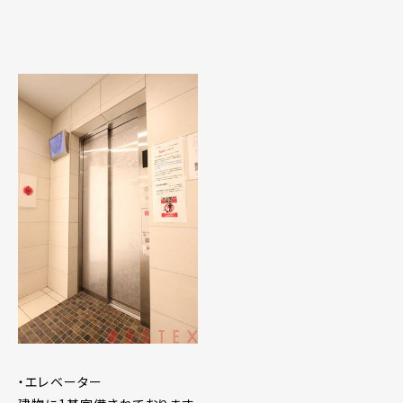
・エレベーター