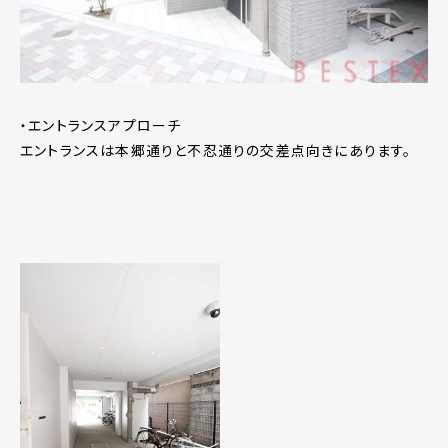
・エントランスアプローチ
エントランスは本郷通りと不忍通りの交差点向きにあります。