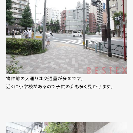
物件前の大通りは交通量が多めです。
近くに小学校があるので子供の姿も多く見かけます。