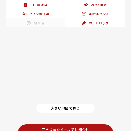
ゴミ置き場
ペット相談
バイク置き場
宅配ボックス
駐車場
オートロック
大きい地図で見る
空き状況をメールでお知らせ