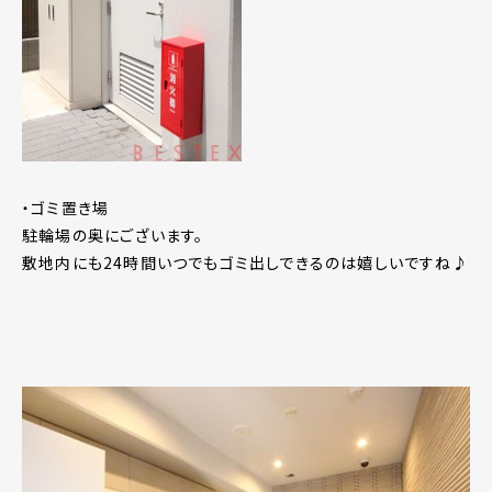
・ゴミ置き場
駐輪場の奥にございます。
敷地内にも24時間いつでもゴミ出しできるのは嬉しいですね♪