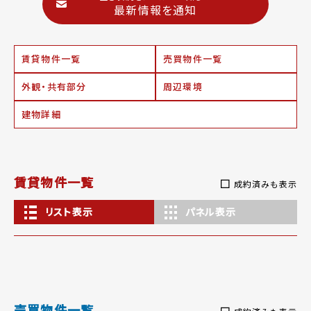
最新情報を通知
賃貸物件一覧
売買物件一覧
外観・共有部分
周辺環境
建物詳細
賃貸物件一覧
成約済みも表示
リスト表示
パネル表示
売買物件一覧