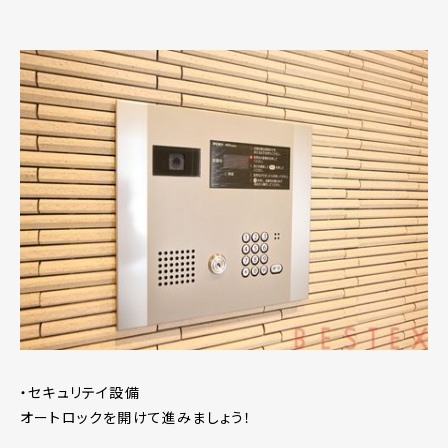
・セキュリテイ設備
オートロックを開けて進みましょう！