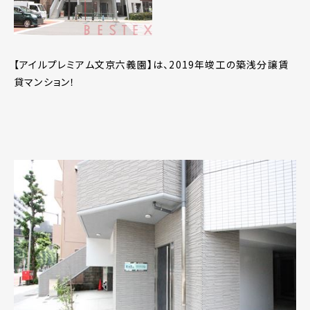
【アイルプレミアム文京六義園】は、2019年竣工の築浅分譲賃
貸マンション！