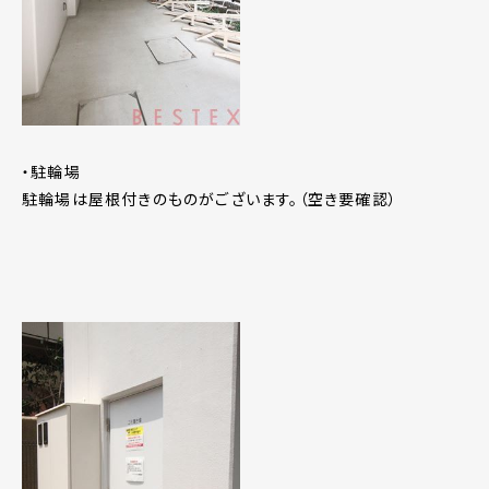
・駐輪場
駐輪場は屋根付きのものがございます。（空き要確認）