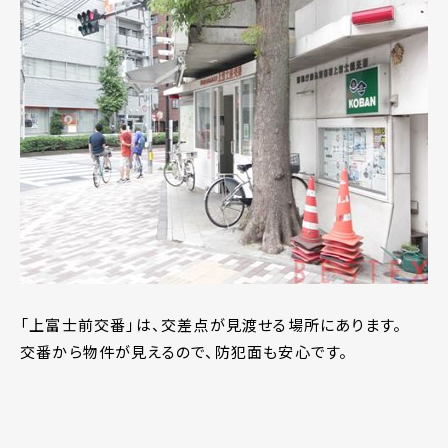
「上富士前交番」は、交差点が見渡せる場所にあります。
交番から物件が見えるので、防犯面も安心です。