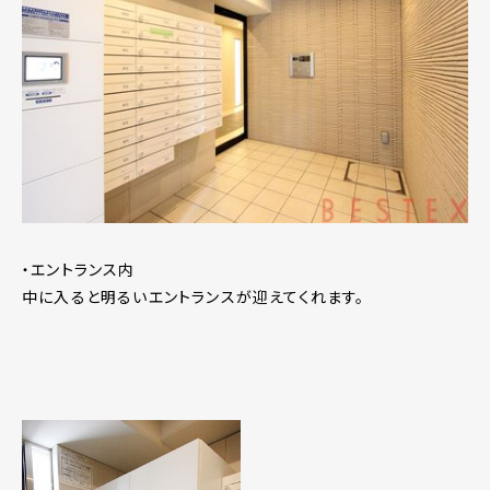
・エントランス内
中に入ると明るいエントランスが迎えてくれます。