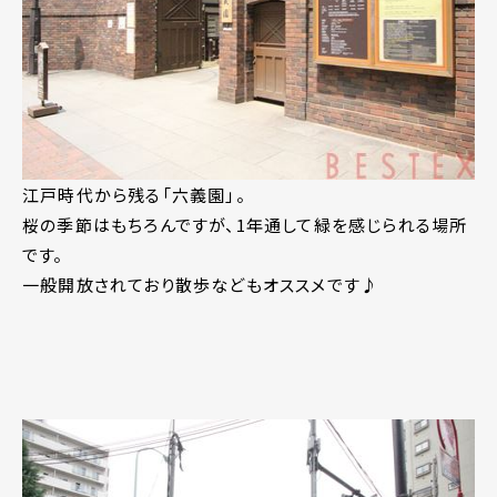
江戸時代から残る「六義園」。
桜の季節はもちろんですが、1年通して緑を感じられる場所
です。
一般開放されており散歩などもオススメです♪