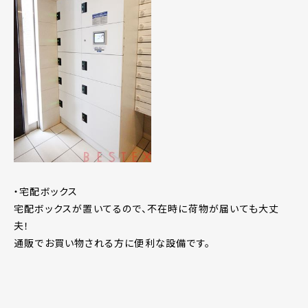
・宅配ボックス
宅配ボックスが置いてるので、不在時に荷物が届いても大丈
夫！
通販でお買い物される方に便利な設備です。