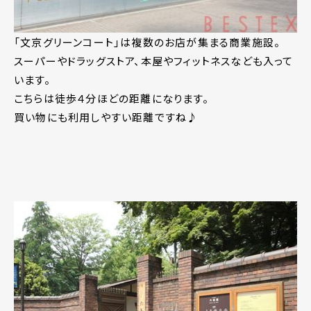
「文京グリーンコート」は複数のお店が集まる商業施設。
スーパーやドラッグストア、本屋やフィットネスなども入って
います。
こちらは徒歩４分ほどの距離になります。
買い物にも利用しやすい距離ですね♪