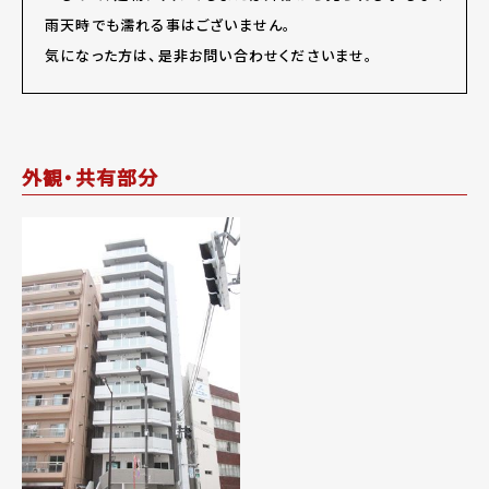
雨天時でも濡れる事はございません。
気になった方は、是非お問い合わせくださいませ。
外観・共有部分