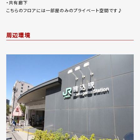
・共有廊下
こちらのフロアには一部屋のみのプライベート空間です♪
周辺環境