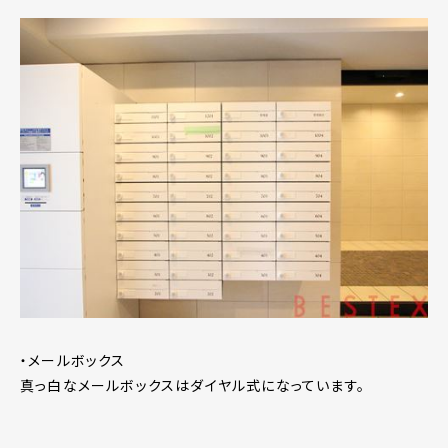
・メールボックス
真っ白なメールボックスはダイヤル式になっています。