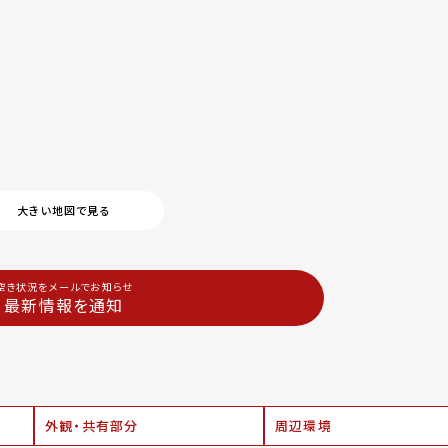
大きい地図で見る
空き状況をメールでお知らせ
最新情報を通知
外観・共有部分
周辺環境