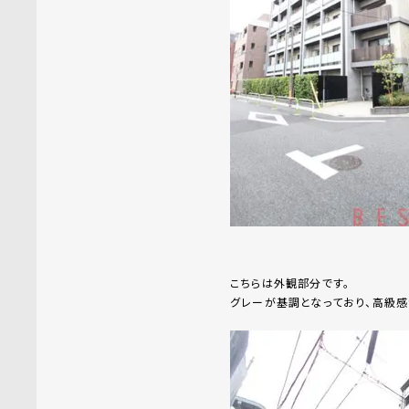
こちらは外観部分です。
グレーが基調となっており、高級感