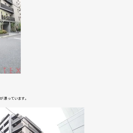
が漂っています。