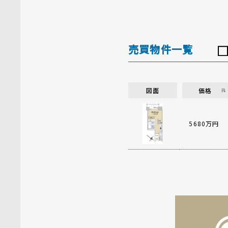
売買物件一覧
図面
価格
5680万円