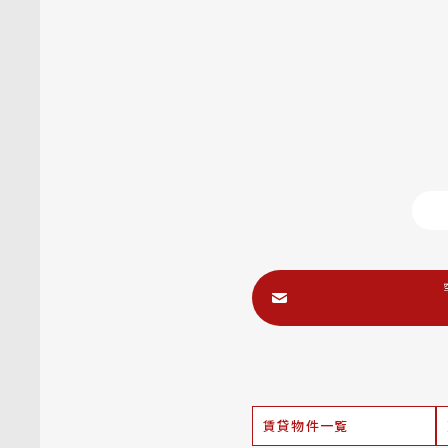
賃貸物件一覧