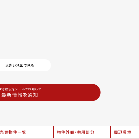
大きい地図で見る
空き状況をメールでお知らせ
最新情報を通知
売買物件一覧
物件外観・共用部分
周辺環境