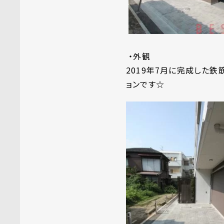
・外観
2019年7月に完成した
ョンです☆