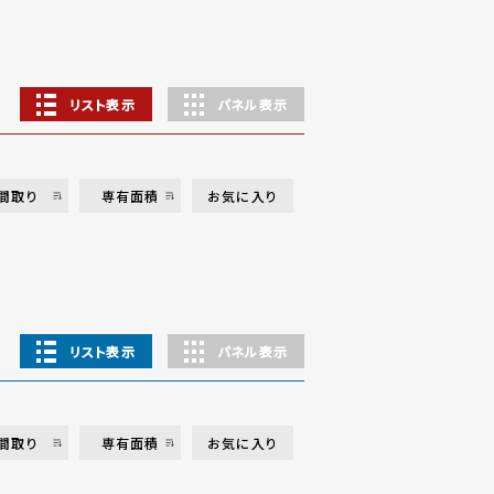
リスト表示
パネル表示
間取り
専有面積
お気に入り
リスト表示
パネル表示
間取り
専有面積
お気に入り