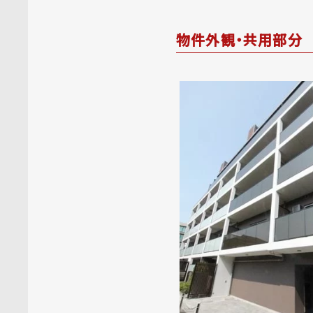
物件外観・共用部分