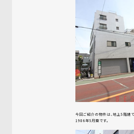
今回ご紹介の物件は、地上5階建て
1986年5月築です。