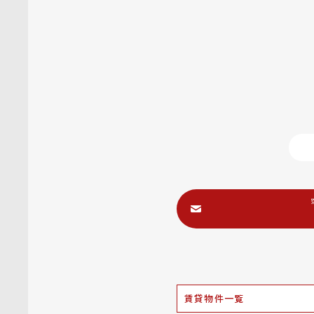
賃貸物件一覧