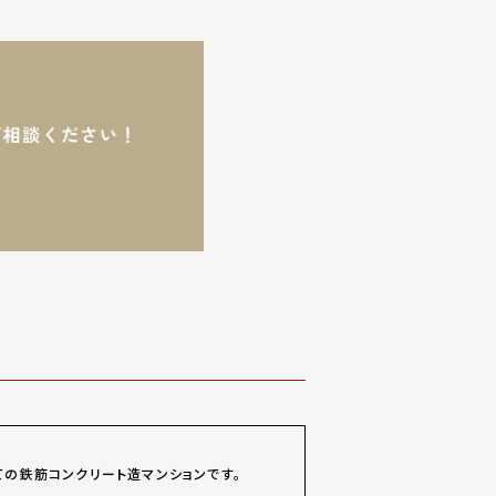
ての鉄筋コンクリート造マンションです。