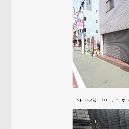
エントランス前アプローチでござい