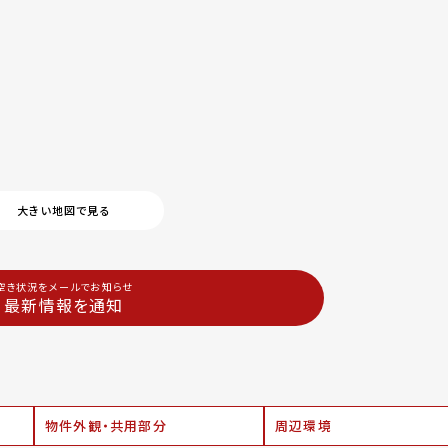
大きい地図で見る
空き状況をメールでお知らせ
最新情報を通知
物件外観・共用部分
周辺環境