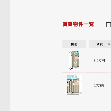
賃貸物件一覧
図面
賃貸
7.5万円
13万円