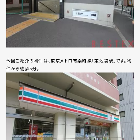
今回ご紹介の物件は、東京メトロ有楽町線「東池袋駅」です。物
件から徒歩5分。