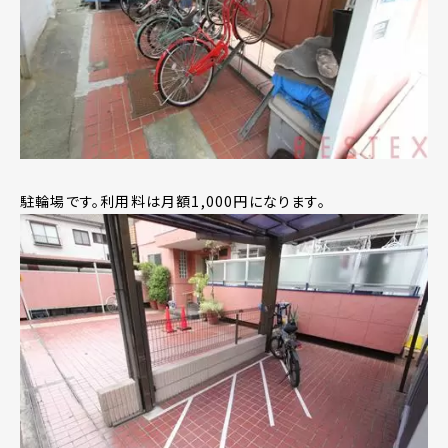
駐輪場です。利用料は月額1,000円になります。