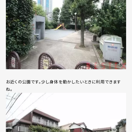
お近くの公園です。少し身体を動かしたいときに利用できます
ね。