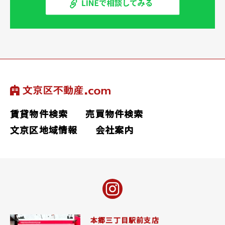
賃貸物件検索
売買物件検索
文京区地域情報
会社案内
本郷三丁目駅前支店