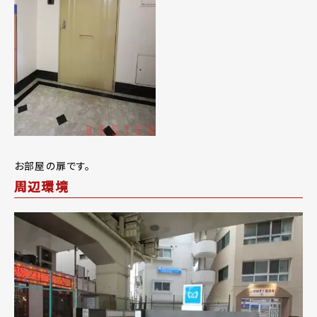
お部屋の扉です。
周辺環境