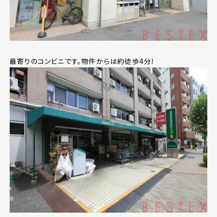
最寄りのコンビニです。物件からは約徒歩4分！