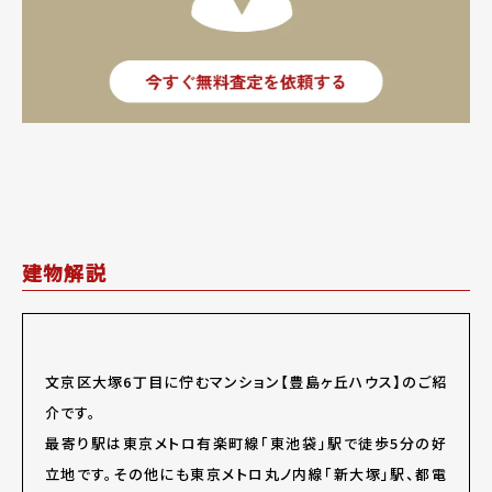
建物解説
文京区大塚6丁目に佇むマンション【豊島ヶ丘ハウス】のご紹
介です。
最寄り駅は東京メトロ有楽町線「東池袋」駅で徒歩5分の好
立地です。その他にも東京メトロ丸ノ内線「新大塚」駅、都電