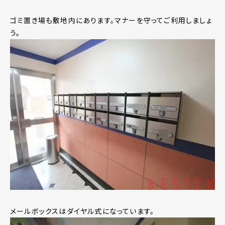
ゴミ置き場も敷地内にあります。マナーを守ってご利用しましょ
う。
メールボックスはダイヤル式になっています。