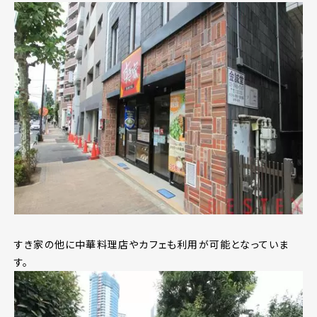
すき家の他に中華料理店やカフェも利用が可能となっていま
す。