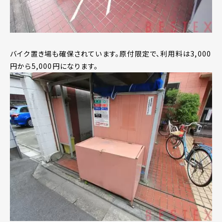
バイク置き場も確保されています。原付限定で、利用料は3,000
円から5,000円になります。