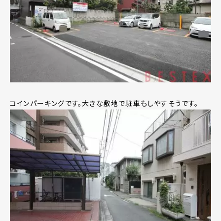
コインパーキングです。大きな敷地で駐車もしやすそうです。