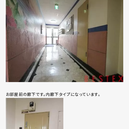
お部屋前の廊下です。内廊下タイプになっています。