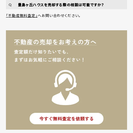
豊島ヶ丘ハウスを売却する際の相談は可能ですか？
Q
「不動産無料査定」
へお問い合わせください。