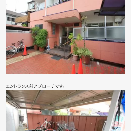
エントランス前アプローチです。