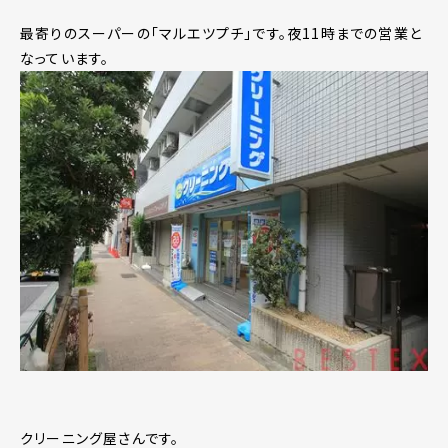
最寄りのスーパーの「マルエツプチ」です。夜11時までの営業と
なっています。
クリーニング屋さんです。