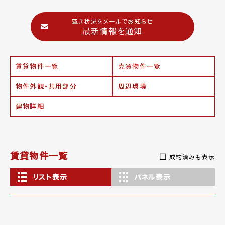
空き状況をメールでお知らせ
最新情報を通知
賃貸物件一覧
売買物件一覧
物件外観・共用部分
周辺環境
建物詳細
賃貸物件一覧
成約済みも表示
リスト表示
パネル表示