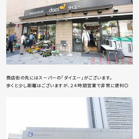
商店街の先にはスーパーの「ダイエー」がございます。
歩くと少し距離はございますが、２４時間営業で非常に便利◎