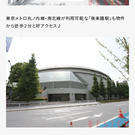
東京メトロ丸ノ内線・南北線が利用可能な「後楽園駅」も物件
から徒歩２分と好アクセス♪