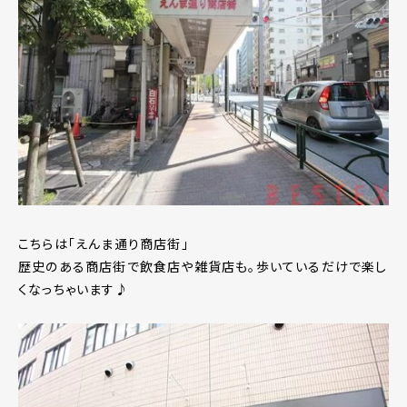
こちらは「えんま通り商店街」
歴史のある商店街で飲食店や雑貨店も。歩いているだけで楽し
くなっちゃいます♪