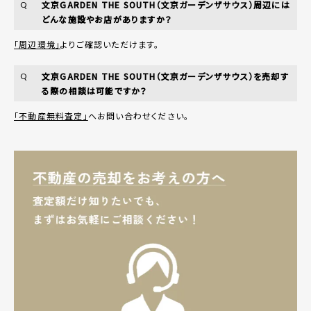
文京GARDEN THE SOUTH（文京ガーデンザサウス）周辺には
Q
どんな施設やお店がありますか？
「周辺環境」
よりご確認いただけます。
文京GARDEN THE SOUTH（文京ガーデンザサウス）を売却す
Q
る際の相談は可能ですか？
「不動産無料査定」
へお問い合わせください。