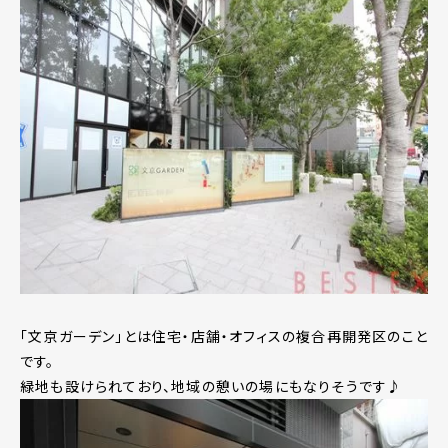
「文京ガーデン」とは住宅・店舗・オフィスの複合再開発区のこと
です。
緑地も設けられており、地域の憩いの場にもなりそうです♪