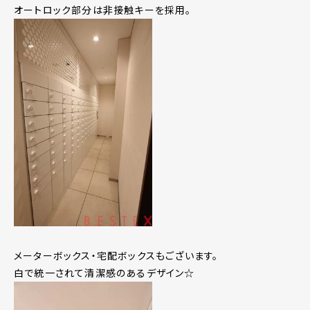
オートロック部分は非接触キーを採用。
メーターボックス・宅配ボックスもございます。
白で統一されて清潔感のあるデザイン☆