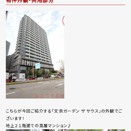
こちらが今回ご紹介する「文京ガーデン ザ サウス」の外観でご
ざいます！
地上２１階建ての高層マンション♪