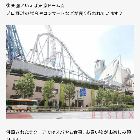
後楽園といえば東京ドーム☆
プロ野球の試合やコンサートなどが良く行われています♪
併設されたラクーアではスパやお食事、お買い物がお楽しみ頂
けます！