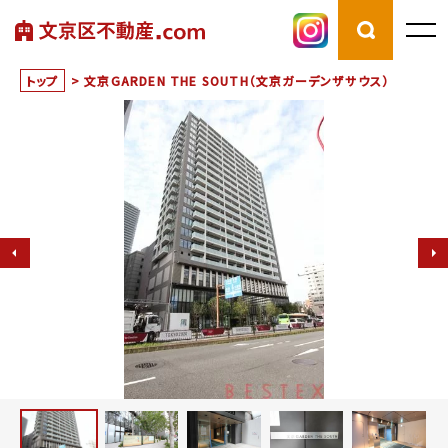
トップ
>
文京GARDEN THE SOUTH（文京ガーデンザサウス）