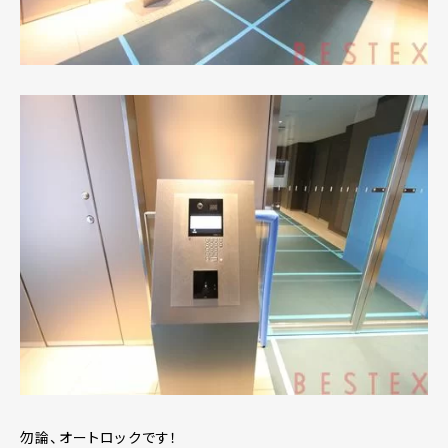
勿論、オートロックです！