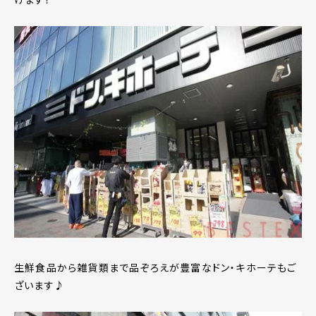
生鮮食品から雑貨類まで品ぞろえが豊富なドン・キホーテもご
ざいます♪