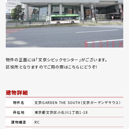
物件の正面には「文京シビックセンター」がございます。
区役所となりますのでご用の際はこちらにどうぞ！
建物詳細
物件名
文京GARDEN THE SOUTH（文京ガーデンザサウス）
所在地
東京都文京区小石川１丁目1-18
建物構造
RC