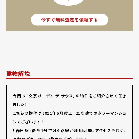
建物解説
今回は「文京ガーデン ザ サウス」の物件をご紹介させて頂き
ました！
こちらの物件は2021年5月竣工。21階建てのタワーマンショ
ンでございます！
「春日駅」徒歩1分で計４路線が利用可能。アクセスも良く、