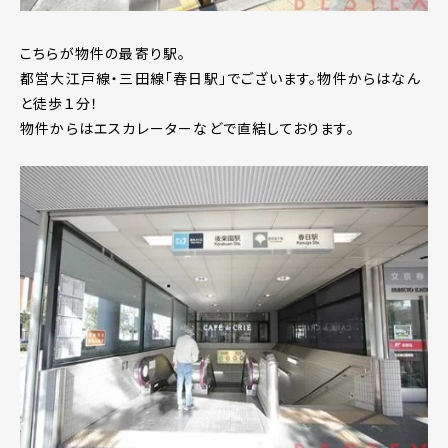
こちらが物件の最寄り駅。
都営大江戸線・三田線「春日駅」でございます。物件からはなん
と徒歩１分！
物件からはエスカレーターなどで直結しております。