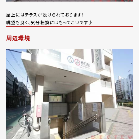
屋上にはテラスが設けられております！
眺望も良く、気分転換にはもってこいです♪
周辺環境