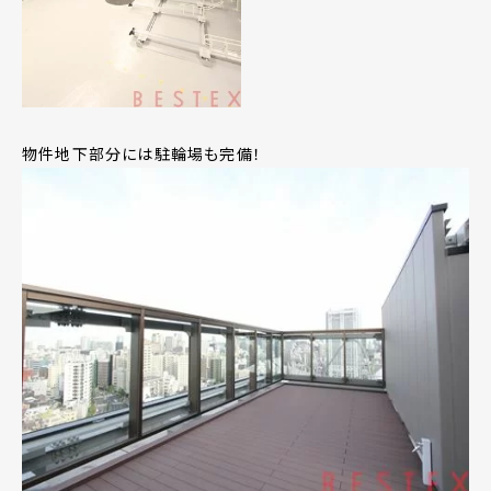
物件地下部分には駐輪場も完備！