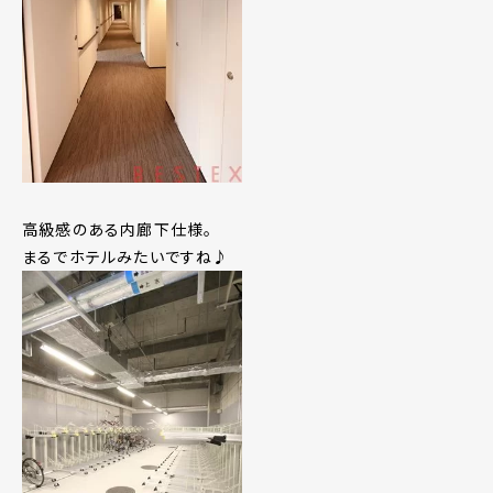
高級感のある内廊下仕様。
まるでホテルみたいですね♪