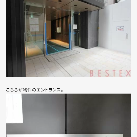
こちらが物件のエントランス。