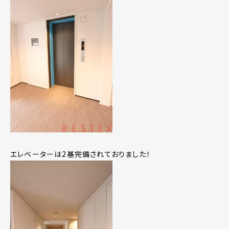
エレベーターは2基完備されておりました！