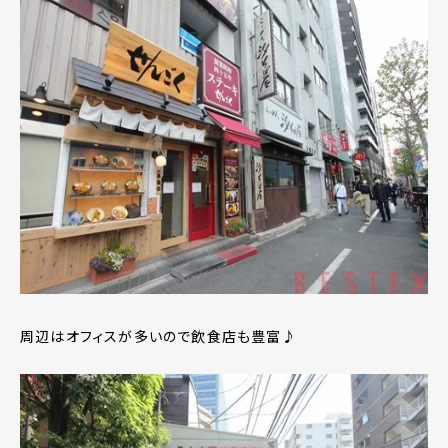
周辺はオフィスが多いので飲食店も豊富♪