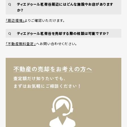
ティエドゥール茗荷谷周辺にはどんな施設やお店があります
Q
か？
「周辺環境」
よりご確認いただけます。
ティエドゥール茗荷谷を売却する際の相談は可能ですか？
Q
「不動産無料査定」
へお問い合わせください。