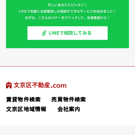
賃貸物件検索
売買物件検索
文京区地域情報
会社案内