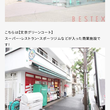
こちらは【文京グリーンコート】
スーパー・レストラン・スポーツジムなどが入った商業施設で
す！