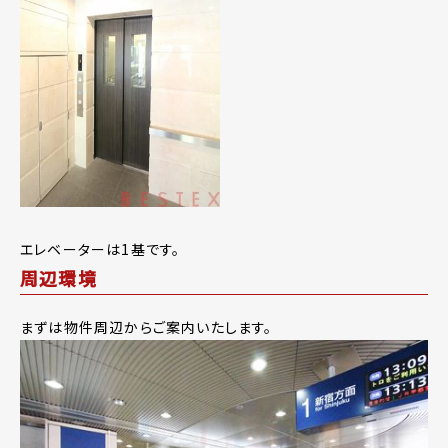
エレベーターは1基です。
周辺環境
まずは物件周辺からご案内いたします。