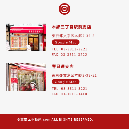
本郷三丁目駅前支店
東京都文京区本郷2-39-3
Google Map
TEL. 03-3811-3221
FAX. 03-3811-3222
春日通支店
東京都文京区本郷2-38-21
Google Map
TEL. 03-3811-3221
FAX. 03-3811-3418
©文京区不動産.com ALL RIGHTS RESERVED.