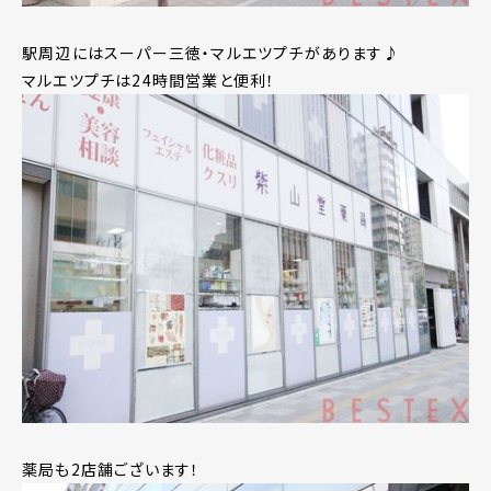
駅周辺にはスーパー三徳・マルエツプチがあります♪
マルエツプチは24時間営業と便利！
薬局も2店舗ございます！