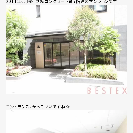
2011年6月築、鉄筋コンクリート造7階建のマンションです。
エントランス、かっこいいですね☆