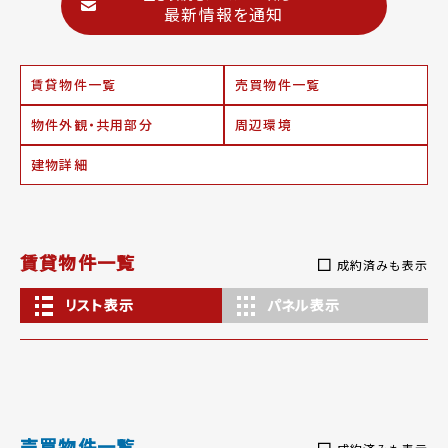
最新情報を通知
賃貸物件一覧
売買物件一覧
物件外観・共用部分
周辺環境
建物詳細
賃貸物件一覧
成約済みも表示
リスト表示
パネル表示
売買物件一覧