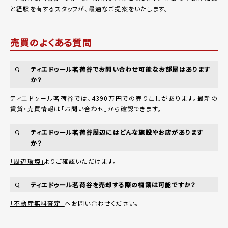
と経験を有するスタッフが、最適なご提案をいたします。
売買のよくある質問
ティエドゥール茗荷谷でお問い合わせ可能なお部屋はあります
Q
か？
ティエドゥール茗荷谷では、4390万円での売り出しがあります。最新の
賃貸・売買情報は
「お問い合わせ」
から確認できます。
ティエドゥール茗荷谷周辺にはどんな施設やお店があります
Q
か？
「周辺環境」
よりご確認いただけます。
ティエドゥール茗荷谷を売却する際の相談は可能ですか？
Q
「不動産無料査定」
へお問い合わせください。