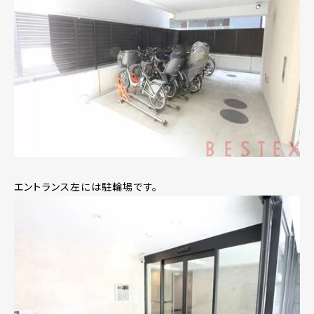
エントランス左には駐輪場です。