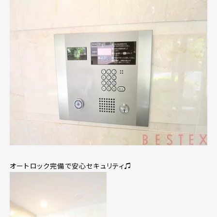
オートロック完備で安心セキュリティ♫