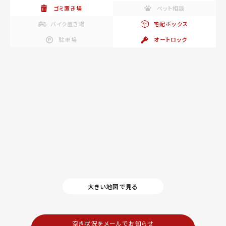
ゴミ置き場
ペット相談
バイク置き場
宅配ボックス
駐車場
オートロック
大きい地図で見る
空き状況をメールでお知らせ