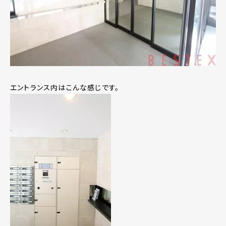
エントランス内はこんな感じです。