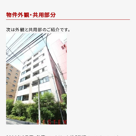
物件外観・共用部分
次は外観と共用部のご紹介です。