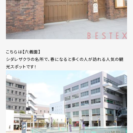
こちらは【六義園】
シダレザクラの名所で、春になると多くの人が訪れる人気の観
光スポットです！