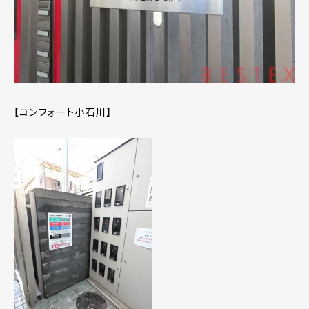
【コンフォート小石川】