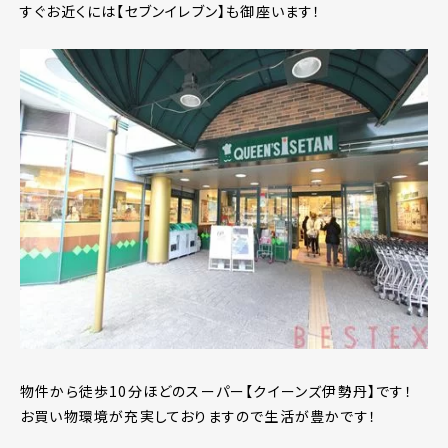
すぐお近くには【セブンイレブン】も御座います！
物件から徒歩10分ほどのスーパー【クイーンズ伊勢丹】です！
お買い物環境が充実しておりますので生活が豊かです！