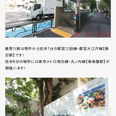
最寄り駅は物件から徒歩7分の都営三田線・都営大江戸線【春
日駅】です！
徒歩8分の場所には東京メトロ南北線・丸ノ内線【後楽園駅】が
御座います！