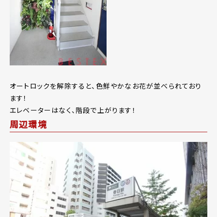
オートロックを解除すると、色鮮やかなお花が並べられており
ます！
エレベーターはなく、階段で上がります！
周辺環境