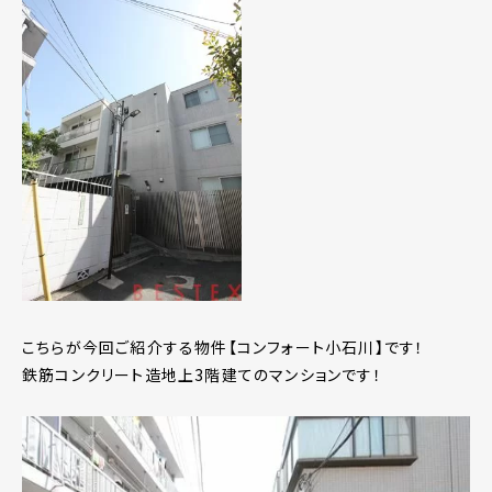
こちらが今回ご紹介する物件【コンフォート小石川】です！
鉄筋コンクリート造地上3階建てのマンションです！