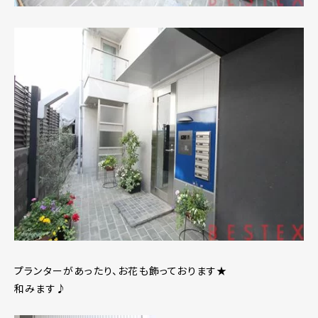
プランターがあったり、お花も飾っております★
和みます♪