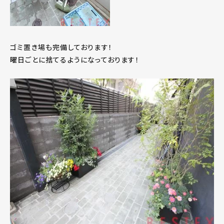
ゴミ置き場も完備しております！
曜日ごとに捨てるようになっております！