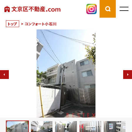
トップ
>
コンフォート小石川