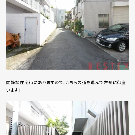
閑静な住宅街にありますので、こちらの道を進んで左側に御座
います！