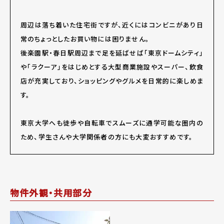
周辺は落ち着いた住宅街ですが、近くにはコンビニがあり日
常のちょっとしたお買い物には困りません。
後楽園駅・春日駅周辺まで足を延ばせば「東京ドームシティ」
や「ラクーア」をはじめとする大型商業施設やスーパー、飲食
店が充実しており、ショッピングやグルメを日常的に楽しめま
す。
東京大学へも徒歩や自転車でスムーズに通学可能な圏内の
ため、学生さんや大学関係者の方にも大変おすすめです。
物件外観・共用部分