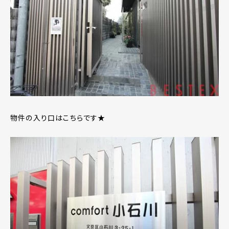
物件の入り口はこちらです★