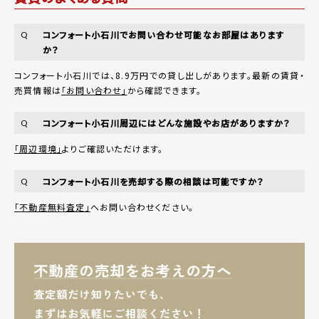
コンフォート小石川でお問い合わせ可能なお部屋はあります
Q
か？
コンフォート小石川では、8.9万円での貸し出しがあります。最新の賃貸・
売買情報は
「お問い合わせ」
から確認できます。
コンフォート小石川周辺にはどんな施設やお店がありますか？
Q
「周辺環境」
よりご確認いただけます。
コンフォート小石川を売却する際の相談は可能ですか？
Q
「不動産無料査定」
へお問い合わせください。