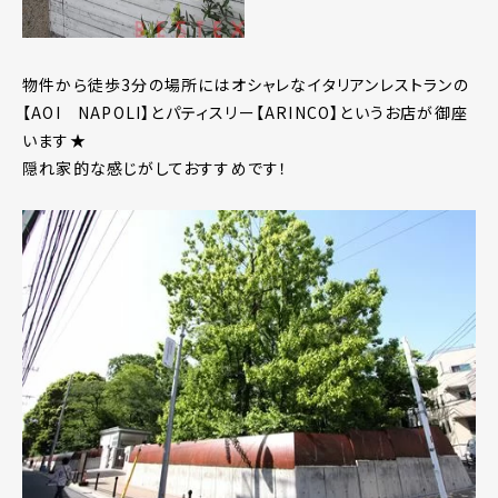
物件から徒歩3分の場所にはオシャレなイタリアンレストランの
【AOI NAPOLI】とパティスリー【ARINCO】というお店が御座
います★
隠れ家的な感じがしておすすめです！