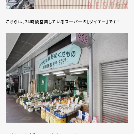
こちらは、24時間営業しているスーパーの【ダイエー】です！