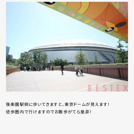
後楽園駅側に歩いてきますと、東京ドームが見えます！
徒歩圏内で行けますのでお散歩がてら是非！