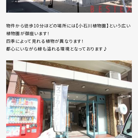
物件から徒歩10分ほどの場所には【小石川植物園】という広い
植物園が御座います！
四季によって見れる植物が異なります！
都心にいながら緑も溢れる環境となっております♪