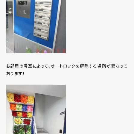
お部屋の号室によって、オートロックを解除する場所が異なって
おります！