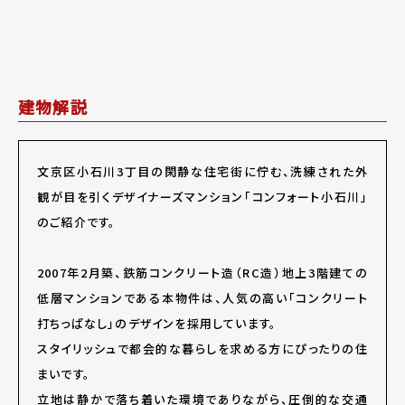
建物解説
文京区小石川3丁目の閑静な住宅街に佇む、洗練された外
観が目を引くデザイナーズマンション「コンフォート小石川」
のご紹介です。
2007年2月築、鉄筋コンクリート造（RC造）地上3階建ての
低層マンションである本物件は、人気の高い「コンクリート
打ちっぱなし」のデザインを採用しています。
スタイリッシュで都会的な暮らしを求める方にぴったりの住
まいです。
立地は静かで落ち着いた環境でありながら、圧倒的な交通