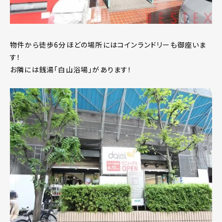
物件から徒歩6分ほどの場所にはコインランドリーも御座いま
す！
お隣には銭湯「白山浴場」があります！