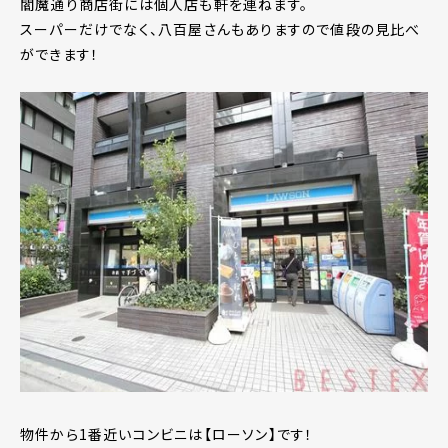
閻魔通り商店街には個人店も軒を連ねます。
スーパーだけでなく、八百屋さんもありますので値段の見比べ
ができます！
物件から1番近いコンビニは【ローソン】です！