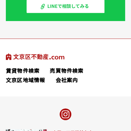
賃貸物件検索
売買物件検索
文京区地域情報
会社案内