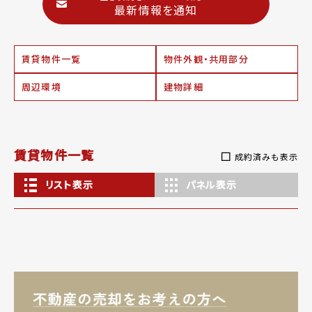
最新情報を通知
賃貸物件一覧
物件外観・共用部分
周辺環境
建物詳細
賃貸物件一覧
成約済みも表示
リスト表示
パネル表示