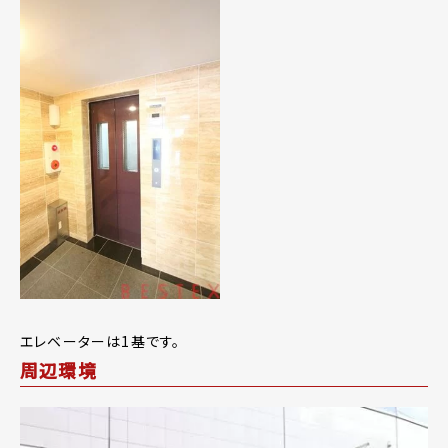
エレベーターは1基です。
周辺環境