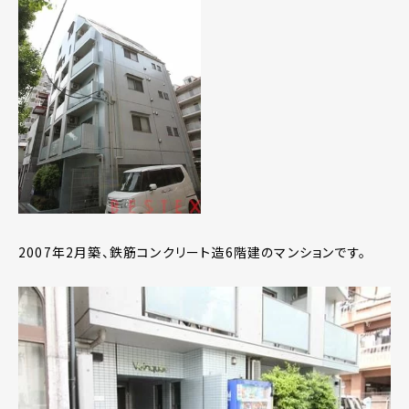
2007年2月築、鉄筋コンクリート造6階建のマンションです。