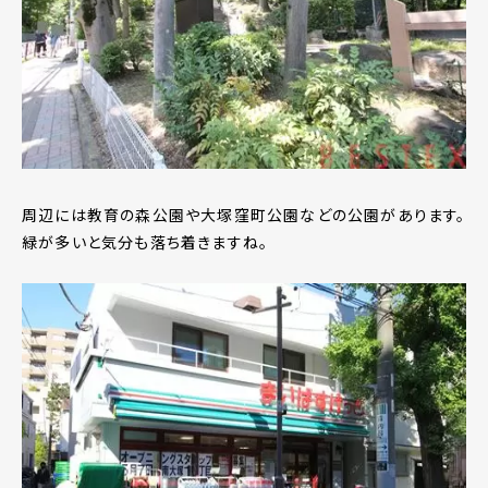
周辺には教育の森公園や大塚窪町公園などの公園があります。
緑が多いと気分も落ち着きますね。