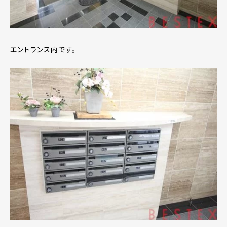
エントランス内です。