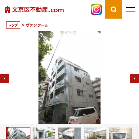
トップ
>
ヴァンクール