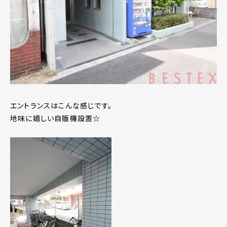
エントランスはこんな感じです。
地味に嬉しい自販機設置☆