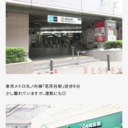
東京メトロ丸ノ内線「茗荷谷駅」徒歩9分
少し離れていますが、運動にも◎