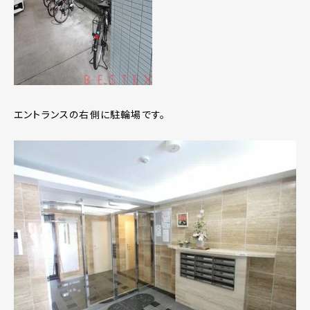
エントランスの右側に駐輪場です。