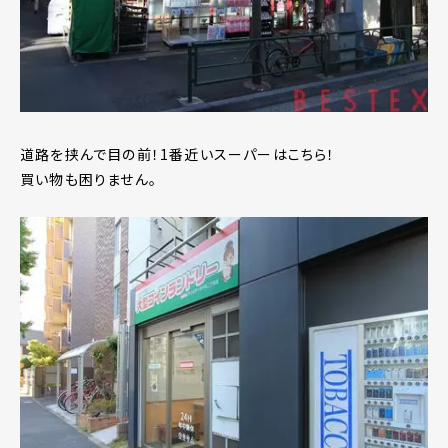
道路を挟んで目の前！1番近いスーパーはこちら！
買い物も困りません。