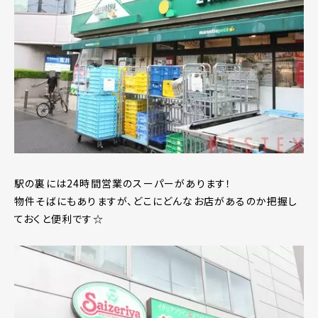
駅の裏には24時間営業のスーパーがあります！
物件そばにもありますが、どこにどんなお店があるのか把握し
ておくと便利です☆