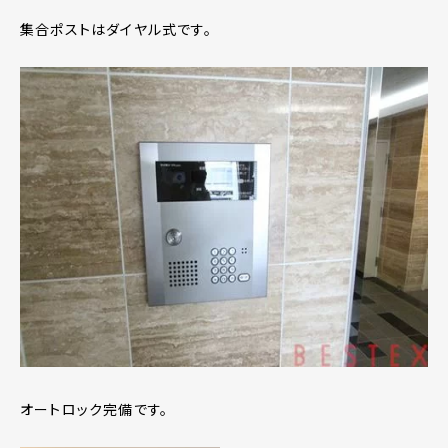
集合ポストはダイヤル式です。
オートロック完備です。