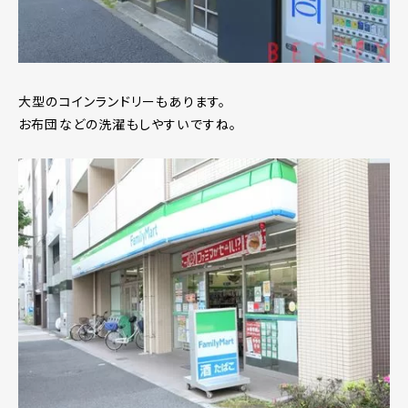
大型のコインランドリーもあります。
お布団などの洗濯もしやすいですね。