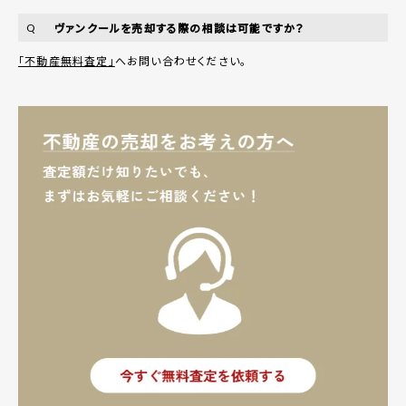
ヴァンクールを売却する際の相談は可能ですか？
Q
「不動産無料査定」
へお問い合わせください。