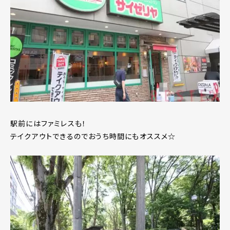
駅前にはファミレスも！
テイクアウトできるのでおうち時間にもオススメ☆