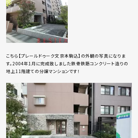
こちら【プレールドゥーク文京本駒込】の外観の写真になりま
す。2004年1月に完成致しました鉄骨鉄筋コンクリート造りの
地上11階建ての分譲マンションです！