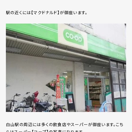
駅の近くには【マクドナルド】が御座います。
白山駅の周辺には多くの飲食店やスーパーが御座います。こち
らはスーパー【コープ】の写真になります。