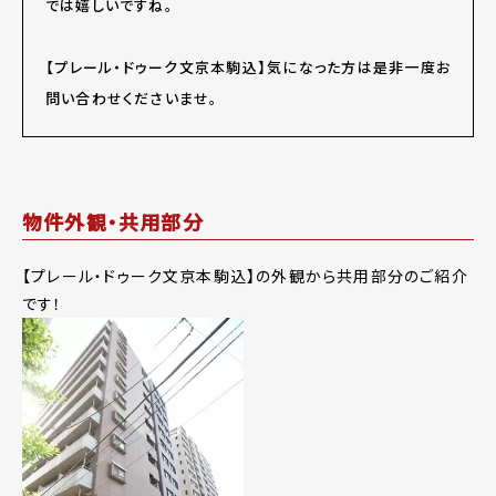
では嬉しいですね。
【プレール・ドゥーク文京本駒込】気になった方は是非一度お
問い合わせくださいませ。
物件外観・共用部分
【プレール・ドゥーク文京本駒込】の外観から共用部分のご紹介
です！