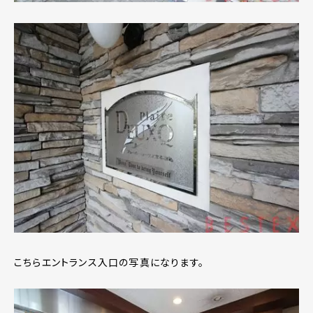
こちらエントランス入口の写真になります。