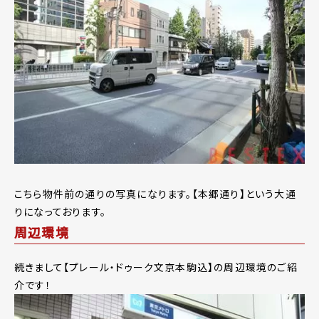
こちら物件前の通りの写真になります。【本郷通り】という大通
りになっております。
周辺環境
続きまして【プレール・ドゥーク文京本駒込】の周辺環境のご紹
介です！