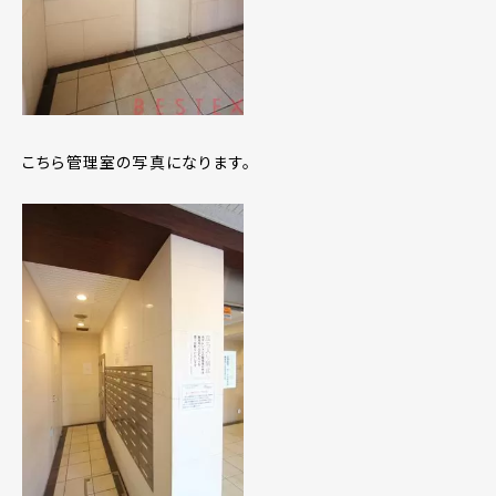
こちら管理室の写真になります。