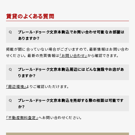
賃貸のよくある質問
プレール・ドゥーク文京本駒込でお問い合わせ可能なお部屋は
Q
ありますか？
掲載が間に合っていない場合がございますので、最新情報はお問い合わ
せください。 最新の売買情報は
「お問い合わせ」
から確認できます。
プレール・ドゥーク文京本駒込周辺にはどんな施設やお店があ
Q
りますか？
「周辺環境」
よりご確認いただけます。
プレール・ドゥーク文京本駒込を売却する際の相談は可能です
Q
か？
「不動産無料査定」
へお問い合わせください。