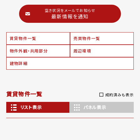
空き状況をメールでお知らせ
最新情報を通知
賃貸物件一覧
売買物件一覧
物件外観・共用部分
周辺環境
建物詳細
賃貸物件一覧
成約済みも表示
リスト表示
パネル表示