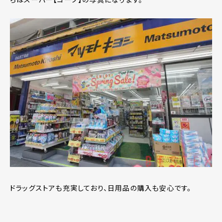
ドラッグストアも充実しており、日用品の購入も安心です。