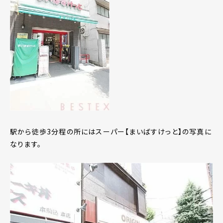
駅から徒歩3分程の所にはスーパー【まいばすけっと】の写真に
なります。