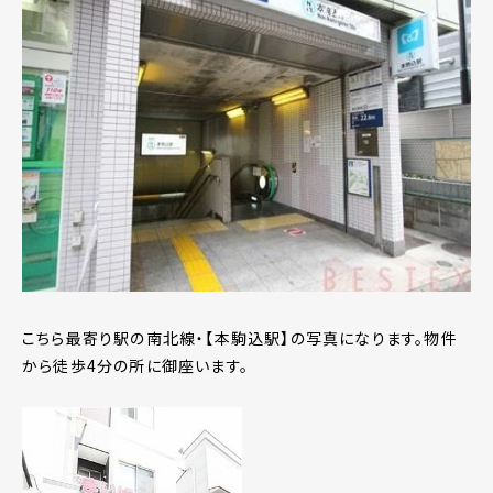
こちら最寄り駅の南北線・【本駒込駅】の写真になります。物件
から徒歩4分の所に御座います。