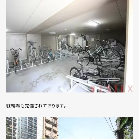
駐輪場も完備されております。