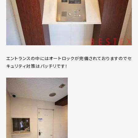
エントランスの中にはオートロックが完備されておりますのでセ
キュリティ対策はバッチリです！