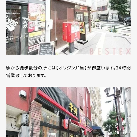
駅から徒歩数分の所には【オリジン弁当】が御座います。24時間
営業致しております。