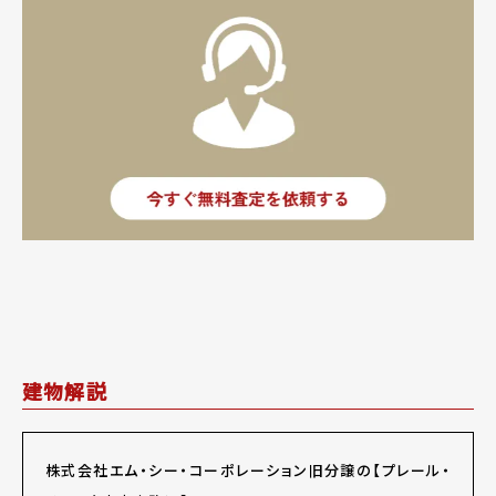
建物解説
株式会社エム・シー・コーポレーション旧分譲の【プレール・