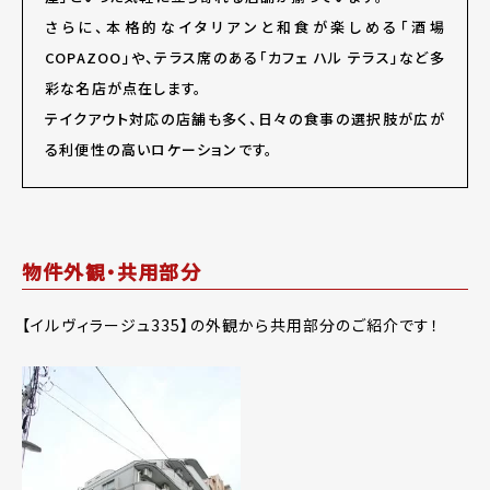
さらに、本格的なイタリアンと和食が楽しめる「酒場
COPAZOO」や、テラス席のある「カフェ ハル テラス」など多
彩な名店が点在します。
テイクアウト対応の店舗も多く、日々の食事の選択肢が広が
る利便性の高いロケーションです。
物件外観・共用部分
【イルヴィラージュ335】の外観から共用部分のご紹介です！