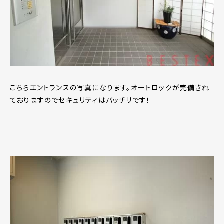
こちらエントランスの写真になります。オートロックが完備され
ておりますのでセキュリティはバッチリです！