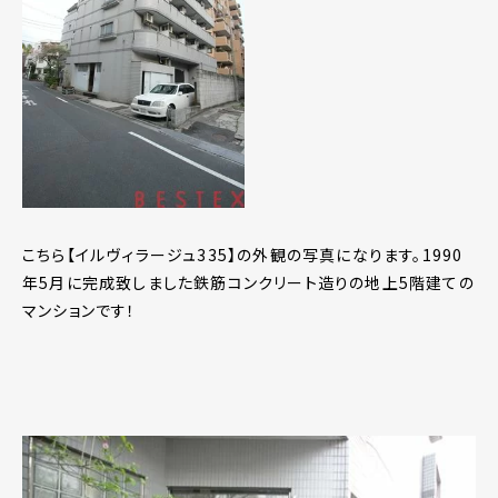
こちら【イルヴィラージュ335】の外観の写真になります。1990
年5月に完成致しました鉄筋コンクリート造りの地上5階建ての
マンションです！