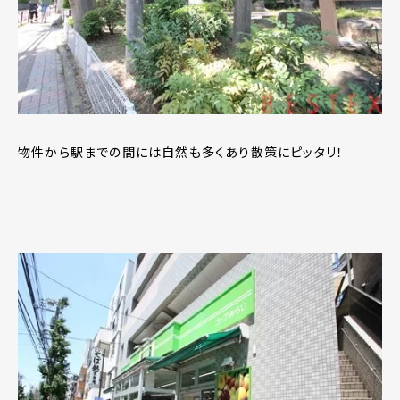
物件から駅までの間には自然も多くあり散策にピッタリ！