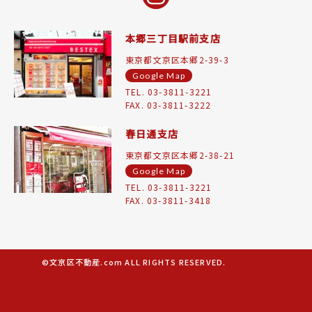
本郷三丁目駅前支店
東京都文京区本郷2-39-3
Google Map
TEL. 03-3811-3221
FAX. 03-3811-3222
春日通支店
東京都文京区本郷2-38-21
Google Map
TEL. 03-3811-3221
FAX. 03-3811-3418
©文京区不動産.com ALL RIGHTS RESERVED.