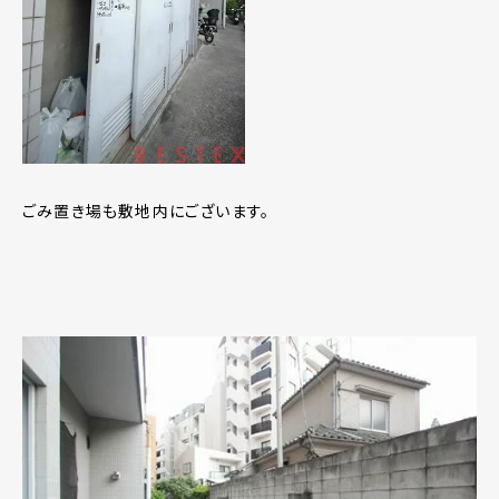
ごみ置き場も敷地内にございます。