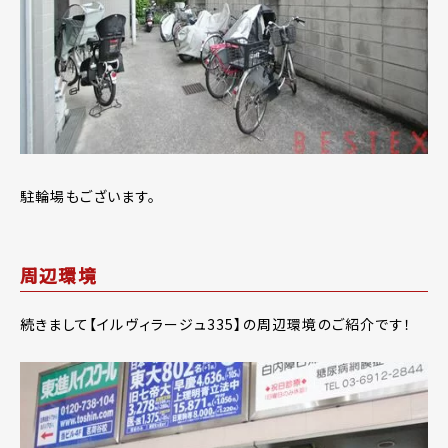
駐輪場もございます。
周辺環境
続きまして【イルヴィラージュ335】の周辺環境のご紹介です！