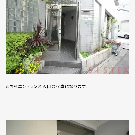
こちらエントランス入口の写真になります。