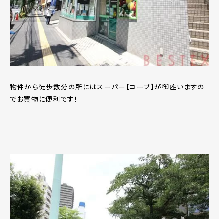
物件から徒歩数分の所にはスーパー【コープ】が御座いますの
でお買物に便利です！