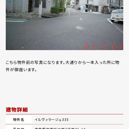
こちら物件前の写真になります。大通りから一本入った所に物
件が御座います。
建物詳細
物件名
イルヴィラージュ335