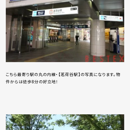
こちら最寄り駅の丸の内線・【茗荷谷駅】の写真になります。物
件からは徒歩8分の好立地！