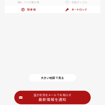
バイク置き場
宅配ボックス
駐車場
オートロック
大きい地図で見る
空き状況をメールでお知らせ
最新情報を通知