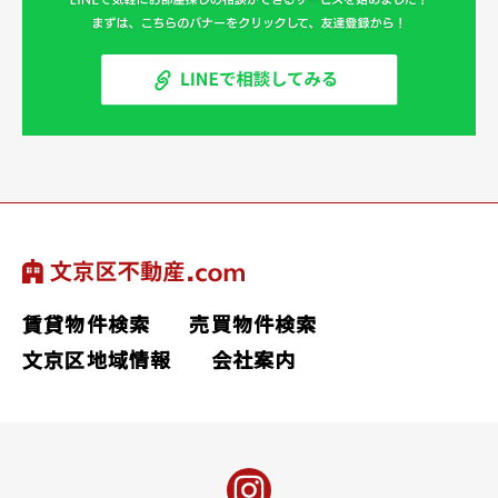
賃貸物件検索
売買物件検索
文京区地域情報
会社案内