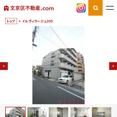
トップ
>
イルヴィラージュ335