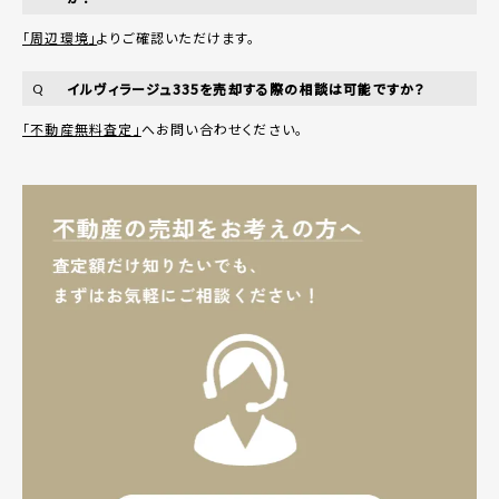
「周辺環境」
よりご確認いただけます。
イルヴィラージュ335を売却する際の相談は可能ですか？
Q
「不動産無料査定」
へお問い合わせください。