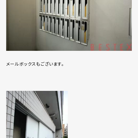
メールボックスもございます。