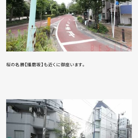
桜の名勝【播磨坂】も近くに御座います。