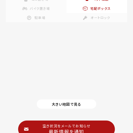
バイク置き場
宅配ボックス
駐車場
オートロック
大きい地図で見る
空き状況をメールでお知らせ
最新情報を通知