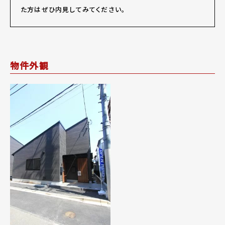
た方はぜひ内見してみてください。
物件外観