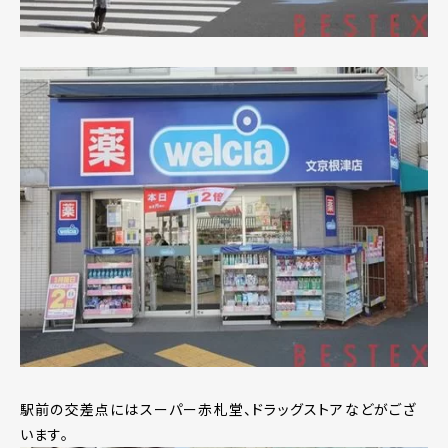
駅前の交差点にはスーパー赤札堂、ドラッグストアなどがござ
います。