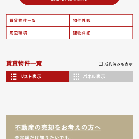
賃貸物件一覧
物件外観
周辺環境
建物詳細
賃貸物件一覧
成約済みも表示
リスト表示
パネル表示