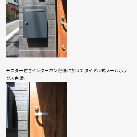
モニター付きインターホン完備に加えてダイヤル式メールボッ
クス完備。