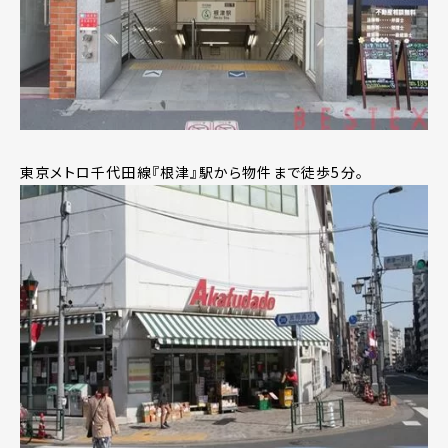
東京メトロ千代田線『根津』駅から物件まで徒歩5分。