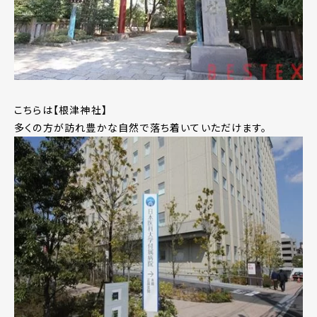
こちらは【根津神社】
多くの方が訪れ豊かな自然で落ち着いていただけます。