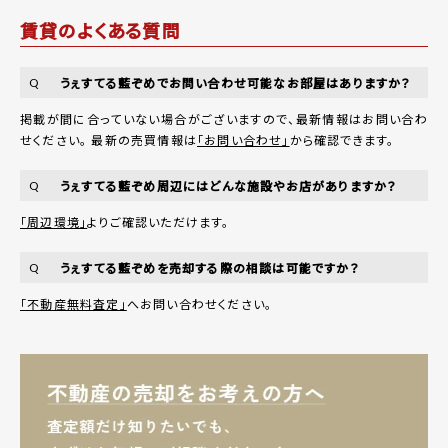
賃貸のよくある質問
うぇすてる藍ぞめでお問い合わせ可能なお部屋はありますか？
Q
掲載が間に合っていない場合がございますので、最新情報はお問い合わ
せください。 最新の売買情報は
「お問い合わせ」
から確認できます。
うぇすてる藍ぞめ周辺にはどんな施設やお店がありますか？
Q
「周辺環境」
よりご確認いただけます。
うぇすてる藍ぞめを売却する際の相談は可能ですか？
Q
「不動産無料査定」
へお問い合わせください。