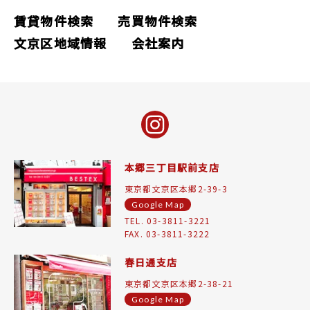
賃貸物件検索
売買物件検索
文京区地域情報
会社案内
本郷三丁目駅前支店
東京都文京区本郷2-39-3
Google Map
TEL. 03-3811-3221
FAX. 03-3811-3222
春日通支店
東京都文京区本郷2-38-21
Google Map