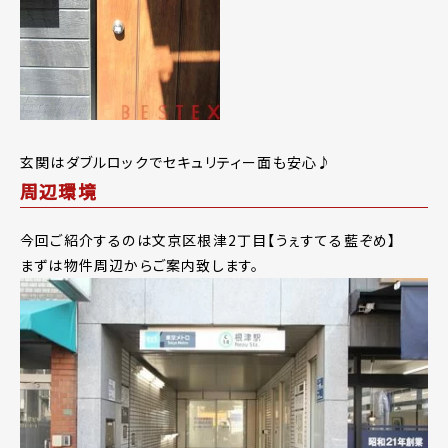
玄関はダブルロックでセキュリティー面も安心♪
周辺環境
今回ご紹介するのは文京区根津2丁目【うぇすてる藍ぞめ】
まずは物件周辺からご案内致します。