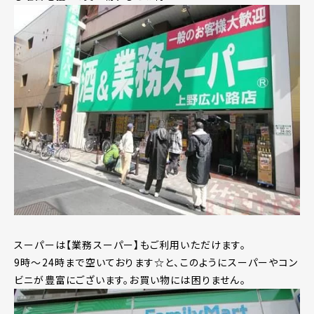
スーパーは【業務スーパー】もご利用いただけます。
9時～24時まで空いております☆と、このようにスーパーやコン
ビニが豊富にございます。お買い物には困りません。