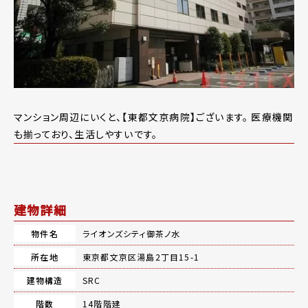
マンション周辺にいくと、【東都文京病院】ございます。 医療機関
も揃っており、生活しやすいです。
建物詳細
物件名
ライオンズシティ御茶ノ水
所在地
東京都文京区湯島2丁目15-1
建物構造
SRC
階数
14階階建