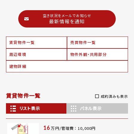
空き状況をメールでお知らせ
最新情報を通知
賃貸物件一覧
売買物件一覧
周辺環境
物件外観・共用部分
建物詳細
賃貸物件一覧
成約済みも表示
リスト表示
パネル表示
16
万円/管理費： 10,000円