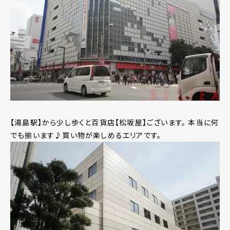
【湯島駅】から少し歩くと百貨店【松坂屋】ございます。 本当に何
でも揃います♪買い物が楽しめるエリアです。