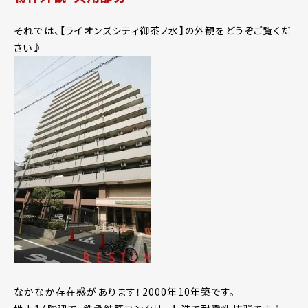
それでは、【ライオンズシティ御茶ノ水】の外観をどうぞご覧くだ
さい♪
なかなか存在感があります！2000年10年築です。