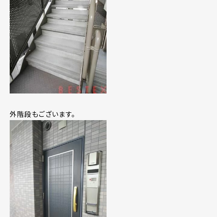
外階段もございます。