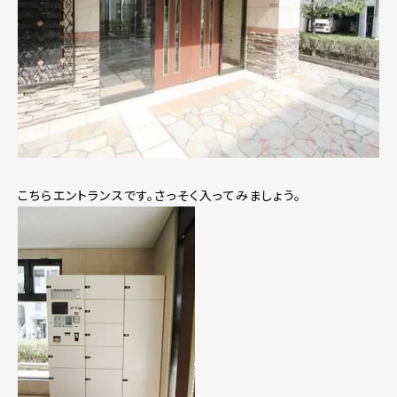
こちらエントランスです。さっそく入ってみましょう。