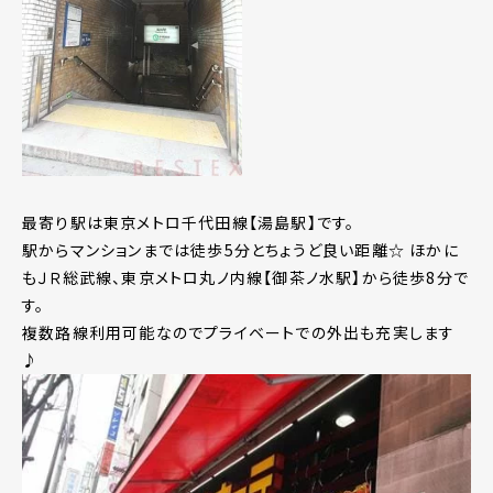
最寄り駅は東京メトロ千代田線【湯島駅】です。
駅からマンションまでは徒歩5分とちょうど良い距離☆ ほかに
もＪＲ総武線、東京メトロ丸ノ内線【御茶ノ水駅】から徒歩8分で
す。
複数路線利用可能なのでプライベートでの外出も充実します
♪