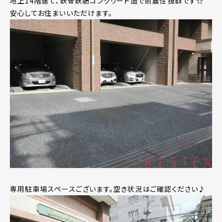
地上14階建て、鉄骨鉄筋コンクリート造で耐震性抜群です☆
安心してお住まいいただけます。
専用駐車場スペースございます。空き状況はご確認ください♪