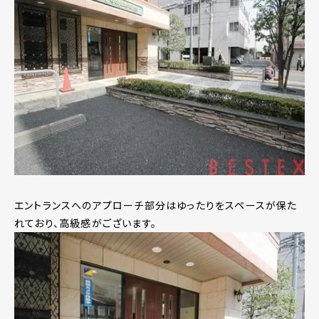
エントランスへのアプローチ部分はゆったりをスペースが保た
れており、高級感がございます。