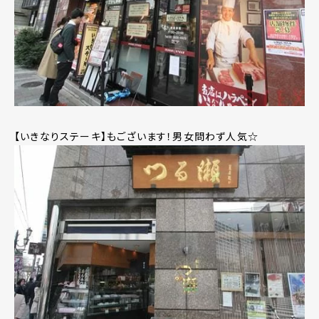
【いきなりステーキ】もございます！男女問わず人気☆