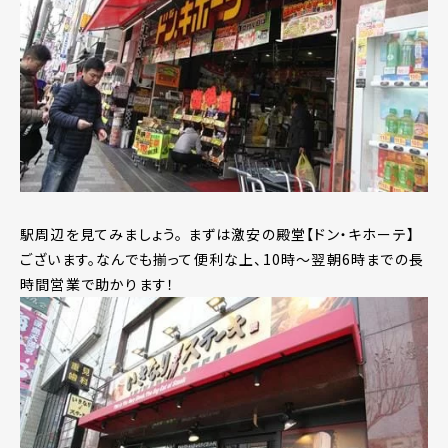
駅周辺を見てみましょう。 まずは激安の殿堂【ドン・キホーテ】
ございます。なんでも揃って便利な上、10時～翌朝6時までの長
時間営業で助かります！