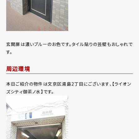
玄関扉は濃いブルーのお色です。タイル貼りの芸壁もおしゃれで
す。
周辺環境
本日ご紹介の物件は文京区湯島2丁目にございます、【ライオン
ズシティ御茶ノ水】です。