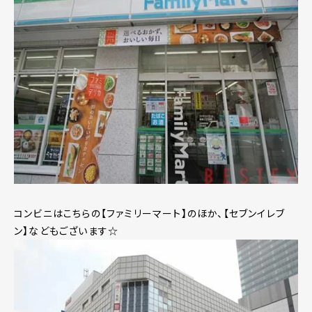
コンビニはこちらの【ファミリーマート】のほか、【セブンイレブ
ン】などもございます☆