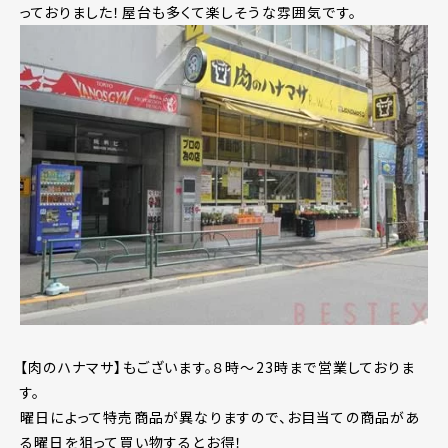
っておりました！屋台も多くて楽しそうな雰囲気です。
【肉のハナマサ】もございます。８時～23時まで営業しておりま
す。
曜日によって特売商品が異なりますので、お目当ての商品があ
る曜日を狙って買い物するとお得！