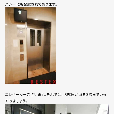
バシーにも配慮されております。
エレベーターございます。それでは、お部屋がある8階までいっ
てみましょう。