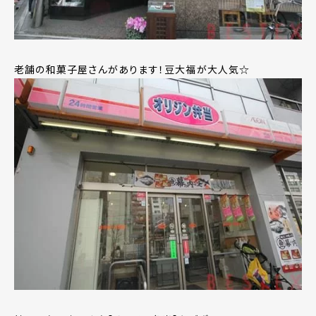
老舗の和菓子屋さんがあります！豆大福が大人気☆