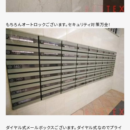
もちろんオートロックございます。セキュリティ対策万全！
ダイヤル式メールボックスございます。ダイヤル式なのでプライ