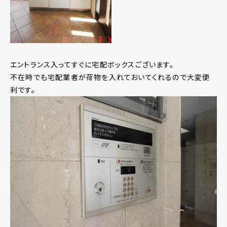
エントランス入ってすぐに宅配ボックスございます。
不在時でも宅配業者が荷物を入れておいてくれるので大変便
利です。