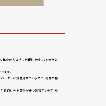
で、単身の方は特に利便性を感じていただけ
きます。
レベーターは設置されているので、荷物の搬
。単身向けのお部屋が多い建物ですので、助