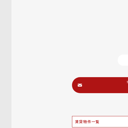
賃貸物件一覧