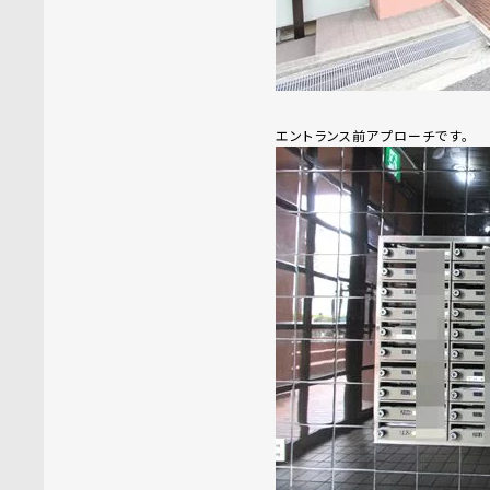
エントランス前アプローチです。