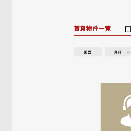
賃貸物件一覧
図面
賃貸