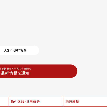
大きい地図で見る
空き状況をメールでお知らせ
最新情報を通知
物件外観・共用部分
周辺環境