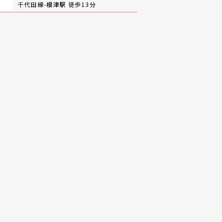
千代田線-
根津駅
徒歩13分