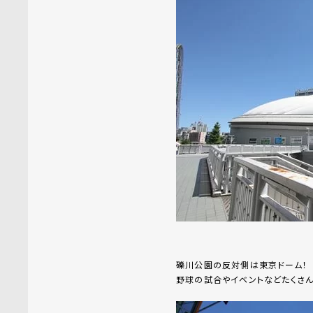
礫川公園の反対側は東京ドーム！
野球の試合やイベントなどたくさん