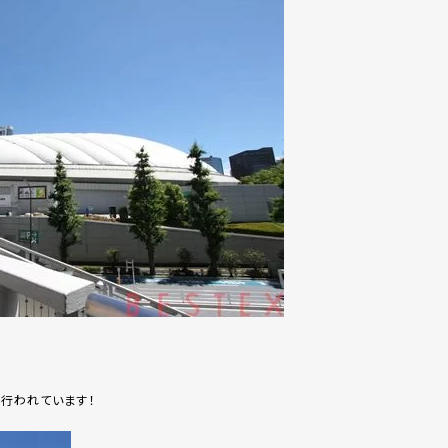
行われています！