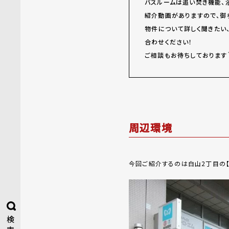
バスルームは追い焚き機能、
紹介動画がありますので、御
物件について詳しく聞きたい
合わせください！
ご相談もお待ちしております
周辺環境
今回ご紹介するのは白山2丁目の【Sky 
検