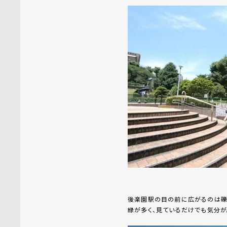
後楽園駅の目の前に広がるのは礫
緑が多く、見ているだけでも気分が