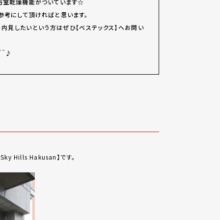
浴室乾燥機能がついています☆
参考にして頂ければと思います。
、内見したいという方はぜひ【ベステックス】へお問い
＾＾♪
Hills Hakusan】です。