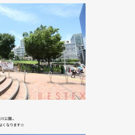
川公園。
よくなります☆