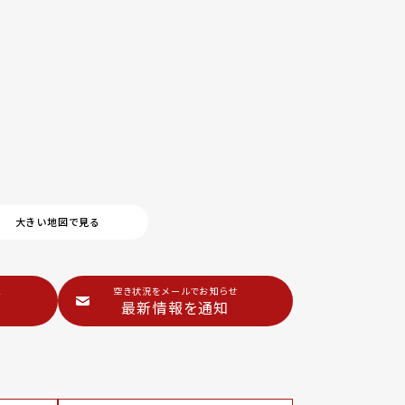
大きい地図で見る
2
空き状況をメールでお知らせ
最新情報を通知