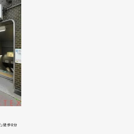
」徒歩8分