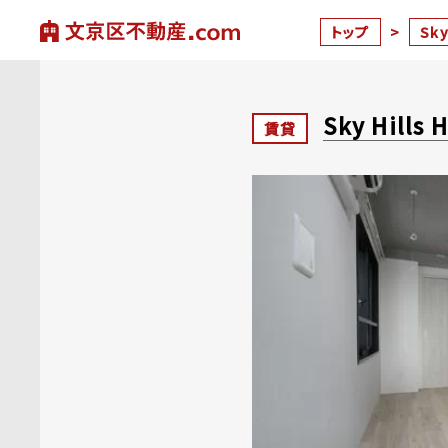
トップ
>
Sky
Sky Hills 
賃貸