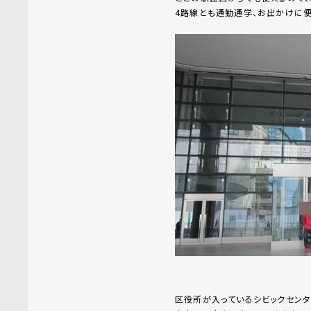
4路線とも通勤通学、お出かけに便
区役所が入っているシビックセンタ