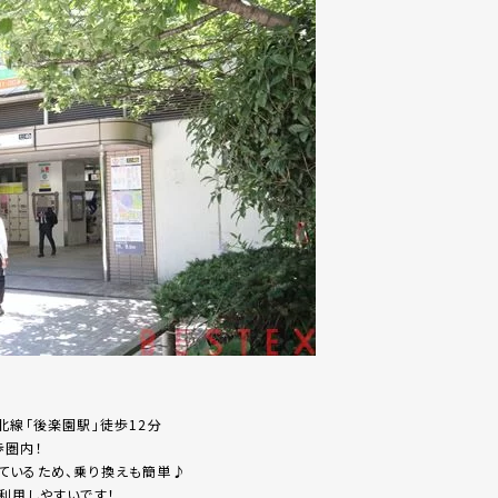
北線「後楽園駅」徒歩12分
歩圏内！
ているため、乗り換えも簡単♪
利用しやすいです！