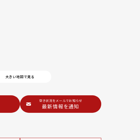
大きい地図で見る
1
空き状況をメールでお知らせ
最新情報を通知