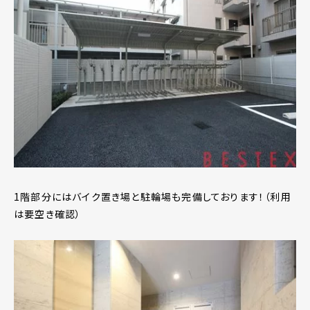
1階部分にはバイク置き場と駐輪場も完備しております！（利用
は要空き確認）