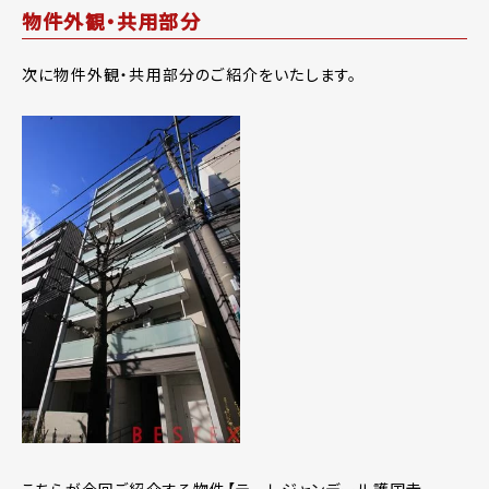
物件外観・共用部分
次に物件外観・共用部分のご紹介をいたします。