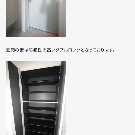
玄関の鍵は防犯性の高いダブルロックとなっております。