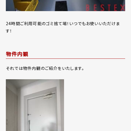
24時間ご利用可能のゴミ捨て場！いつでもお使いいただけま
す！
物件内観
それでは物件内観のご紹介をいたします。