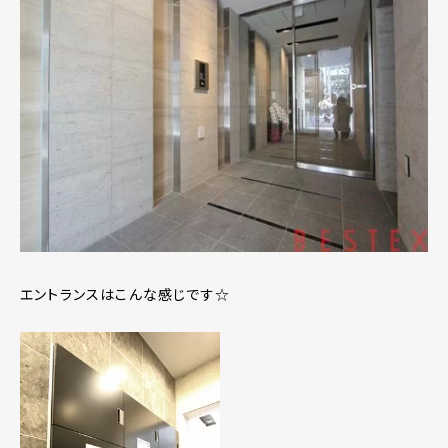
エントランスはこんな感じです☆