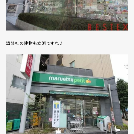
講談社の建物も立派ですね♪