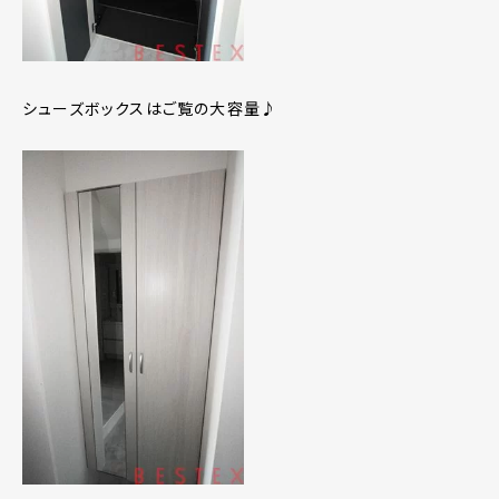
シューズボックスはご覧の大容量♪