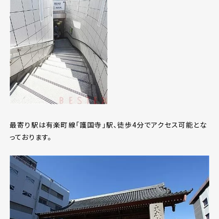
最寄り駅は有楽町線「護国寺」駅、徒歩4分でアクセス可能とな
っております。