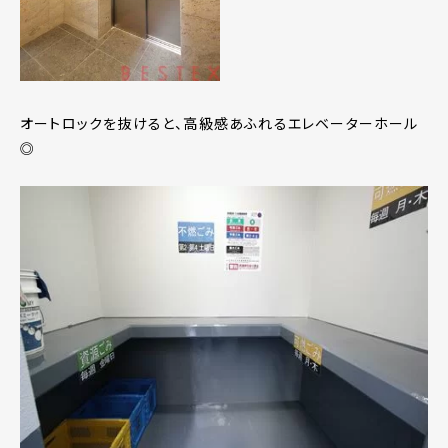
オートロックを抜けると、高級感あふれるエレベーターホール
◎