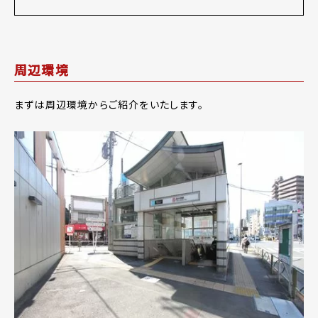
周辺環境
まずは周辺環境からご紹介をいたします。