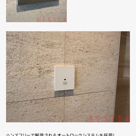
ハンズフリーで解除されるオートロックシステムを採用！