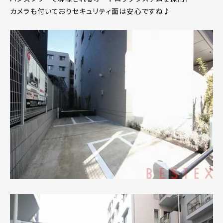
カメラも付いておりセキュリティ面は安心ですね♪