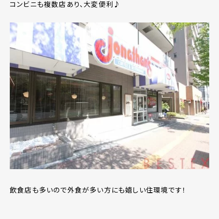
コンビニも複数店あり、大変便利♪
飲食店も多いので外食が多い方にも嬉しい住環境です！