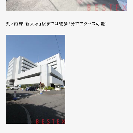
丸ノ内線「新大塚」駅までは徒歩7分でアクセス可能！