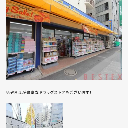
品ぞろえが豊富なドラッグストアもございます！