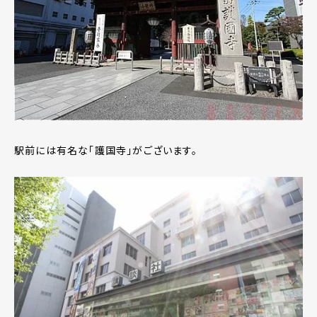
駅前には有名な「護国寺」がございます。