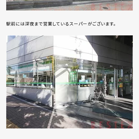
駅前には深夜まで営業しているスーパーがございます。