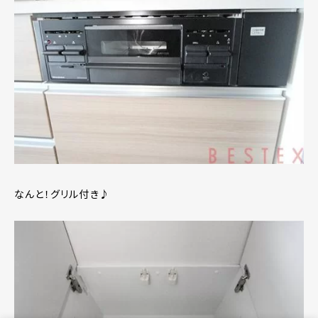
なんと！グリル付き♪