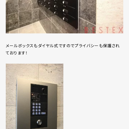
メールボックスもダイヤル式ですのでプライバシーも保護され
ております！