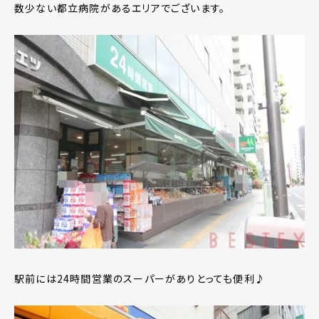
数少ない都立病院があるエリアでございます。
駅前には24時間営業のスーパーがありとっても便利♪