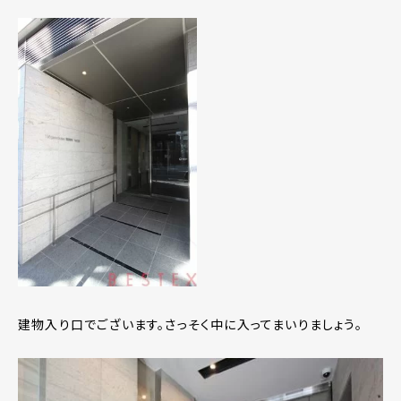
建物入り口でございます。さっそく中に入ってまいりましょう。