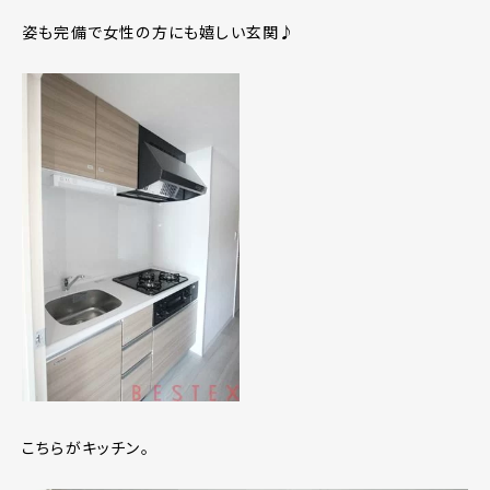
姿も完備で女性の方にも嬉しい玄関♪
こちらがキッチン。