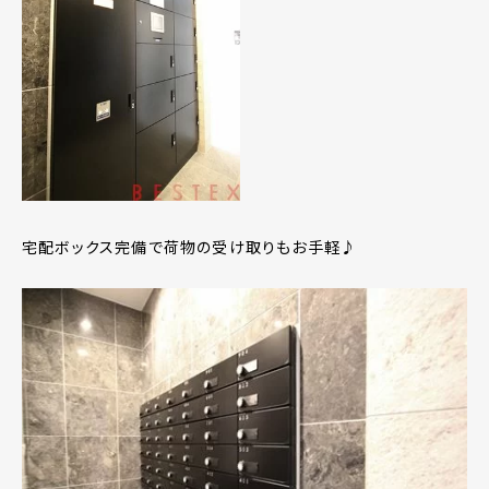
宅配ボックス完備で荷物の受け取りもお手軽♪