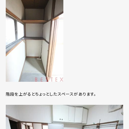
階段を上がるとちょっとしたスペースがあります。