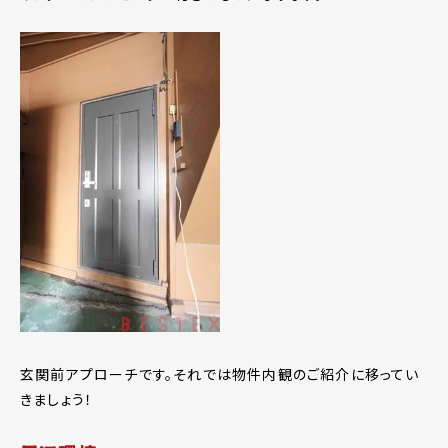
玄関前アプローチです。それでは物件内観のご紹介に移ってい
きましょう！