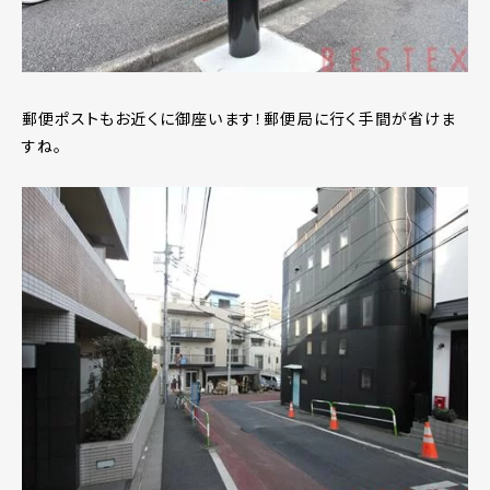
郵便ポストもお近くに御座います！郵便局に行く手間が省けま
すね。