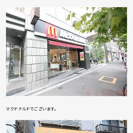
マクドナルドでございます。