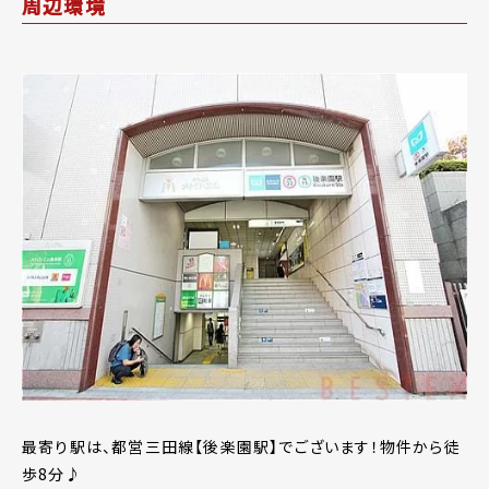
周辺環境
最寄り駅は、都営三田線【後楽園駅】でございます！物件から徒
歩8分♪