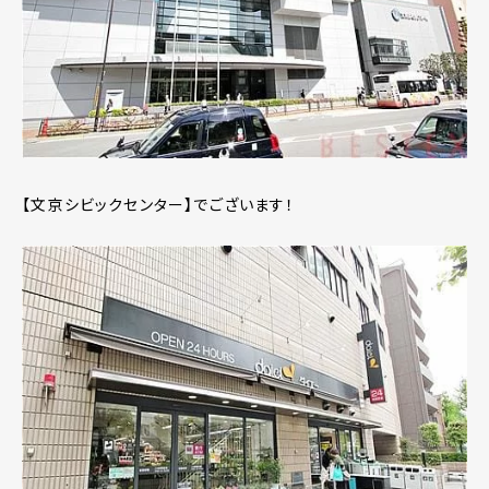
【文京シビックセンター】でございます！