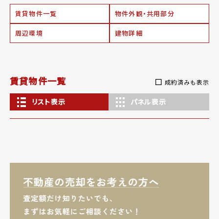
賃貸物件一覧
物件外観・共用部分
周辺環境
建物詳細
賃貸物件一覧
成約済みも表示
リスト表示
パネル表示