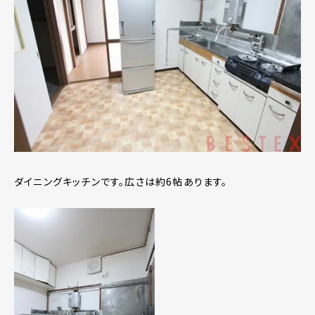
ダイニングキッチンです。広さは約6帖あります。