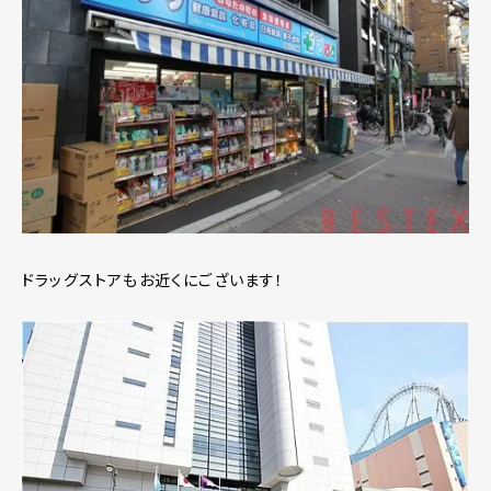
ドラッグストアもお近くにございます！