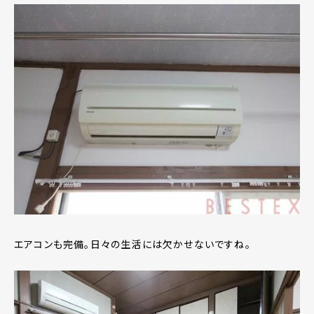
エアコンも完備。日々の生活には欠かせないですね。