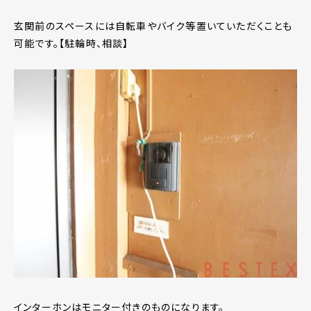
玄関前のスペースには自転車やバイク等置いていただくことも
可能です。【駐輪時、相談】
インターホンはモニター付きのものになります。