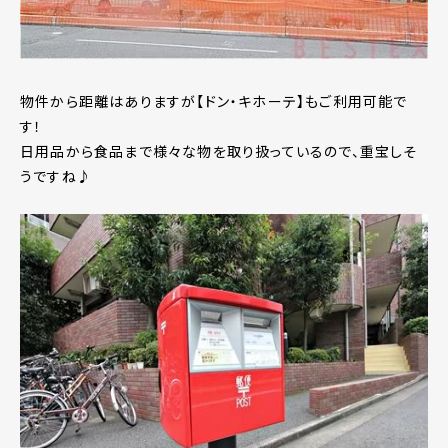
物件から距離はありますが【ドン・キホーテ】もご利用可能で
す！
日用品から食品まで様々な物を取り扱っているので、重宝しそ
うですね♪