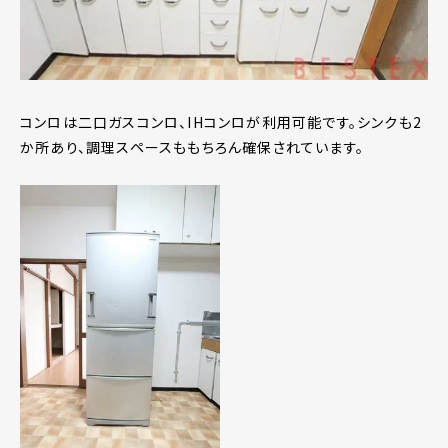
コンロは二口ガスコンロ、IHコンロが利用可能です。シンクも2
か所あり、調理スペースももちろん確保されています。