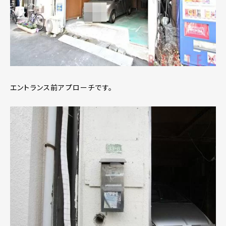
エントランス前アプローチです。