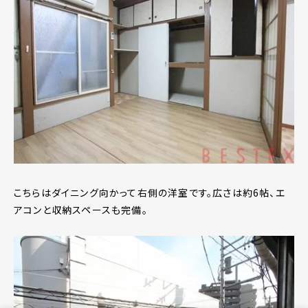
こちらはダイニング向かって右側の洋室です。広さは約6帖、エ
アコンと収納スペースも完備。