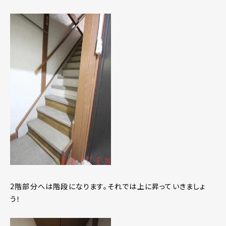
2階部分へは階段になります。それでは上に昇っていきましょ
う！