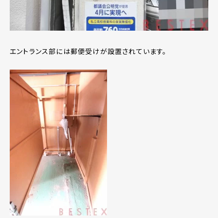
エントランス部には郵便受けが設置されています。