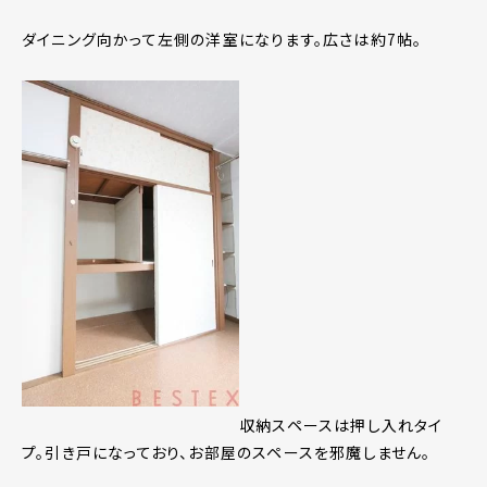
ダイニング向かって左側の洋室になります。広さは約7帖。
収納スペースは押し入れタイ
プ。引き戸になっており、お部屋のスペースを邪魔しません。