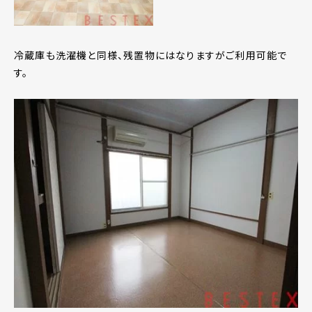
冷蔵庫も洗濯機と同様、残置物にはなりますがご利用可能で
す。