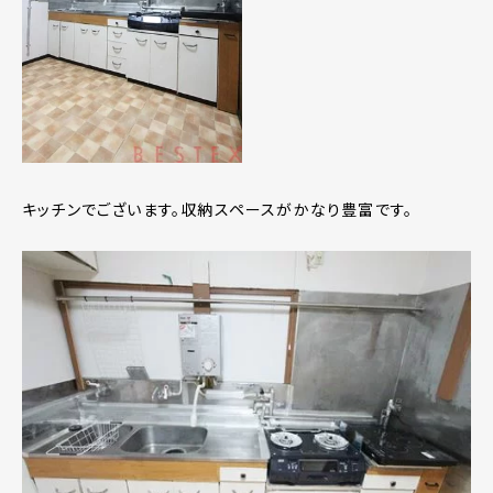
キッチンでございます。収納スペースがかなり豊富です。