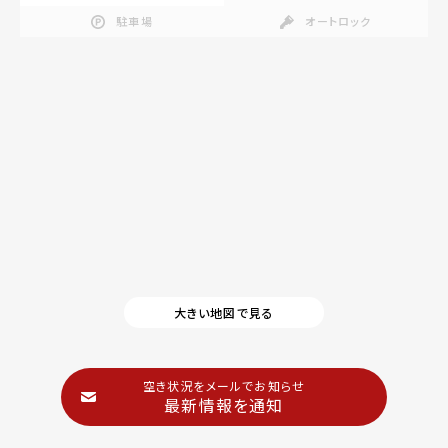
駐車場
オートロック
大きい地図で見る
空き状況をメールでお知らせ
最新情報を通知