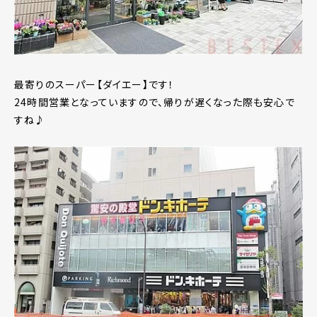
最寄りのスーパー【ダイエー】です！
24時間営業となっていますので、帰りが遅くなった際も安心で
すね♪