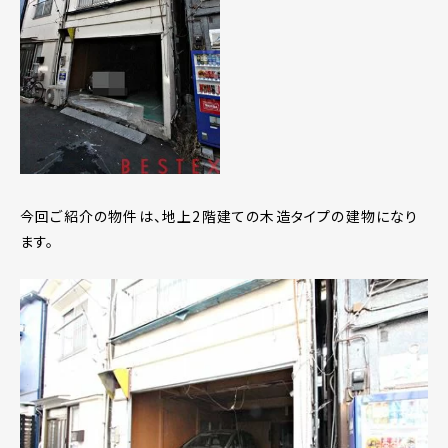
今回ご紹介の物件は、地上2階建ての木造タイプの建物になり
ます。