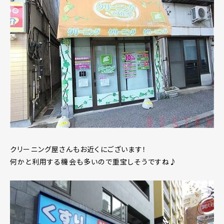
クリーニング屋さんもお近くにございます！
何かと利用する機会も多いので重宝しそうですね♪