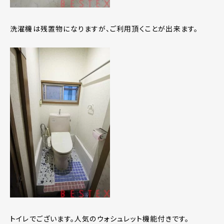
洗濯機は残置物になりますが、ご利用頂くことが出来ます。
トイレでございます。人気のウォシュレット機能付きです。