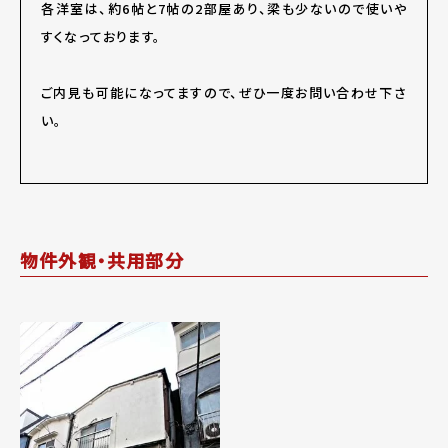
各洋室は、約6帖と7帖の2部屋あり、梁も少ないので使いや
すくなっております。
ご内見も可能になってますので、ぜひ一度お問い合わせ下さ
い。
物件外観・共用部分