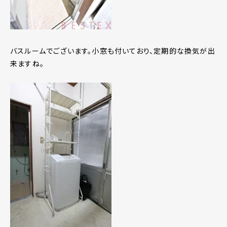
バスルームでございます。小窓も付いており、定期的な換気が出
来ますね。