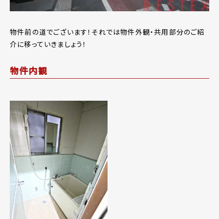
物件前の道でございます！それでは物件外観・共用部分のご紹
介に移っていきましょう！
物件内観