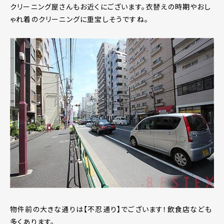
クリーニング屋さんもお近くにございます。衣替えの時期やおし
ゃれ着のクリーニングに重宝しそうですね。
物件前の大きな通りは【不忍通り】でございます！飲食店なども
多くあります。