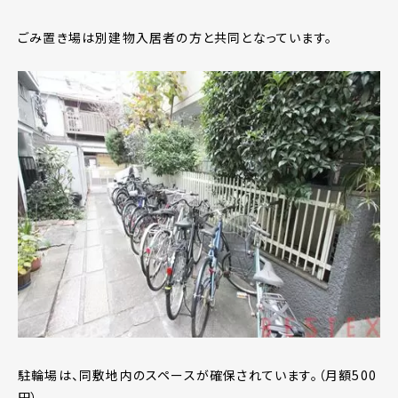
ごみ置き場は別建物入居者の方と共同となっています。
駐輪場は、同敷地内のスペースが確保されています。（月額500
円）