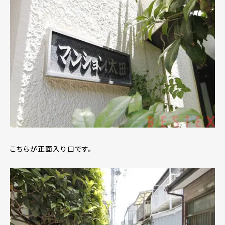
こちらが正面入り口です。