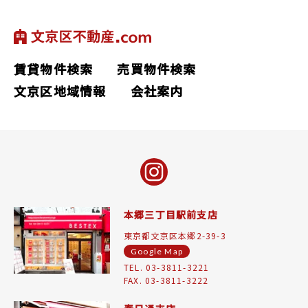
賃貸物件検索
売買物件検索
文京区地域情報
会社案内
本郷三丁目駅前支店
東京都文京区本郷2-39-3
Google Map
TEL. 03-3811-3221
FAX. 03-3811-3222