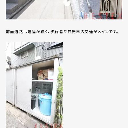
前面道路は道幅が狭く、歩行者や自転車の交通がメインです。