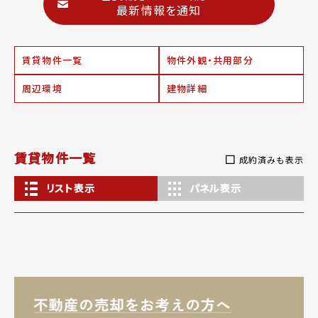
最新情報を通知
賃貸物件一覧
物件外観・共用部分
周辺環境
建物詳細
賃貸物件一覧
成約済みも表示
リスト表示
パネル表示