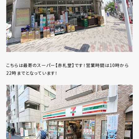
こちらは最寄のスーパー【赤札堂】です！営業時間は10時から
22時までとなっています！