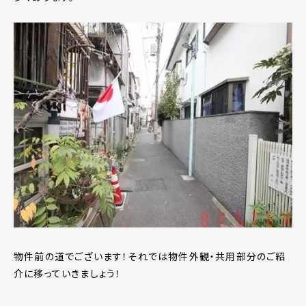
物件前の道でございます！それでは物件外観・共用部分のご紹
介に移っていきましょう！