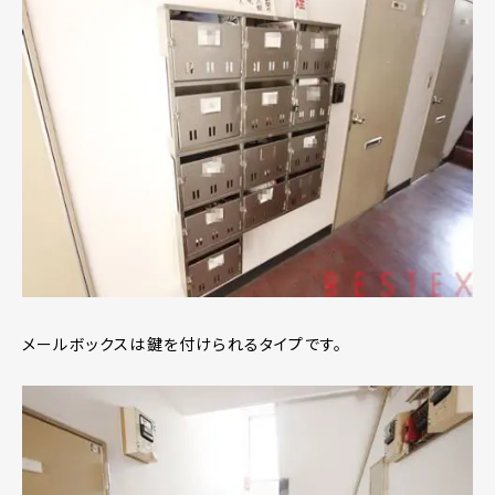
メールボックスは鍵を付けられるタイプです。