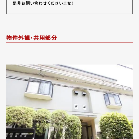
是非お問い合わせくださいませ！
物件外観・共用部分