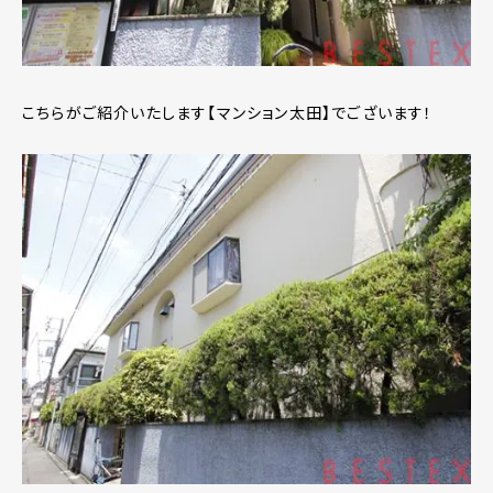
こちらがご紹介いたします【マンション太田】でございます！