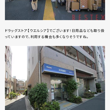
ドラッグストア【ウエルシア】でございます！日用品なども取り扱
っていますので、利用する機会も多くなりそうですね。