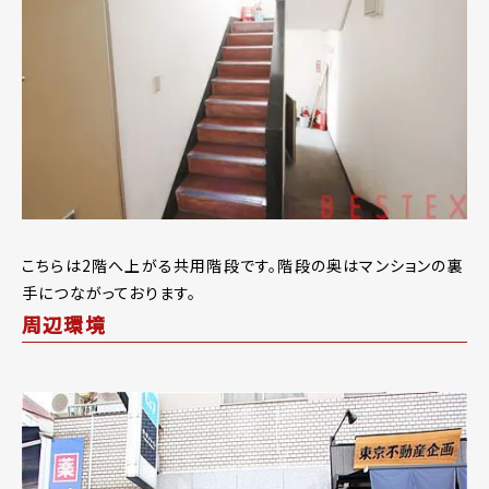
こちらは2階へ上がる共用階段です。階段の奥はマンションの裏
手につながっております。
周辺環境