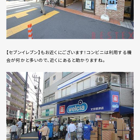
【セブンイレブン】もお近くにございます！コンビニは利用する機
会が何かと多いので、近くにあると助かりますね。