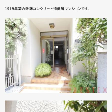
1979年築の鉄筋コンクリート造低層マンションです。