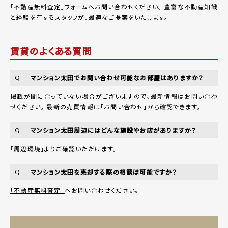
「
不動産無料査定
」フォームへお問い合わせください。
豊富な不動産知識
と経験を有するスタッフが、最適なご提案をいたします。
賃貸のよくある質問
マンション太田でお問い合わせ可能なお部屋はありますか？
Q
掲載が間に合っていない場合がございますので、最新情報はお問い合わ
せください。 最新の売買情報は
「お問い合わせ」
から確認できます。
マンション太田周辺にはどんな施設やお店がありますか？
Q
「周辺環境」
よりご確認いただけます。
マンション太田を売却する際の相談は可能ですか？
Q
「不動産無料査定」
へお問い合わせください。