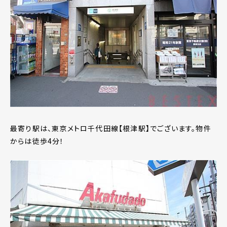
最寄り駅は、東京メトロ千代田線【根津駅】でございます。物件
からは徒歩4分！