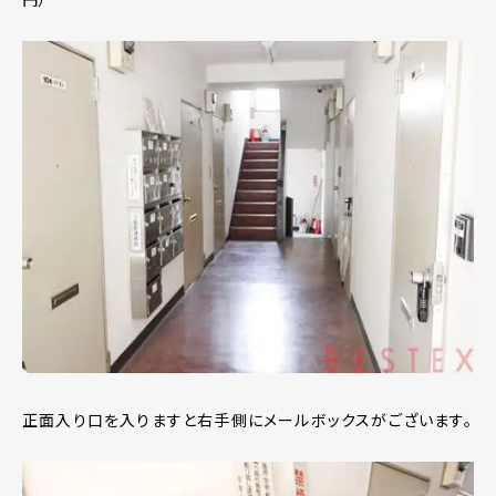
正面入り口を入りますと右手側にメールボックスがございます。