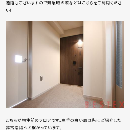
階段もございますので緊急時の際などはこちらをご利用くださ
い！
こちらが物件前のフロアです。左手の白い扉は先ほど紹介した
非常階段へと繋がっています。