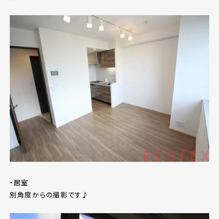
・居室
別角度からの撮影です♪