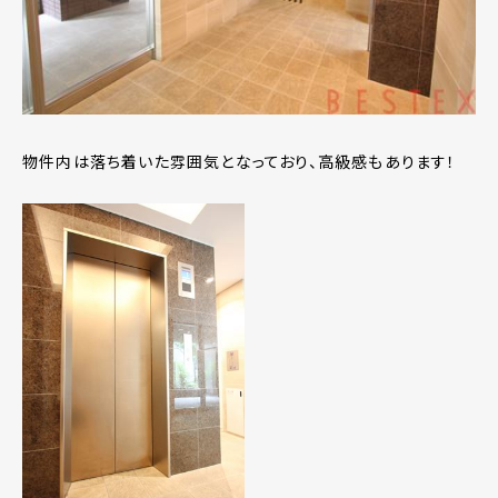
物件内は落ち着いた雰囲気となっており、高級感もあります！