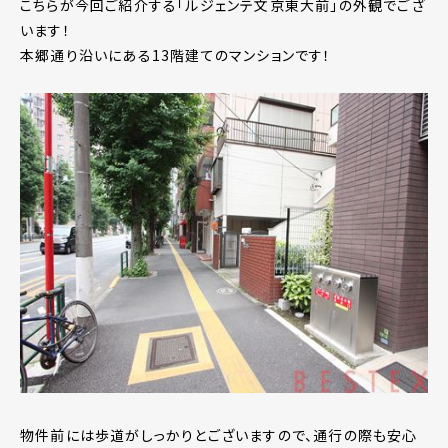
こちらが今回ご紹介する「ルジェンテ文京東大前」の外観でござ
います！
本郷通り沿いにある13階建てのマンションです！
物件前には歩道がしっかりとございますので、通行の際も安心