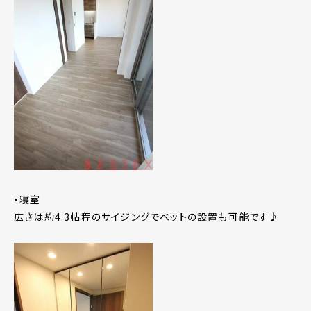
・寝室
広さは約4.3帖程のサイジングでベットの設置も可能です♪