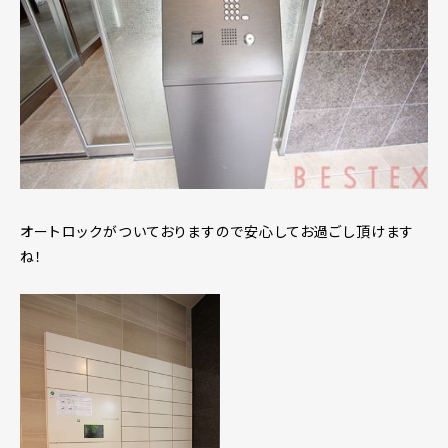
オートロックがついておりますので安心してお過ごし頂けます
ね！