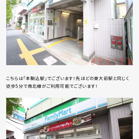
こちらは「本駒込駅」でございます！先ほどの東大前駅と同じく
徒歩5分で南北線がご利用可能でございます！