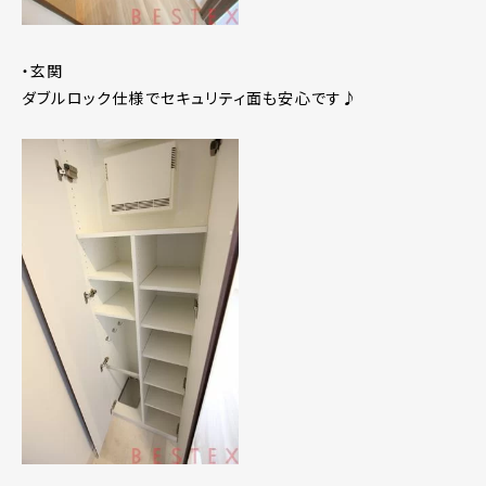
・玄関
ダブルロック仕様でセキュリティ面も安心です♪