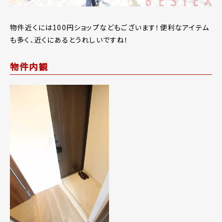
物件近くには100円ショップなどもございます！便利なアイテム
も多く、近くにあるとうれしいですね！
物件内観