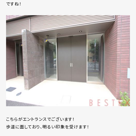
ですね！
こちらがエントランスでございます！
歩道に面しており、明るい印象を受けます！