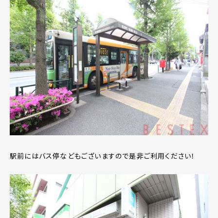
駅前にはバス停などもございますので是非ご利用ください！