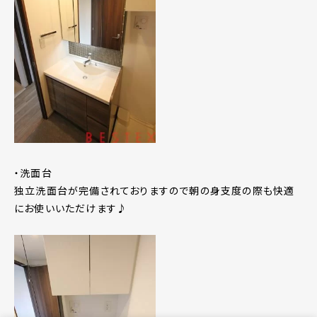
・洗面台
独立洗面台が完備されておりますので朝の身支度の際も快適
にお使いいただけます♪