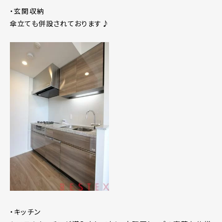
・玄関収納
傘立ても併設されております♪
・キッチン