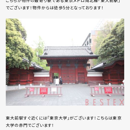
こちらが物件の最寄り駅である東京メトロ南北線「東大前駅」
でございます！物件からは徒歩5分となっております！
東大前駅すぐ近くには「東京大学」がございます！こちらは東京
大学の赤門でございます！