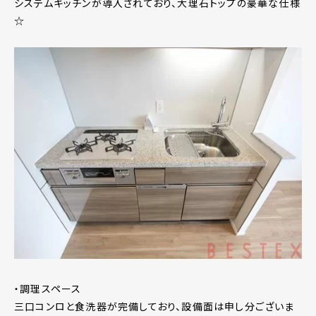
システムキッチンが導入されており、大理石トップの豪華な仕様
☆
・調理スペース
三口コンロと食洗器が完備しており、設備面は申し分ございま