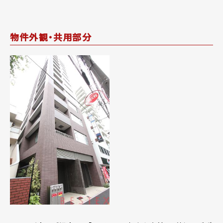
物件外観・共用部分