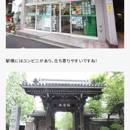
駅横にはコンビニがあり、立ち寄りやすいですね！