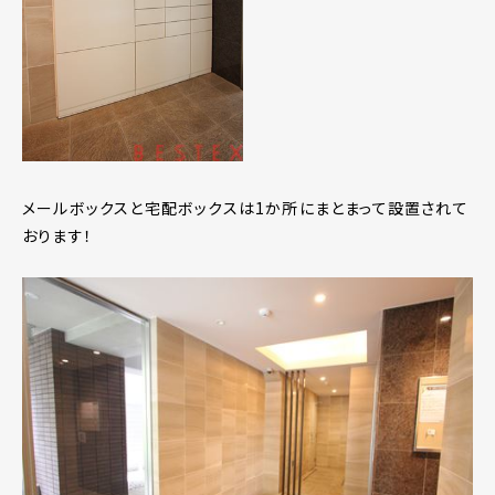
メールボックスと宅配ボックスは1か所にまとまって設置されて
おります！