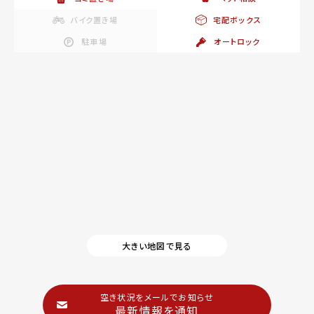
バイク置き場
宅配ボックス
駐車場
オートロック
大きい地図で見る
空き状況をメールでお知らせ
最新情報を通知