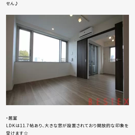
せん♪
・居室
LDKは11.7帖あり、大きな窓が設置されており開放的な印象を
受けます☆