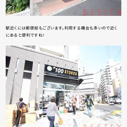
駅近くには郵便局もございます。利用する機会も多いので近く
にあると便利ですね！