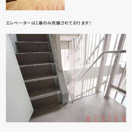
エレベーターは1基のみ完備されております！