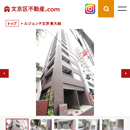
トップ
>
ルジェンテ文京東大前