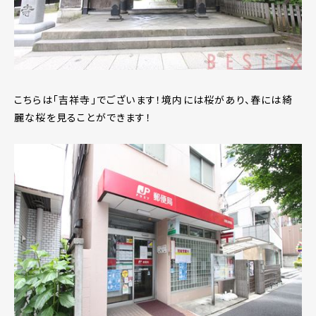
こちらは「吉祥寺」でございます！境内には桜があり、春には綺
麗な桜を見ることができます！