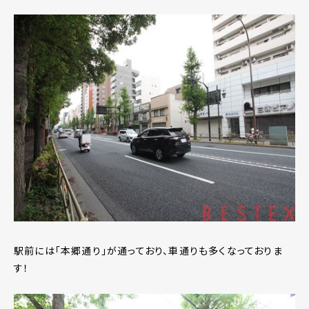
駅前には「本郷通り」が通っており、車通りも多くなっておりま
す！