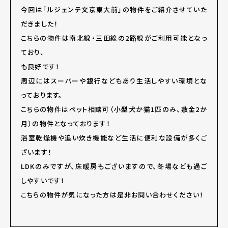
今回は「ルジェンテ文京東大前」の物件をご紹介させていた
だきました！
こちらの物件は南北線・三田線の2路線がご利用可能となっ
ており、
も良好です！
周辺にはスーパーや銀行などもあり生活しやすい環境とな
っております。
こちらの物件はペット相談可（小型犬か猫1匹のみ、敷金2か
月）の物件となっております！
浴室乾燥機や追い炊き機能など生活に便利な設備が多くご
ざいます！
LDKのみですが、床暖房もございますので、冬場なども過ご
しやすいです！
こちらの物件が気になった方は是非お問い合わせください！