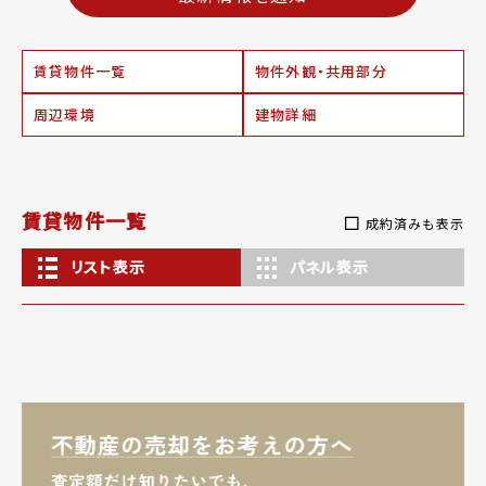
賃貸物件一覧
物件外観・共用部分
周辺環境
建物詳細
賃貸物件一覧
成約済みも表示
リスト表示
パネル表示