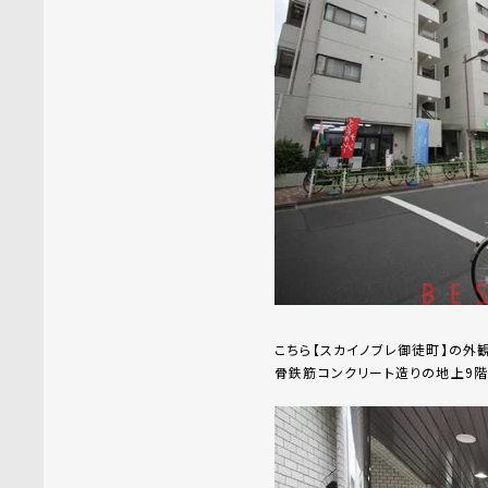
こちら【スカイノブレ御徒町】の外
骨鉄筋コンクリート造りの地上9階