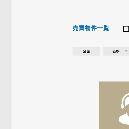
売買物件一覧
図面
価格