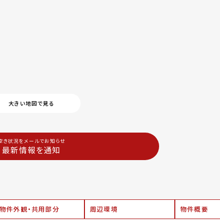
大きい地図で見る
空き状況をメールでお知らせ
最新情報を通知
物件外観・共用部分
周辺環境
物件概要