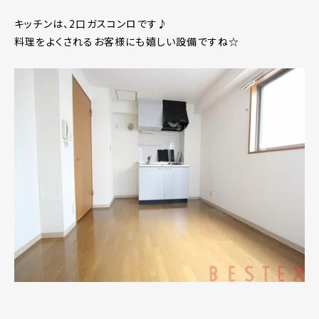
キッチンは、2口ガスコンロです♪
料理をよくされるお客様にも嬉しい設備ですね☆