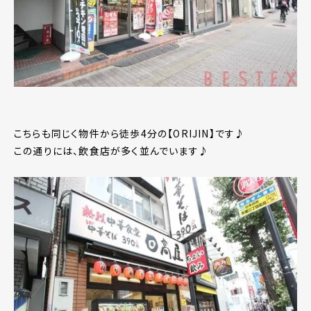
こちらも同じく物件から徒歩4分の【ORIJIN】です♪
この通りには、飲食店が多く並んでいます♪