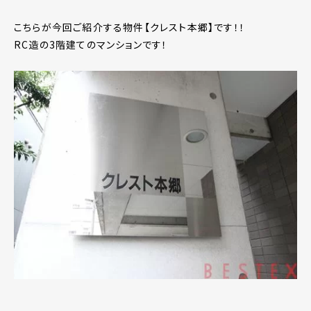
こちらが今回ご紹介する物件【クレスト本郷】です！！
RC造の3階建てのマンションです！