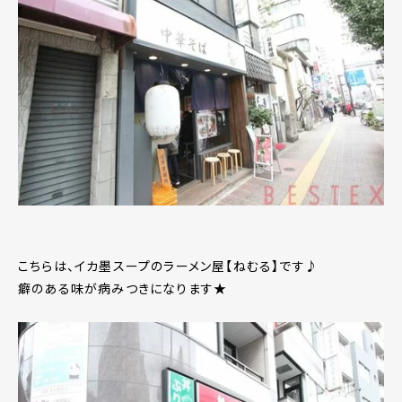
こちらは、イカ墨スープのラーメン屋【ねむる】です♪
癖のある味が病みつきになります★