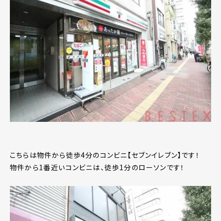
こちらは物件から徒歩4分のコンビニ【セブンイレブン】です！
物件から1番近いコンビニは、徒歩1分のローソンです！