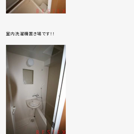
室内洗濯機置き場です！！