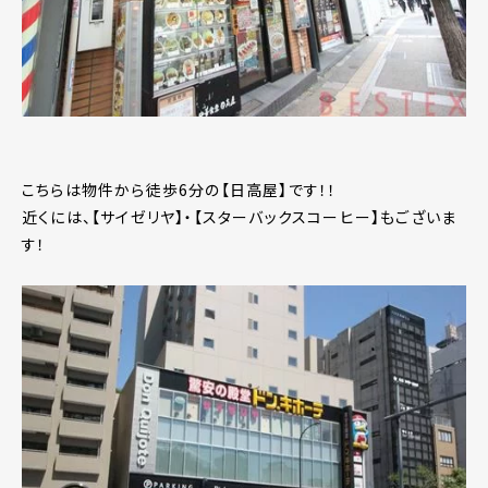
こちらは物件から徒歩6分の【日高屋】です！！
近くには、【サイゼリヤ】・【スターバックスコーヒー】もございま
す！