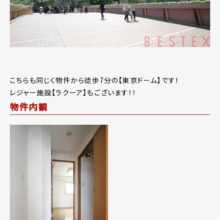
こちらも同じく物件から徒歩7分の【東京ドーム】です！
レジャー施設【ラクーア】もございます！！
物件内観