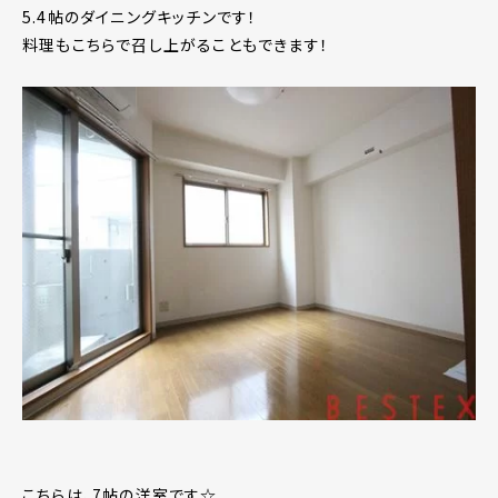
5.4帖のダイニングキッチンです！
料理もこちらで召し上がることもできます！
こちらは、7帖の洋室です☆