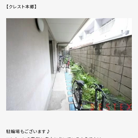
【クレスト本郷】
駐輪場もございます♪