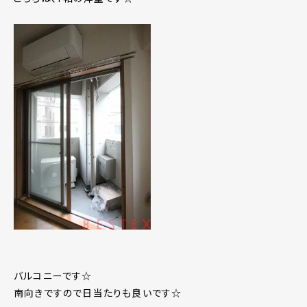
バルコニーです☆
南向きですので日当たりも良いです☆