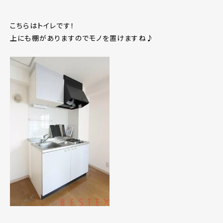
こちらはトイレです！
上にも棚がありますのでモノを置けますね♪