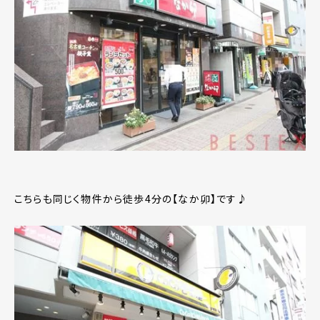
こちらも同じく物件から徒歩4分の【なか卯】です♪