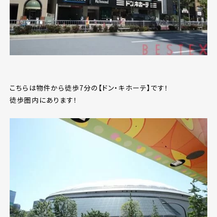
こちらは物件から徒歩7分の【ドン・キホーテ】です！
徒歩圏内にあります！