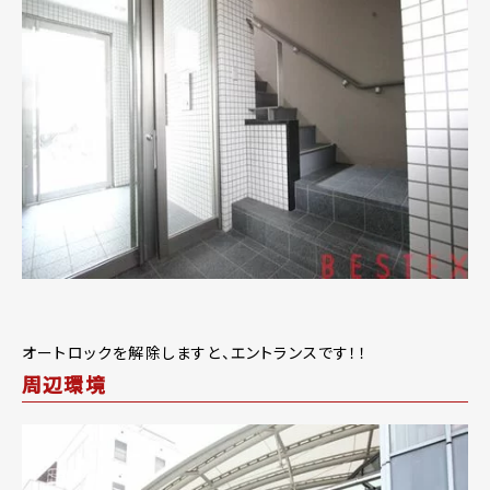
オートロックを解除しますと、エントランスです！！
周辺環境