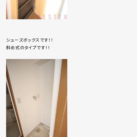
シューズボックスです！！
斜め式のタイプです！！