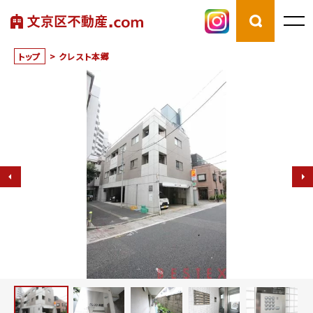
トップ
>
クレスト本郷