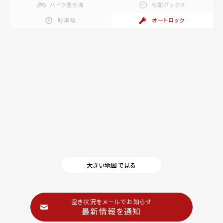
バイク置き場
宅配ボックス
駐車場
オートロック
大きい地図で見る
空き状況をメールでお知らせ
最新情報を通知