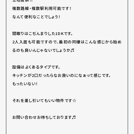
複数路線・複数駅利用可能です！
なんて便利なことでしょう！
間取りはこぢんまりした1DKです。
2人入居も可能ですので、最初の同棲はこんな感じから始め
るのも良いんじゃないでしょうか♬
設備はよくあるタイプです。
キッチンが2口だったらなお良いのになぁって感じです。
もったいない！
それを差し引いてもいい物件です☆
お問い合わせお待ちしております♬