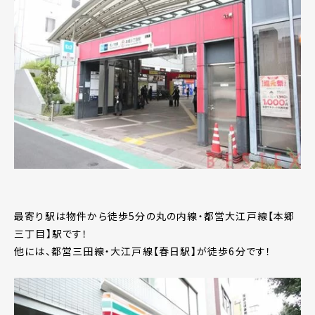
最寄り駅は物件から徒歩5分の丸の内線・都営大江戸線【本郷
三丁目】駅です！
他には、都営三田線・大江戸線【春日駅】が徒歩6分です！