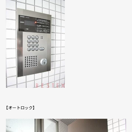
【オートロック】