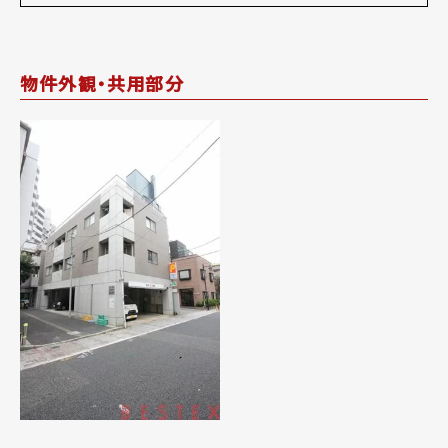
物件外観・共用部分