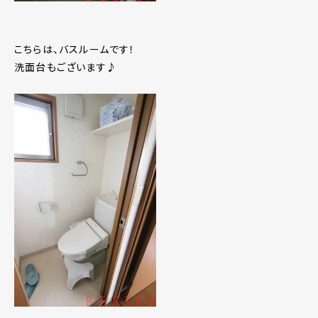
こちらは、バスルームです！
洗面台もございます♪