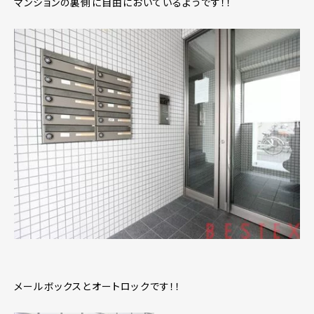
マンションの裏側に自由においているようです！！
メールボックスとオートロックです！！