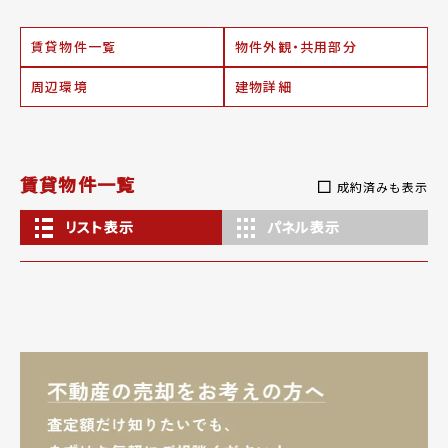
賃貸物件一覧
物件外観・共用部分
周辺環境
建物詳細
賃貸物件一覧
成約済みも表示
リスト表示
パネル表示