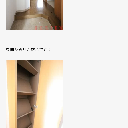
玄関から見た感じです♪