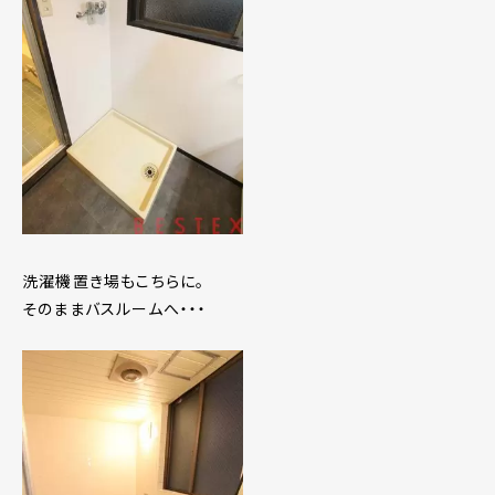
洗濯機置き場もこちらに。
そのままバスルームへ・・・