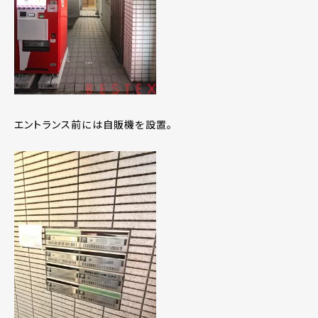
エントランス前には自販機を設置。