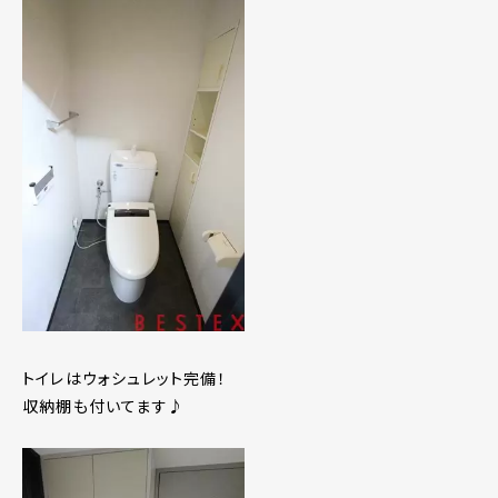
トイレはウォシュレット完備！
収納棚も付いてます♪