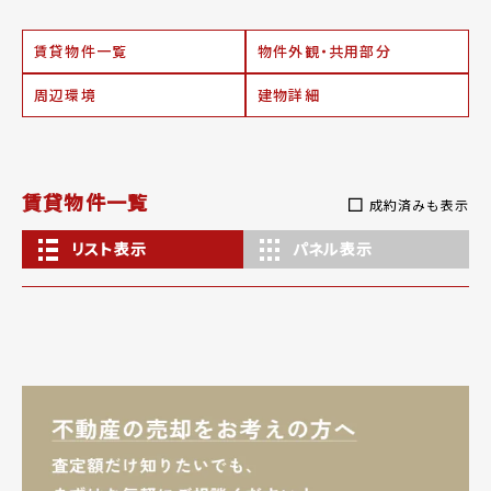
賃貸物件一覧
物件外観・共用部分
周辺環境
建物詳細
賃貸物件一覧
成約済みも表示
リスト表示
パネル表示