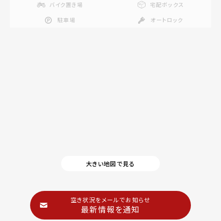
バイク置き場
宅配ボックス
駐車場
オートロック
大きい地図で見る
空き状況をメールでお知らせ
最新情報を通知