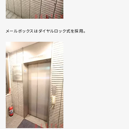
メールボックスはダイヤルロック式を採用。