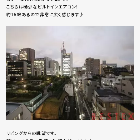
こちらは稀少なビルトインエアコン！
約16帖あるので非常に広く感じます♪
リビングからの眺望です。