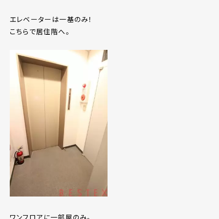
エレベーターは一基のみ！
こちらで居住階へ。
ワンフロアに一部屋のみ。