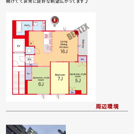
開けてて非常に良好な眺望広がってます♪
周辺環境