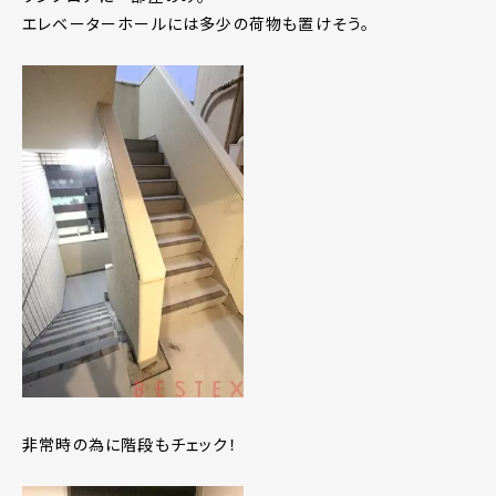
エレベーターホールには多少の荷物も置けそう。
非常時の為に階段もチェック！