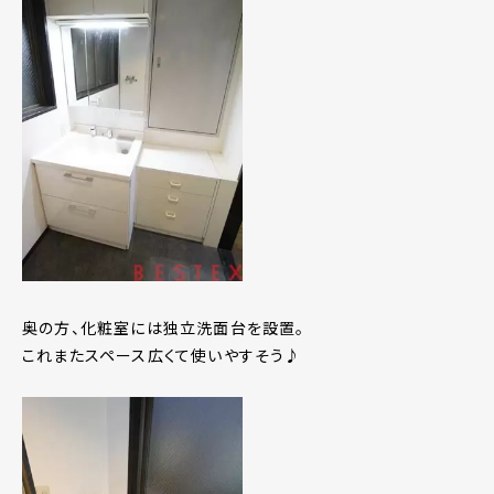
奥の方、化粧室には独立洗面台を設置。
これまたスペース広くて使いやすそう♪