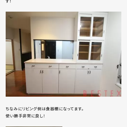
す！
ちなみにリビング側は食器棚になってます。
使い勝手非常に良し！