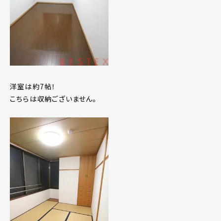
洋室は約7帖！
こちらは収納ございません。