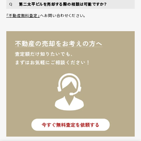
第二太平ビルを売却する際の相談は可能ですか？
Q
「不動産無料査定」
へお問い合わせください。