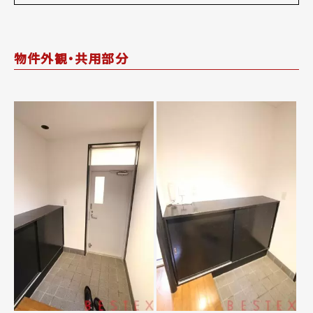
物件外観・共用部分