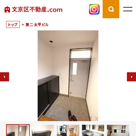
トップ
>
第二太平ビル