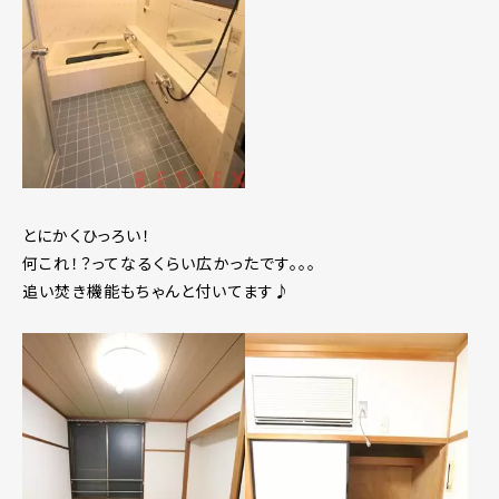
とにかくひっろい！
何これ！？ってなるくらい広かったです。。。
追い焚き機能もちゃんと付いてます♪