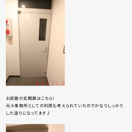
お部屋の玄関扉はこちら！
元々事務所としての利用も考えられていたのでかなりしっかり
した造りになってます♪