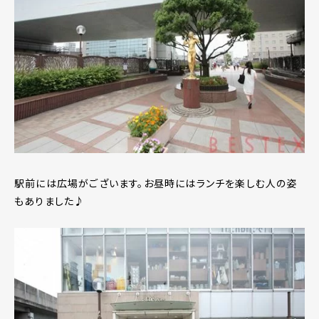
駅前には広場がございます。お昼時にはランチを楽しむ人の姿
もありました♪