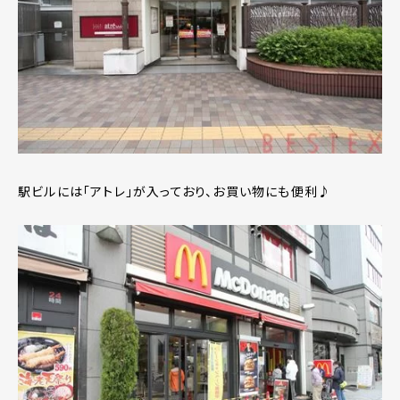
駅ビルには「アトレ」が入っており、お買い物にも便利♪