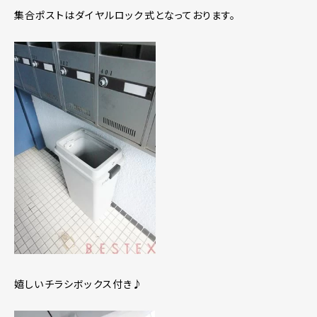
集合ポストはダイヤルロック式となっております。
嬉しいチラシボックス付き♪