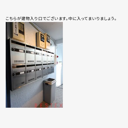
こちらが建物入り口でございます。中に入ってまいりましょう。