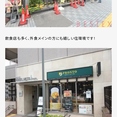
飲食店も多く、外食メインの方にも嬉しい住環境です！