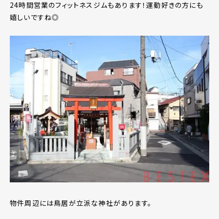
24時間営業のフィットネスジムもあります！運動好きの方にも
嬉しいですね◎
物件周辺には鳥居が立派な神社があります。