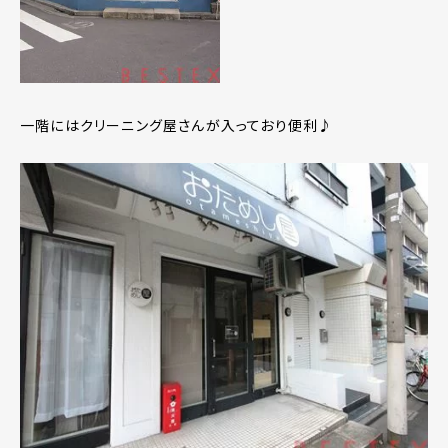
一階にはクリーニング屋さんが入っており便利♪