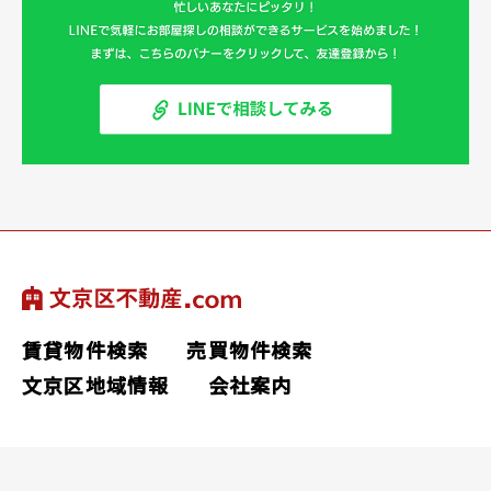
賃貸物件検索
売買物件検索
文京区地域情報
会社案内