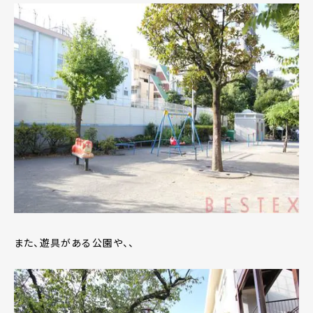
また、遊具がある公園や、、