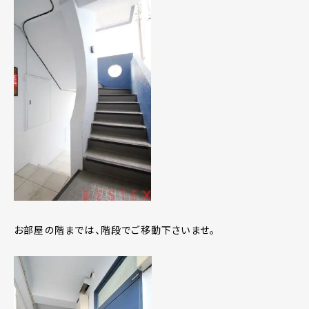
お部屋の階までは、階段でご移動下さいませ。