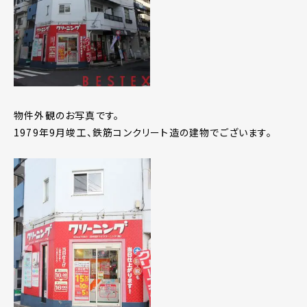
物件外観のお写真です。
1979年9月竣工、鉄筋コンクリート造の建物でございます。