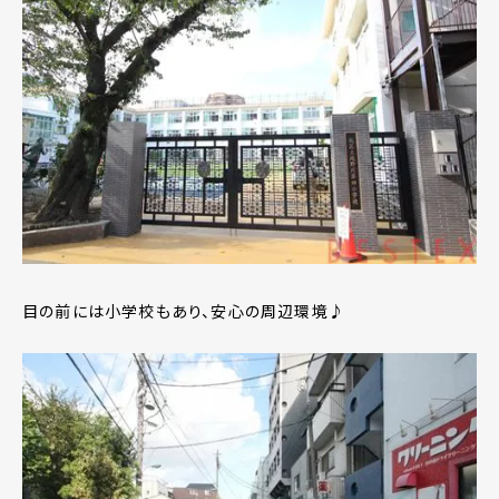
目の前には小学校もあり、安心の周辺環境♪