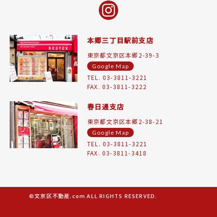
本郷三丁目駅前支店
東京都文京区本郷2-39-3
Google Map
TEL. 03-3811-3221
FAX. 03-3811-3222
春日通支店
東京都文京区本郷2-38-21
Google Map
TEL. 03-3811-3221
FAX. 03-3811-3418
©文京区不動産.com ALL RIGHTS RESERVED.