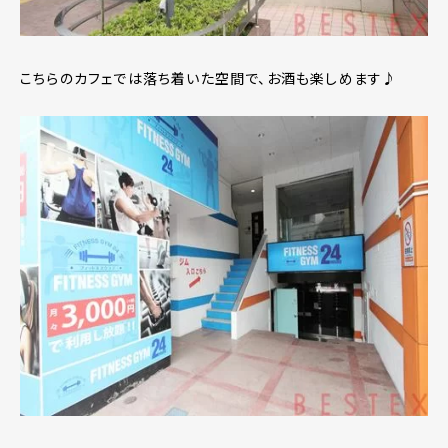
こちらのカフェでは落ち着いた空間で、お酒も楽しめます♪