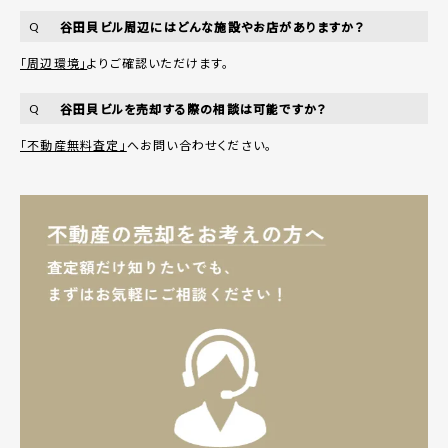
谷田貝ビル周辺にはどんな施設やお店がありますか？
Q
「周辺環境」
よりご確認いただけます。
谷田貝ビルを売却する際の相談は可能ですか？
Q
「不動産無料査定」
へお問い合わせください。