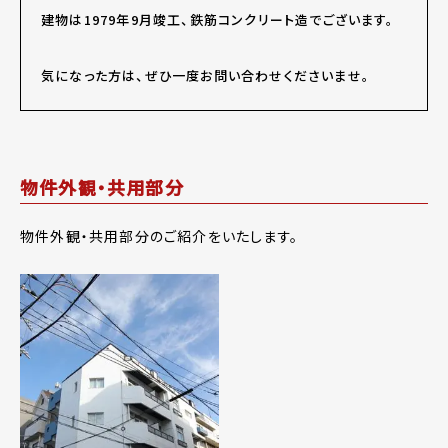
建物は1979年9月竣工、鉄筋コンクリート造でございます。
気になった方は、ぜひ一度お問い合わせくださいませ。
物件外観・共用部分
物件外観・共用部分のご紹介をいたします。