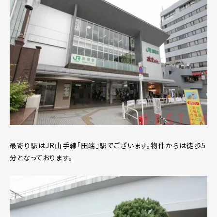
最寄り駅はJR山手線「田端」駅でございます。物件からは徒歩5
分となっております。