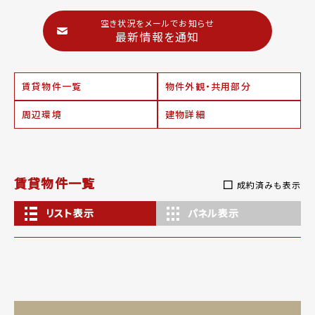
空き状況をメールでお知らせ
最新情報を通知
賃貸物件一覧
物件外観・共用部分
周辺環境
建物詳細
賃貸物件一覧
成約済みも表示
リスト表示
パネル表示