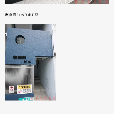
飲食店もあります◎