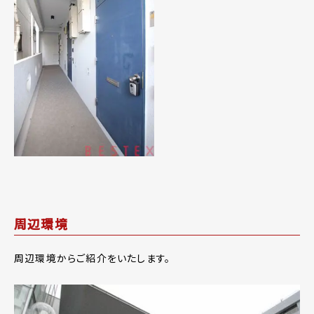
周辺環境
周辺環境からご紹介をいたします。